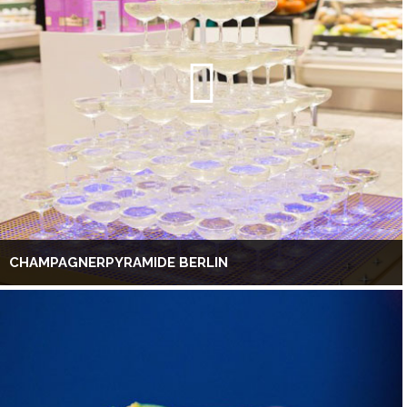
CHAMPAGNERPYRAMIDE BERLIN