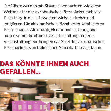
Die Gäste werden mit Staunen beobachten, wie diese
Weltmeister der akrobatischen Pizzabäcker mehrere
Pizzateige in die Luft werfen, wirbeln, drehen und
jonglieren. Die akrobatischen Pizzabäcker kombinieren
Performance, Akrobatik, Humor und Catering und
bieten somit die ultimative Unterhaltung für jede
Veranstaltung! Sie bringen das Spiel des akrobatischen
Pizzabackens von Italien über Amerika bis nach Japan.
DAS KÖNNTE IHNEN AUCH
GEFALLEN...