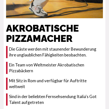
AKROBATISCHE
PIZZAMACHER
Die Gäste werden mit staunender Bewunderung
ihre unglaublichen Fähigkeiten beobachten.
Ein Team von Weltmeister Akrobatischen
Pizzabäckern
Mit Sitz in Rom und verfügbar für Auftritte
weltweit
Sind in der beliebten Fernsehsendung Italia's Got
Talent aufgetreten