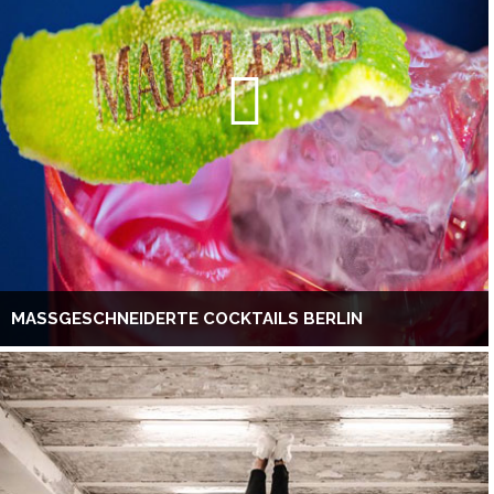
MASSGESCHNEIDERTE COCKTAILS BERLIN