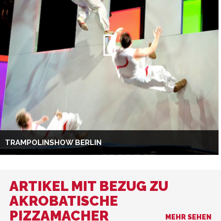
TRAMPOLINSHOW BERLIN
ARTIKEL MIT BEZUG ZU
AKROBATISCHE
PIZZAMACHER
MEHR SEHEN