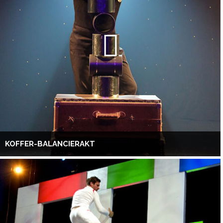
KOFFER-BALANCIERAKT