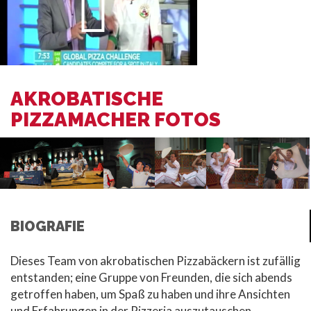
AKROBATISCHE
PIZZAMACHER FOTOS
BIOGRAFIE
Dieses Team von akrobatischen Pizzabäckern ist zufällig
entstanden; eine Gruppe von Freunden, die sich abends
getroffen haben, um Spaß zu haben und ihre Ansichten
und Erfahrungen in der Pizzeria auszutauschen.