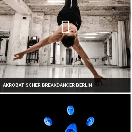
AKROBATISCHER BREAKDANCER BERLIN