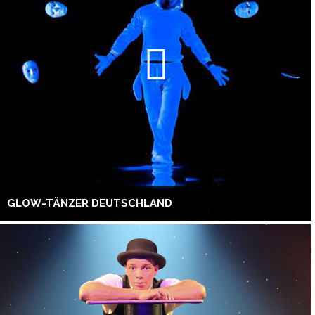
GLOW-TÄNZER DEUTSCHLAND