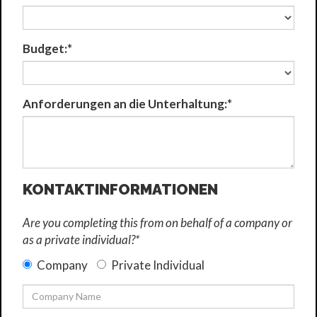
Budget:*
Anforderungen an die Unterhaltung:*
KONTAKTINFORMATIONEN
Are you completing this from on behalf of a company or
as a private individual?*
Company
Private Individual