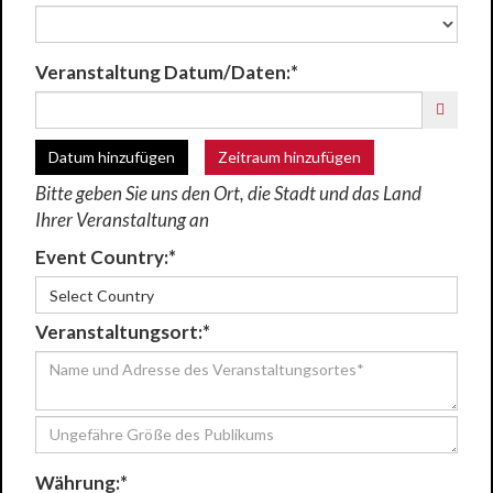
Veranstaltung Datum/Daten:*
Datum hinzufügen
Zeitraum hinzufügen
Bitte geben Sie uns den Ort, die Stadt und das Land
Ihrer Veranstaltung an
Event Country:*
Select Country
Veranstaltungsort:*
Währung:*