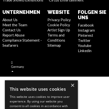
UNTERNEHMEN
WEBSITE
FOLGEN SIE
UNS
About Us
Privacy Policy
Meet the Team
Cookie Policy
Facebook
Contact Us
Artist Sign Up
Instagram
Report Abuse
Terms and
Pinterest
Compliance Statement -
Conditions
Twitter
Seafarers
Sitemap
Youtube
Linkedin
Germany
×
This website uses cookies
This website uses cookies to improve user
experience. By using our website you
consent to all cookies in accordance with