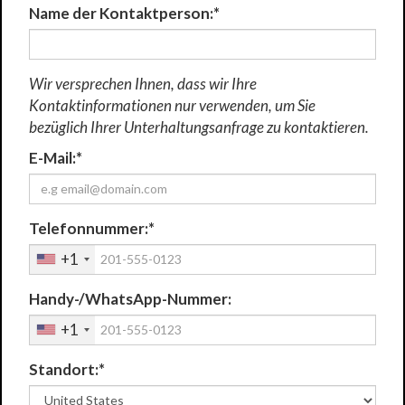
Name der Kontaktperson:*
Wir versprechen Ihnen, dass wir Ihre
Kontaktinformationen nur verwenden, um Sie
bezüglich Ihrer Unterhaltungsanfrage zu kontaktieren.
E-Mail:*
Telefonnummer:*
+1
Handy-/WhatsApp-Nummer:
+1
Standort:*