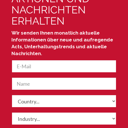
NACHRICHTEN
ERHALTEN
Wir senden Ihnen monatlich aktuelle
Informationen über neue und aufregende
Acts, Unterhaltungstrends und aktuelle
Nachrichten.