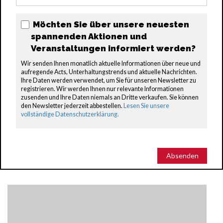
Möchten Sie über unsere neuesten
spannenden Aktionen und
Veranstaltungen informiert werden?
Wir senden Ihnen monatlich aktuelle Informationen über neue und
aufregende Acts, Unterhaltungstrends und aktuelle Nachrichten.
Ihre Daten werden verwendet, um Sie für unseren Newsletter zu
registrieren. Wir werden Ihnen nur relevante Informationen
zusenden und Ihre Daten niemals an Dritte verkaufen. Sie können
den Newsletter jederzeit abbestellen.
Lesen Sie unsere
vollständige Datenschutzerklärung.
Absenden