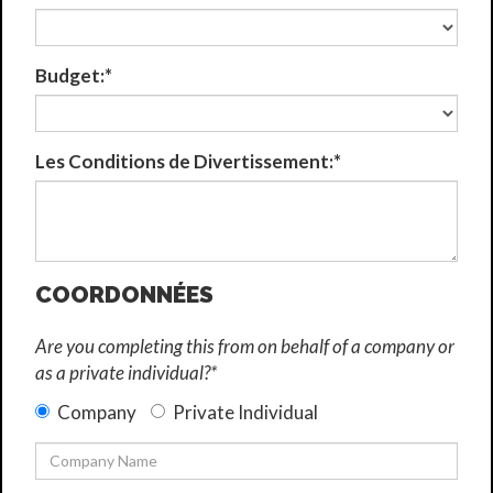
Budget:*
Les Conditions de Divertissement:*
COORDONNÉES
Are you completing this from on behalf of a company or
as a private individual?*
Company
Private Individual