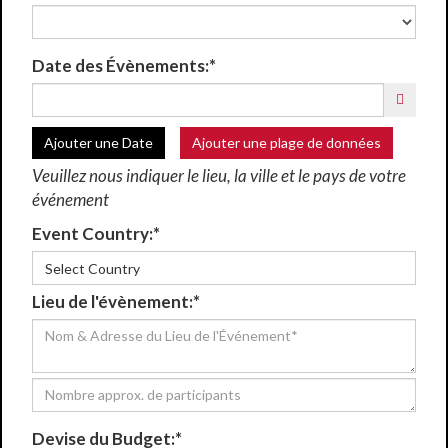
Date des Évènements:*
Ajouter une Date
Ajouter une plage de données
Veuillez nous indiquer le lieu, la ville et le pays de votre
événement
Event Country:*
Select Country
Lieu de l'évènement:*
Devise du Budget:*