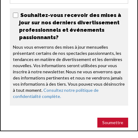
Souhaitez-vous recevoir des mises à
jour sur nos derniers divertissement
professionnels et événements
passionnants?
Nous vous enverrons des mises à jour mensuelles 
présentant certains de nos spectacles passionnants, les 
tendances en matière de divertissement et les dernières 
nouvelles. Vos informations seront utilisées pour vous 
inscrire à notre newsletter. Nous ne vous enverrons que 
des informations pertinentes et nous ne vendrons jamais 
vos informations à des tiers. Vous pouvez vous désinscrire 
à tout moment. 
Consultez notre politique de 
confidentialité complète.
Soumettre