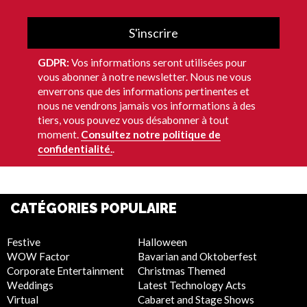
S'inscrire
GDPR:
Vos informations seront utilisées pour
vous abonner à notre newsletter. Nous ne vous
enverrons que des informations pertinentes et
nous ne vendrons jamais vos informations à des
tiers, vous pouvez vous désabonner à tout
moment.
Consultez notre politique de
confidentialité.
.
CATÉGORIES POPULAIRE
Festive
Halloween
WOW Factor
Bavarian and Oktoberfest
Corporate Entertainment
Christmas Themed
Weddings
Latest Technology Acts
Virtual
Cabaret and Stage Shows