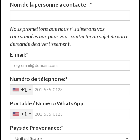
Nom de la personne à contacter:*
Nous promettons que nous n'utiliserons vos
coordonnées que pour vous contacter au sujet de votre
demande de divertissement.
E-mail:*
Numéro de téléphone:*
+1
Portable / Numéro WhatsApp:
+1
Pays de Provenance:*