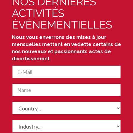
NOS DERNIÈRES
ACTIVITÉS
ÉVÈNEMENTIELLES
Nous vous enverrons des mises à jour
mensuelles mettant en vedette certains de
nos nouveaux et passionnants actes de
divertissement.