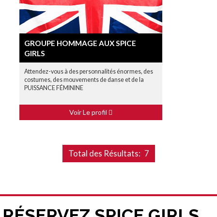
GROUPE HOMMAGE AUX SPICE
GIRLS
Attendez-vous à des personnalités énormes, des
costumes, des mouvements de danse et de la
PUISSANCE FÉMININE
Voir Le profil
Total des Résultats:
7
RÉSERVEZ SPICE GIRLS