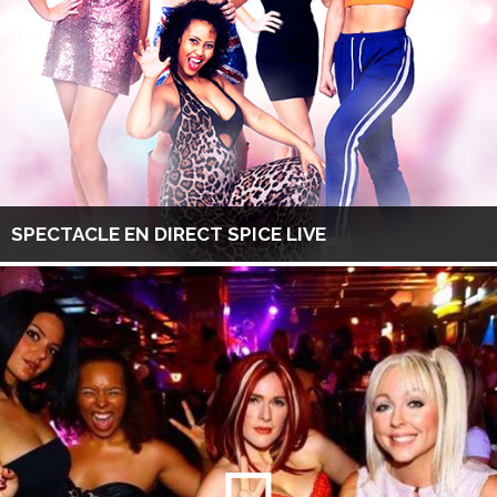
SPECTACLE EN DIRECT SPICE LIVE