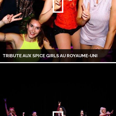
TRIBUTE AUX SPICE GIRLS AU ROYAUME-UNI