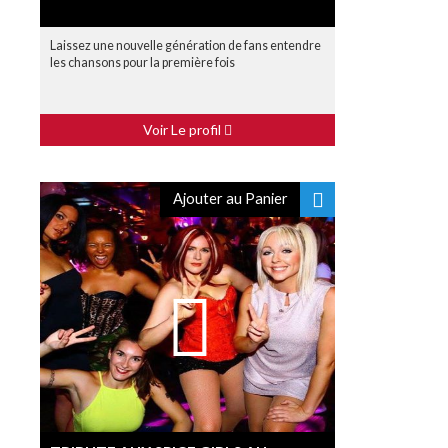
Laissez une nouvelle génération de fans entendre
les chansons pour la première fois
Voir Le profil
Ajouter au Panier