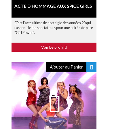
ACTE D'HOMMAGE AUX SPICE GIRLS
C'est l'acte ultime de nostalgie des années 90 qui
rassemble les spectateurs pour une soirée de pure
"Girl Power".
Voir Le profil
Ajouter au Panier