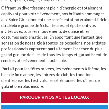
Offrant un divertissement plein d'énergie et totalement
captivant pour votre événement, nos brillants hommages
aux Spice Girls donnent une représentation vraiment fidèle
du célèbre groupe de 5 chanteuses, et épateront vos
invités avec tous les mouvements de danse et les
costumes emblématiques. En apportant une fantastique
sensation de nostalgie à toutes les occasions, nos artistes
professionnels capturent parfaitement l'essence du plus
grand groupe de filles de tous les temps et garantissent de
rendre votre événement inoubliable.
Parfait pour les fêtes privées, les événements à thème, les
bals de fin d'année, les soirées de club, les fonctions
d'entreprise, les festivals, les cérémonies, les dîners de
gala et bien plus encore.
PARCOURIR NOS ACTES LOCAUX