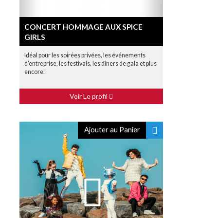
CONCERT HOMMAGE AUX SPICE
GIRLS
Idéal pour les soirées privées, les événements
d'entreprise, les festivals, les dîners de gala et plus
encore.
Voir Le profil
Ajouter au Panier