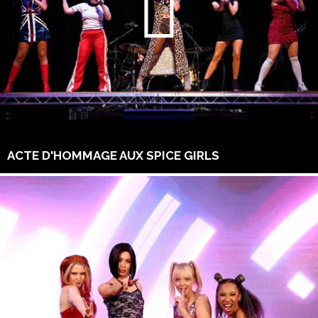
ACTE D'HOMMAGE AUX SPICE GIRLS