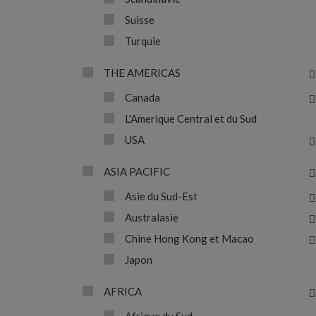
Suisse
Turquie
THE AMERICAS
Canada
L'Amerique Central et du Sud
USA
ASIA PACIFIC
Asie du Sud-Est
Australasie
Chine Hong Kong et Macao
Japon
AFRICA