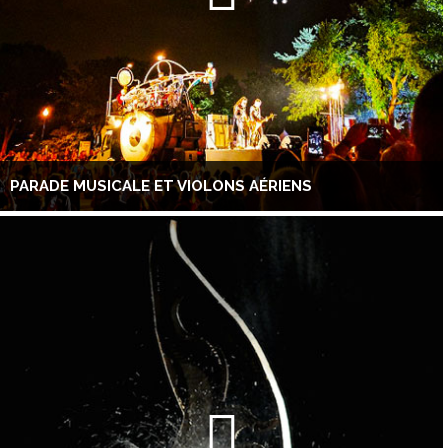
PARADE MUSICALE ET VIOLONS AÉRIENS