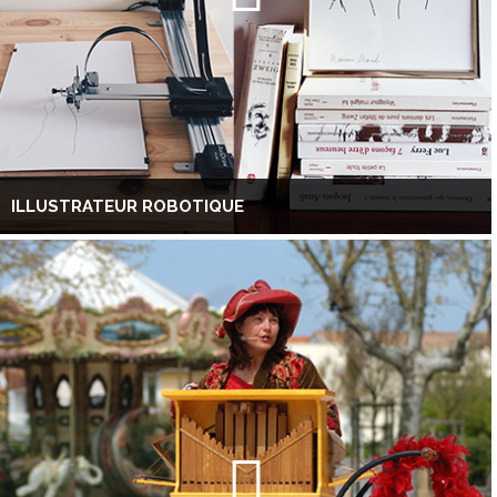
ILLUSTRATEUR ROBOTIQUE