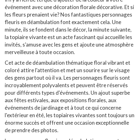
événement avec une décoration florale décorative. Et si
les fleurs prenaient vie? Nos fantastiques personnages
fleuris en déambulation font exactement cela. Une
minute, ils se fondent dans le décor, la minute suivante,
la topiaire vivante est un acte fascinant qui accueille les
invités, s'amuse avec les gens et ajoute une atmosphère
merveilleuse à toute occasion.
Cet acte de déambulation thématique floral vibrant et
coloré attire l'attention et met un sourire sur le visage
des gens partout où il va. Les personnages fleuris sont
incroyablement polyvalents et peuvent être réservés
pour différents types d'événements. Un ajout superbe
aux fêtes estivales, aux expositions florales, aux
événements de jardinage et à tout ce qui concerne
l'extérieur en été, les topiaires vivantes sont toujours un
énorme succès et offrent une occasion exceptionnelle
de prendre des photos.