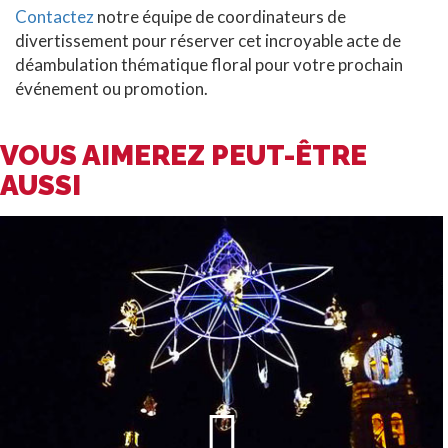
Contactez
notre équipe de coordinateurs de
divertissement pour réserver cet incroyable acte de
déambulation thématique floral pour votre prochain
événement ou promotion.
VOUS AIMEREZ PEUT-ÊTRE
AUSSI