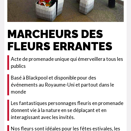
MARCHEURS DES
FLEURS ERRANTES
Acte de promenade unique qui émerveillera tous les
publics
Basé à Blackpool et disponible pour des
événements au Royaume-Uni et partout dans le
monde
Les fantastiques personnages fleuris en promenade
donnent vie à la nature en se déplaçant et en
interagissant avec les invités.
Nos fleurs sont idéales pour les fêtes estivales, les