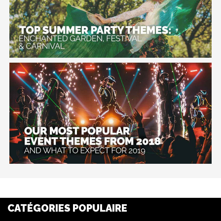
CATÉGORIES POPULAIRE