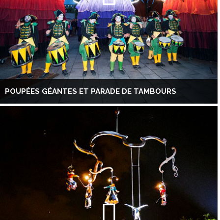
POUPÉES GÉANTES ET PARADE DE TAMBOURS