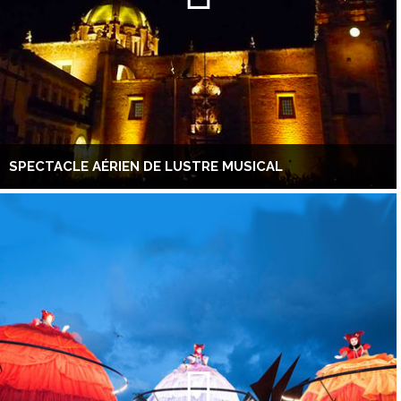
SPECTACLE AÉRIEN DE LUSTRE MUSICAL