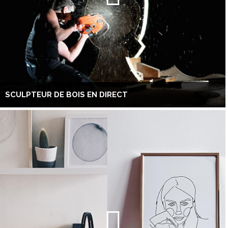
SCULPTEUR DE BOIS EN DIRECT