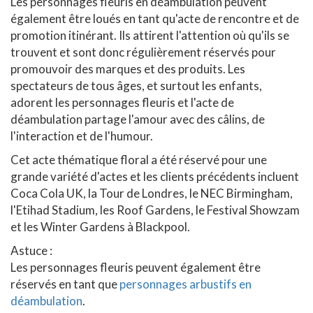
Les personnages fleuris en déambulation peuvent
également être loués en tant qu'acte de rencontre et de
promotion itinérant. Ils attirent l'attention où qu'ils se
trouvent et sont donc régulièrement réservés pour
promouvoir des marques et des produits. Les
spectateurs de tous âges, et surtout les enfants,
adorent les personnages fleuris et l'acte de
déambulation partage l'amour avec des câlins, de
l'interaction et de l'humour.
Cet acte thématique floral a été réservé pour une
grande variété d'actes et les clients précédents incluent
Coca Cola UK, la Tour de Londres, le NEC Birmingham,
l'Etihad Stadium, les Roof Gardens, le Festival Showzam
et les Winter Gardens à Blackpool.
Astuce :
Les personnages fleuris peuvent également être
réservés en tant que
personnages arbustifs en
déambulation
.