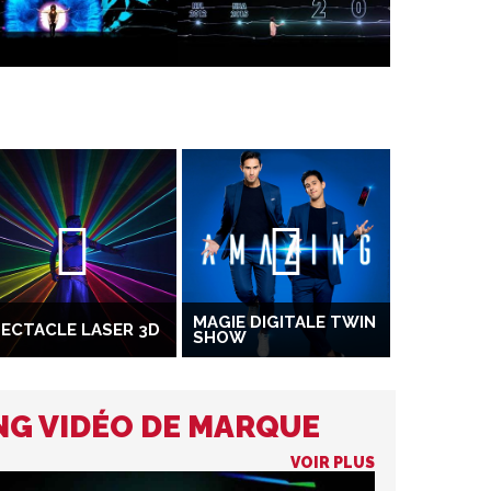
MAGIE DIGITALE TWIN
ECTACLE LASER 3D
SHOW
NG VIDÉO DE MARQUE
VOIR PLUS