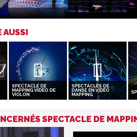
 AUSSI
SPECTACLE DE
SPECTACLES DE
MAPPING VIDÉO DE
DANSE EN VIDÉO
SP
VIOLON
MAPPING
NCERNÉS SPECTACLE DE MAPPI