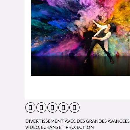
DIVERTISSEMENT AVEC DES GRANDES AVANCÉE
VIDÉO, ÉCRANS ET PROJECTION