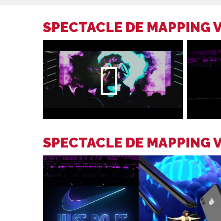
SPECTACLE DE MAPPING 
SPECTACLE DE MAPPING 