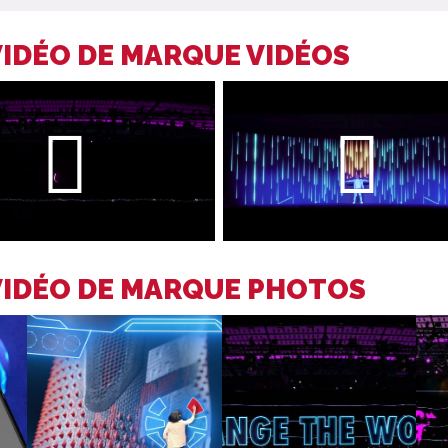
VIDÉO DE MARQUE VIDÉOS
VIDÉO DE MARQUE PHOTOS