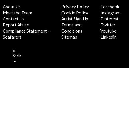
About Us
Privacy Policy
Facebook
Meet the Team
Cookie Policy
Instagram
Contact Us
Artist Sign Up
Pinterest
Report Abuse
Terms and
Twitter
Compliance Statement -
Conditions
Youtube
Seafarers
Sitemap
Linkedin
Spain