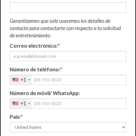
Garantizamos que solo usaremos los detalles de
contacto para contactarte con respecto a tu solicitud
de entretenimiento.
Correo electrónico:*
Número de teléfono:*
+1
Número de móvil/ WhatsApp:
+1
País:*