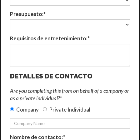
Presupuesto:*
Requisitos de entretenimiento:*
DETALLES DE CONTACTO
Are you completing this from on behalf of a company or
as a private individual?*
Company
Private Individual
Nombre de contacto:*