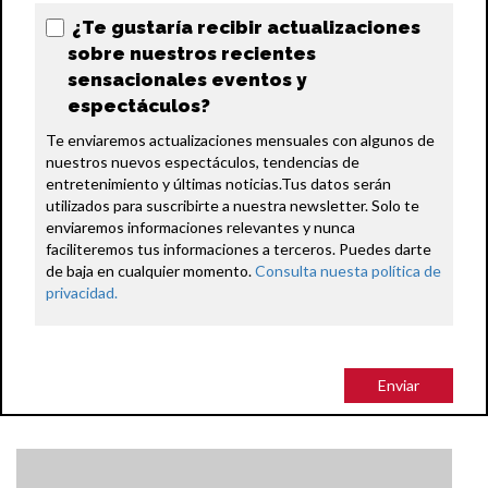
¿Te gustaría recibir actualizaciones
sobre nuestros recientes
sensacionales eventos y
espectáculos?
Te enviaremos actualizaciones mensuales con algunos de 
nuestros nuevos espectáculos, tendencias de 
entretenimiento y últimas noticias.Tus datos serán 
utilizados para suscribirte a nuestra newsletter. Solo te 
enviaremos informaciones relevantes y nunca 
faciliteremos tus informaciones a terceros. Puedes darte 
de baja en cualquier momento. 
Consulta nuesta política de 
privacidad. 
Enviar