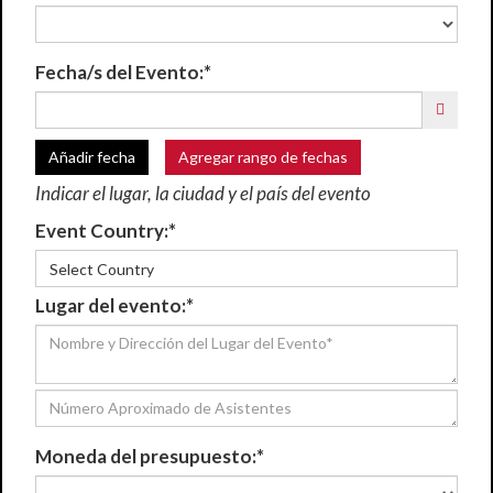
Fecha/s del Evento:*
Añadir fecha
Agregar rango de fechas
Indicar el lugar, la ciudad y el país del evento
Event Country:*
Select Country
Lugar del evento:*
Moneda del presupuesto:*