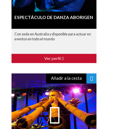
ESPECTÁCULO DE DANZA ABORIGEN
Con sede en Australia y disponible para actuar en
eventos en todo el mundo
Ver perfil
Añadir a la cesta