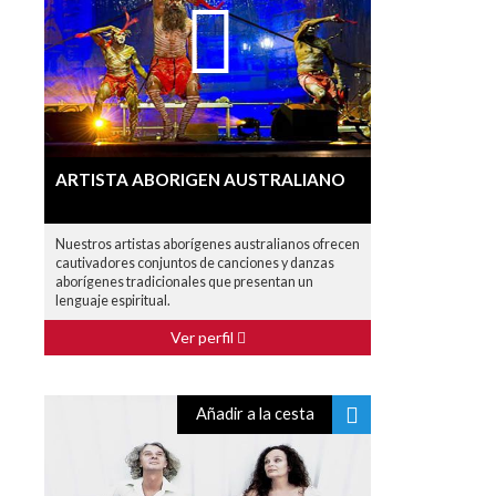
ARTISTA ABORIGEN AUSTRALIANO
Nuestros artistas aborígenes australianos ofrecen
cautivadores conjuntos de canciones y danzas
aborígenes tradicionales que presentan un
lenguaje espiritual.
Ver perfil
Añadir a la cesta