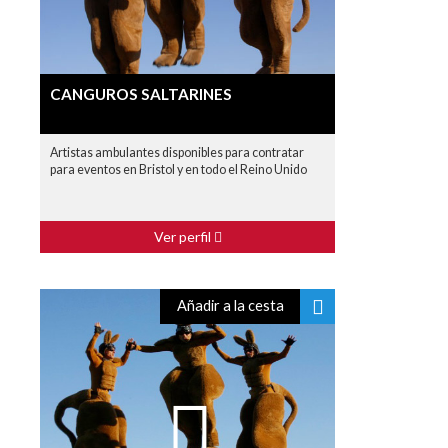
CANGUROS SALTARINES
Artistas ambulantes disponibles para contratar
para eventos en Bristol y en todo el Reino Unido
Ver perfil
Añadir a la cesta