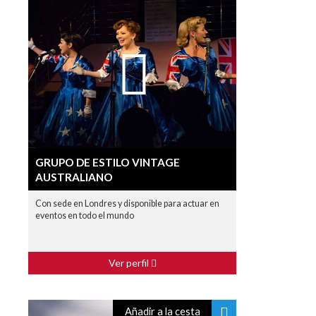
GRUPO DE ESTILO VINTAGE
AUSTRALIANO
Con sede en Londres y disponible para actuar en
eventos en todo el mundo
Ver perfil
Añadir a la cesta