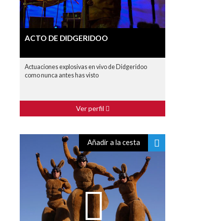
ACTO DE DIDGERIDOO
Actuaciones explosivas en vivo de Didgeridoo
como nunca antes has visto
Ver perfil
Añadir a la cesta