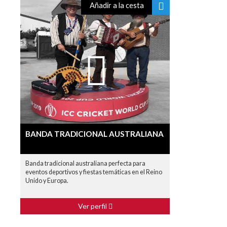
Añadir a la cesta
BANDA TRADICIONAL AUSTRALIANA
Banda tradicional australiana perfecta para
eventos deportivos y fiestas temáticas en el Reino
Unido y Europa.
Ver perfil