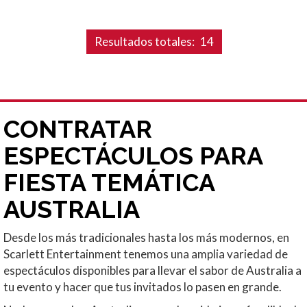
Resultados totales:
14
CONTRATAR
ESPECTÁCULOS PARA
FIESTA TEMÁTICA
AUSTRALIA
Desde los más tradicionales hasta los más modernos, en
Scarlett Entertainment tenemos una amplia variedad de
espectáculos disponibles para llevar el sabor de Australia a
tu evento y hacer que tus invitados lo pasen en grande.