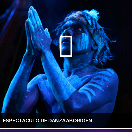
ESPECTÁCULO DE DANZA ABORIGEN