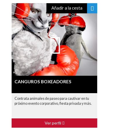
Añadir a la cesta
CANGUROS BOXEADORES
Contrata animales de paseo para cautivar en tu
próximo evento corporativo, fiesta privada y más.
Ver perfil