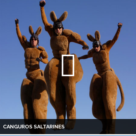
CANGUROS SALTARINES