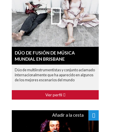
DÚO DE FUSIÓN DE MÚSICA
MUNDIAL EN BRISBANE
Dúo de multiinstrumentistas y conjunto aclamado
internacionalmente que ha aparecido en algunos
de los mejores escenarios del mundo
Ver perfil
Añadir a la cesta