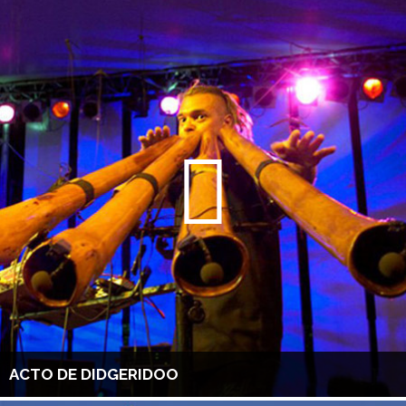
ACTO DE DIDGERIDOO