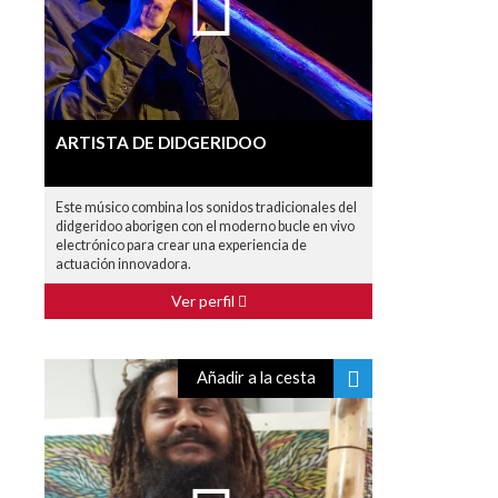
ARTISTA DE DIDGERIDOO
Este músico combina los sonidos tradicionales del
didgeridoo aborigen con el moderno bucle en vivo
electrónico para crear una experiencia de
actuación innovadora.
Ver perfil
Añadir a la cesta