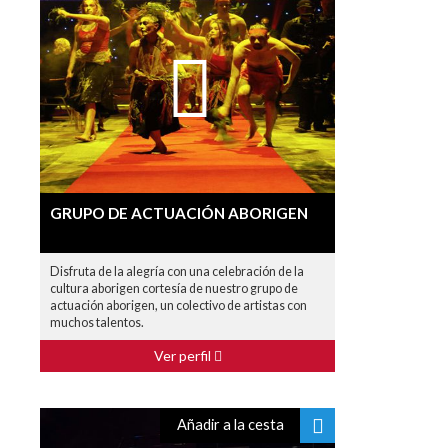
GRUPO DE ACTUACIÓN ABORIGEN
Disfruta de la alegría con una celebración de la
cultura aborigen cortesía de nuestro grupo de
actuación aborigen, un colectivo de artistas con
muchos talentos.
Ver perfil
Añadir a la cesta