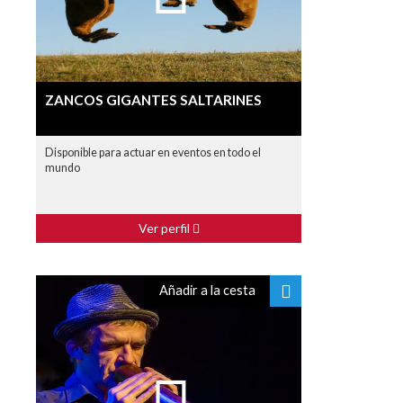
ZANCOS GIGANTES SALTARINES
Disponible para actuar en eventos en todo el
mundo
Ver perfil
Añadir a la cesta