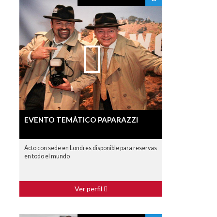
EVENTO TEMÁTICO PAPARAZZI
Acto con sede en Londres disponible para reservas
en todo el mundo
Ver perfil