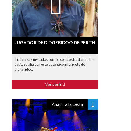
JUGADOR DE DIDGERIDOO DE PERTH
Trate a sus invitados con los sonidos tradicionales
de Australia con este auténtico intérprete de
didgeridoo.
Ver perfil
Añadir a la cesta