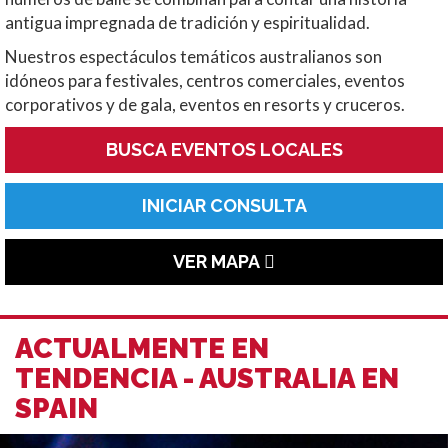
antigua impregnada de tradición y espiritualidad.
Nuestros espectáculos temáticos australianos son
idóneos para festivales, centros comerciales, eventos
corporativos y de gala, eventos en resorts y cruceros.
BUSCA EVENTOS LOCALES
INICIAR CONSULTA
VER MAPA
ACTUALMENTE EN
TENDENCIA - AUSTRALIA EN
SPAIN