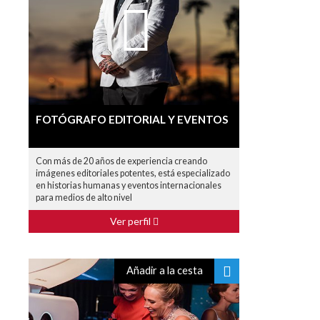
FOTÓGRAFO EDITORIAL Y EVENTOS
Con más de 20 años de experiencia creando
imágenes editoriales potentes, está especializado
en historias humanas y eventos internacionales
para medios de alto nivel
Ver perfil
Añadir a la cesta