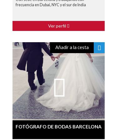
frecuencia en Dubai, NYC y el sur de India
Ver perfil
Añadir a la cesta
FOTÓGRAFO DE BODAS BARCELONA