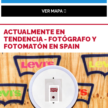
VER MAPA
ACTUALMENTE EN
TENDENCIA - FOTÓGRAFO Y
FOTOMATÓN EN SPAIN