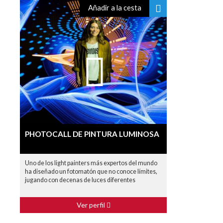
Añadir a la cesta
PHOTOCALL DE PINTURA LUMINOSA
Uno de los light painters más expertos del mundo
ha diseñado un fotomatón que no conoce límites,
jugando con decenas de luces diferentes
Ver perfil