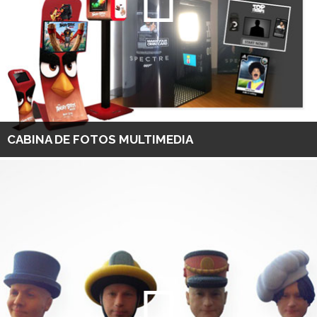
CABINA DE FOTOS MULTIMEDIA