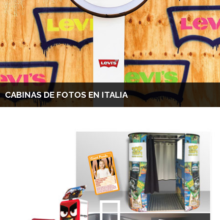
CABINAS DE FOTOS EN ITALIA