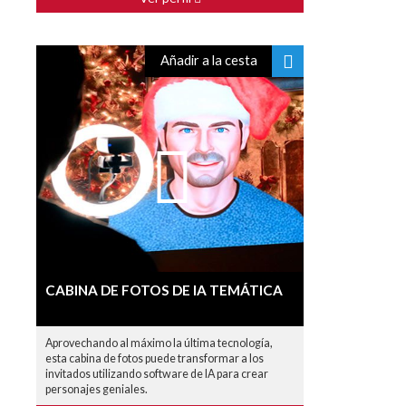
Añadir a la cesta
CABINA DE FOTOS DE IA TEMÁTICA
Aprovechando al máximo la última tecnología,
esta cabina de fotos puede transformar a los
invitados utilizando software de IA para crear
personajes geniales.