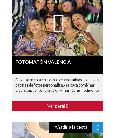
FOTOMATÓN VALENCIA
Eleve su marca en eventos corporativos con estas
cabinas de fotos personalizables para combinar
diversión, personalización y marketing inteligente.
Ver perfil
Añadir a la cesta