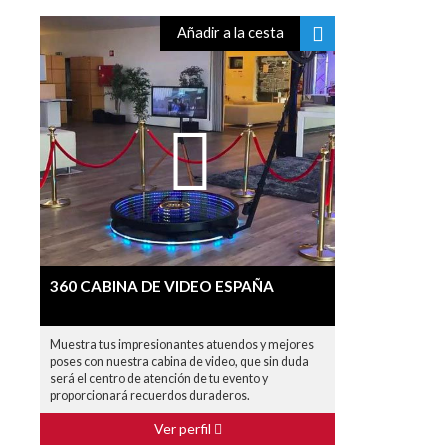
Añadir a la cesta
360 CABINA DE VIDEO ESPAÑA
Muestra tus impresionantes atuendos y mejores
poses con nuestra cabina de video, que sin duda
será el centro de atención de tu evento y
proporcionará recuerdos duraderos.
Ver perfil