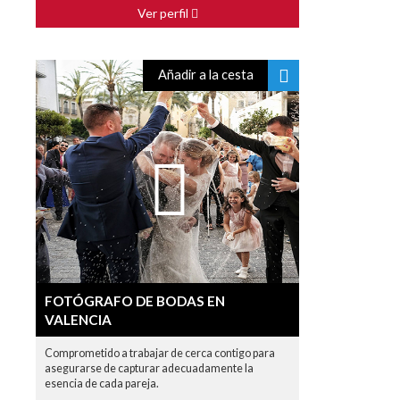
Ver perfil
Añadir a la cesta
FOTÓGRAFO DE BODAS EN
VALENCIA
Comprometido a trabajar de cerca contigo para
asegurarse de capturar adecuadamente la
esencia de cada pareja.