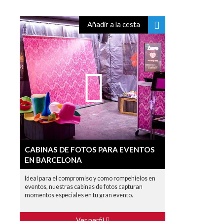
Añadir a la cesta
CABINAS DE FOTOS PARA EVENTOS
EN BARCELONA
Ideal para el compromiso y como rompehielos en
eventos, nuestras cabinas de fotos capturan
momentos especiales en tu gran evento.
Ver perfil