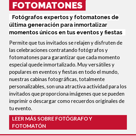
FOTOMATONES
Fotógrafos expertos y fotomatones de
última generación para inmortalizar
momentos únicos en tus eventos y fiestas
Permite que tus invitados se relajen y disfruten de 
las celebraciones contratando fotógrafos y 
fotomatones para garantizar que cada momento 
especial quede inmortalizado. Muy versátiles y 
populares en eventos y fiestas en todo el mundo, 
nuestras cabinas fotográficas, totalmente 
personalizables, son una atractiva actividad para los 
invitados que proporciona imágenes que se pueden 
imprimir o descargar como recuerdos originales de 
tu evento.
LEER MÁS SOBRE FOTÓGRAFO Y
FOTOMATÓN