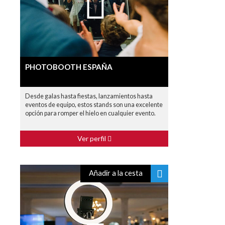
PHOTOBOOTH ESPAÑA
Desde galas hasta fiestas, lanzamientos hasta
eventos de equipo, estos stands son una excelente
opción para romper el hielo en cualquier evento.
Ver perfil
Añadir a la cesta