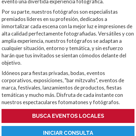
evento una divertida experiencia fotográfica.
Por su parte, nuestros fotógrafos son especialistas
premiados líderes en su profesión, dedicados a
inmortalizar cada escena con la mejor luz e impresiones de
alta calidad perfectamente fotografiadas. Versátiles y con
amplia experiencia, nuestros fotógrafos se adaptan a
cualquier situación, entorno y temática, y sin esfuerzo
harán que tus invitados se sientan cómodos delante del
objetivo.
Idóneos para fiestas privadas, bodas, eventos
corporativos, exposiciones, "bar mitzvahs", eventos de
marca, festivales, lanzamientos de productos, fiestas
temáticas y mucho más. Disfruta de cada instante con
nuestros espectaculares fotomatones y fotógrafos.
BUSCA EVENTOS LOCALES
INICIAR CONSULTA