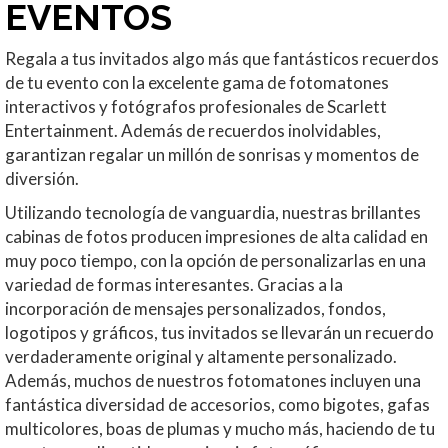
EVENTOS
Regala a tus invitados algo más que fantásticos recuerdos
de tu evento con la excelente gama de fotomatones
interactivos y fotógrafos profesionales de Scarlett
Entertainment. Además de recuerdos inolvidables,
garantizan regalar un millón de sonrisas y momentos de
diversión.
Utilizando tecnología de vanguardia, nuestras brillantes
cabinas de fotos producen impresiones de alta calidad en
muy poco tiempo, con la opción de personalizarlas en una
variedad de formas interesantes. Gracias a la
incorporación de mensajes personalizados, fondos,
logotipos y gráficos, tus invitados se llevarán un recuerdo
verdaderamente original y altamente personalizado.
Además, muchos de nuestros fotomatones incluyen una
fantástica diversidad de accesorios, como bigotes, gafas
multicolores, boas de plumas y mucho más, haciendo de tu