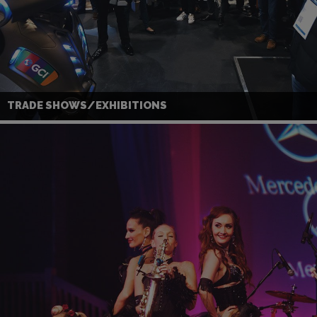
TRADE SHOWS/EXHIBITIONS