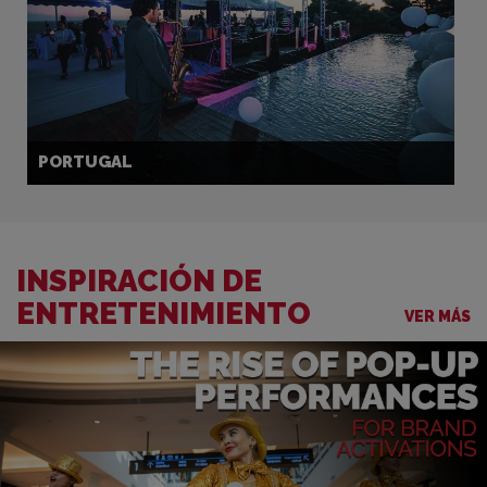
PORTUGAL
INSPIRACIÓN DE
ENTRETENIMIENTO
VER MÁS