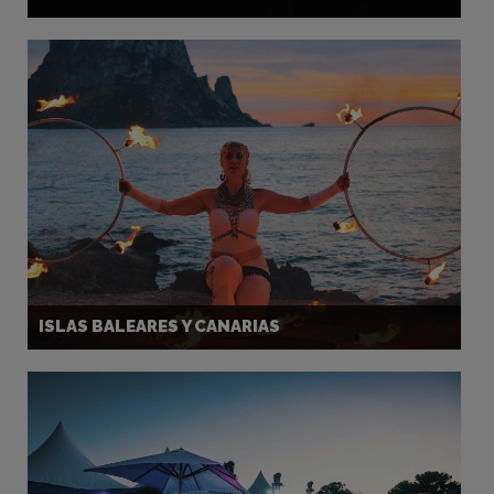
ISLAS BALEARES Y CANARIAS