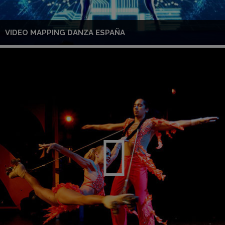
VIDEO MAPPING DANZA ESPAÑA