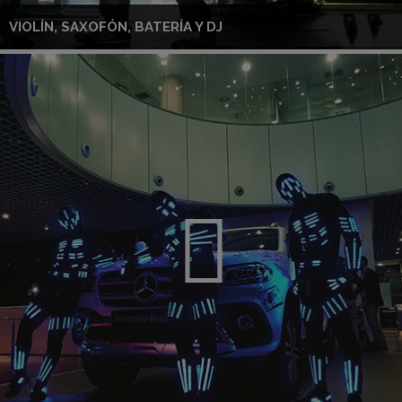
VIOLÍN, SAXOFÓN, BATERÍA Y DJ