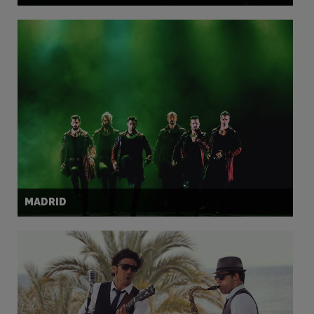
MADRID