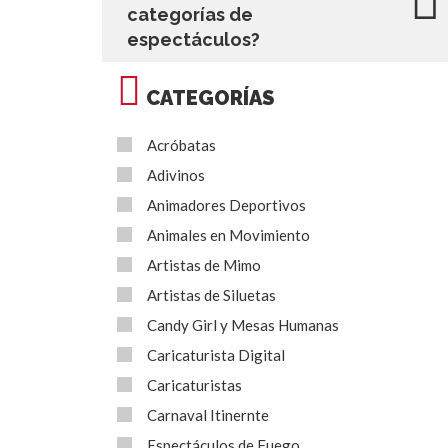
categorías de
espectáculos?
CATEGORÍAS
Acróbatas
Adivinos
Animadores Deportivos
Animales en Movimiento
Artistas de Mimo
Artistas de Siluetas
Candy Girl y Mesas Humanas
Caricaturista Digital
Caricaturistas
Carnaval Itinernte
Espectáculos de Fuego