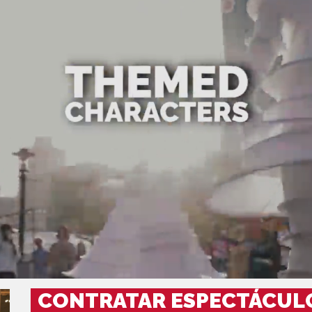
CONTRATAR ESPECTÁCULO