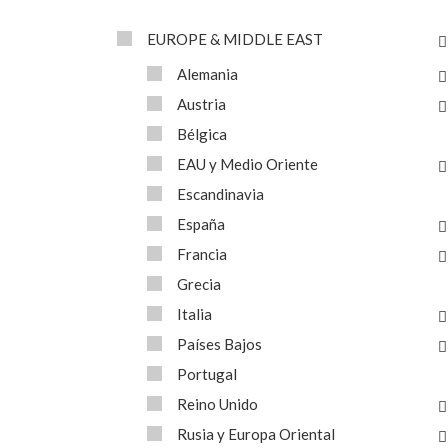
EUROPE & MIDDLE EAST
Alemania
Austria
Bélgica
EAU y Medio Oriente
Escandinavia
España
Francia
Grecia
Italia
Países Bajos
Portugal
Reino Unido
Rusia y Europa Oriental