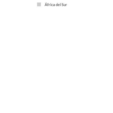
África del Sur