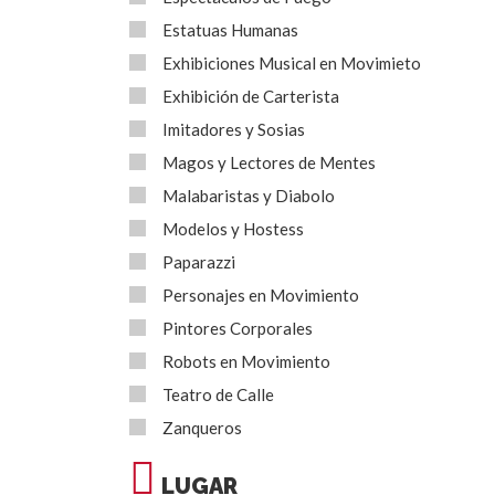
Estatuas Humanas
Exhibiciones Musical en Movimieto
Exhibición de Carterista
Imitadores y Sosias
Magos y Lectores de Mentes
Malabaristas y Diabolo
Modelos y Hostess
Paparazzi
Personajes en Movimiento
Pintores Corporales
Robots en Movimiento
Teatro de Calle
Zanqueros
LUGAR