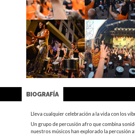
BIOGRAFÍA
Lleva cualquier celebración a la vida con los 
Un grupo de percusión afro que combina sonido
nuestros músicos han explorado la percusión af