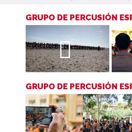
GRUPO DE PERCUSIÓN ES
GRUPO DE PERCUSIÓN ES