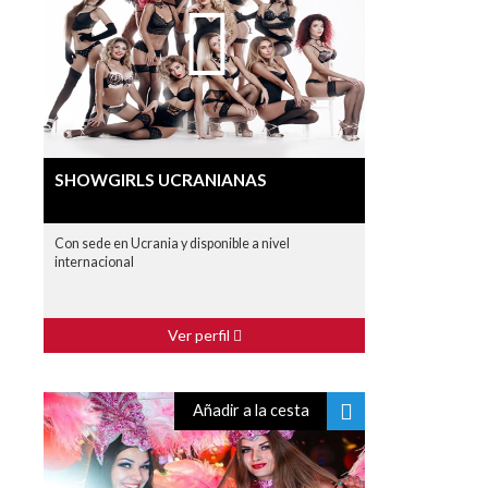
SHOWGIRLS UCRANIANAS
Con sede en Ucrania y disponible a nivel
internacional
Ver perfil
Añadir a la cesta