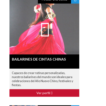
BAILARINES DE CINTAS CHINAS
Capaces de crear rutinas personalizadas,
nuestros bailarines del mundo son ideales para
celebraciones del Año Nuevo Chino, festivales y
fiestas.
Ver perfil