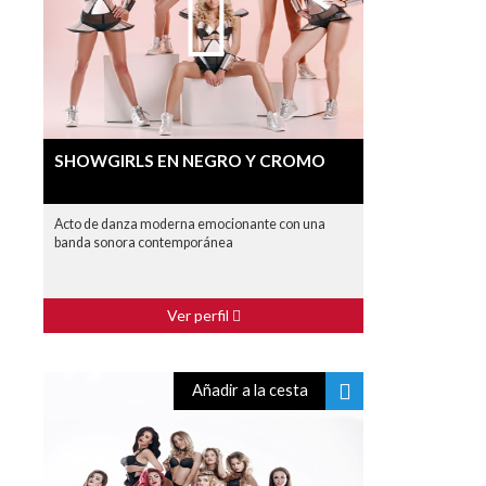
SHOWGIRLS EN NEGRO Y CROMO
Acto de danza moderna emocionante con una
banda sonora contemporánea
Ver perfil
Añadir a la cesta