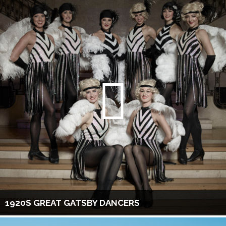
1920S GREAT GATSBY DANCERS