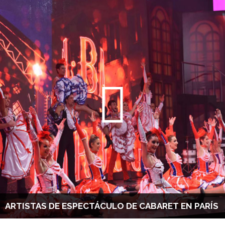
ARTISTAS DE ESPECTÁCULO DE CABARET EN PARÍS