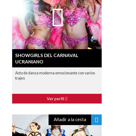
SHOWGIRLS DEL CARNAVAL
UCRANIANO
Acto de danza moderna emocionante con varios
trajes
Ver perfil
Añadir a la cesta