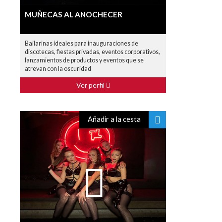
MUÑECAS AL ANOCHECER
Bailarinas ideales para inauguraciones de
discotecas, fiestas privadas, eventos corporativos,
lanzamientos de productos y eventos que se
atrevan con la oscuridad
Ver perfil
Añadir a la cesta