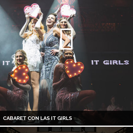
CABARET CON LAS IT GIRLS