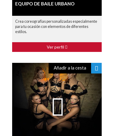
EQUIPO DE BAILE URBANO
Crea coreografías personalizadas especialmente
para tu ocasión con elementos de diferentes
estilos.
Ver perfil
Añadir a la cesta