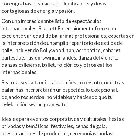
coreografías, disfraces deslumbrantes y dosis
contagiosas de energía y pasión.
Con una impresionante lista de espectáculos
internacionales, Scarlett Entertainment ofrece una
excelente variedad de bailarinas profesionales, expertas en
la interpretación de un amplio repertorio de estilos de
baile, incluyendo Bollywood, tap, acrobático, cabaret,
burlesque, fusión, swing, irlandés, danza del vientre,
danzas callejeras, ballet, folclórico y otros estilos
internacionales.
Sea cual sea la temática de tu fiesta o evento, nuestras
bailarinas interpretarán un espectáculo excepcional,
dejando recuerdos inolvidables y haciendo que tu
celebración sea un gran éxito.
Ideales para eventos corporativos y culturales, fiestas
privadas y temáticas, festivales, cenas de gala,
presentaciones de productos, ceremonias, bodas,