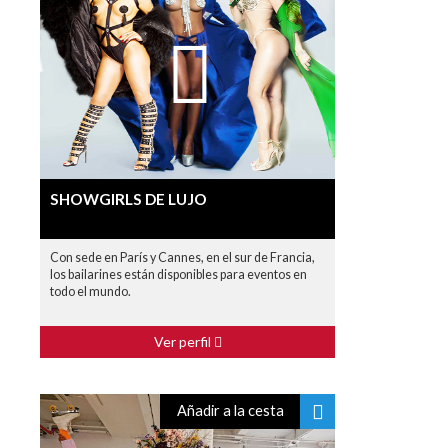
SHOWGIRLS DE LUJO
Con sede en París y Cannes, en el sur de Francia,
los bailarines están disponibles para eventos en
todo el mundo.
Ver perfil
Añadir a la cesta