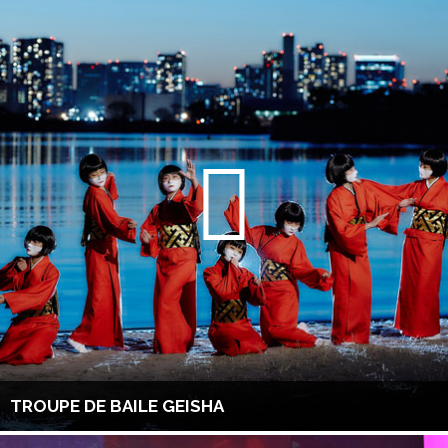
TROUPE DE BAILE GEISHA