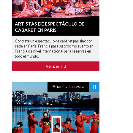
ARTISTAS DE ESPECTÁCULO DE
CABARET EN PARÍS
Contrate un espectáculo de cabaret parisino con
sede en París, Francia para su próximo evento en
Francia o a nivel internacional para reservas en
todo el mundo.
Ver perfil
Añadir a la cesta