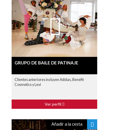
GRUPO DE BAILE DE PATINAJE
Clientes anteriores incluyen Adidas, Benefit
Cosmetics y Levi
Ver perfil
Añadir a la cesta