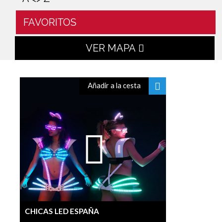
FAVORITOS
VER MAPA
Añadir a la cesta
CHICAS LED ESPAÑA