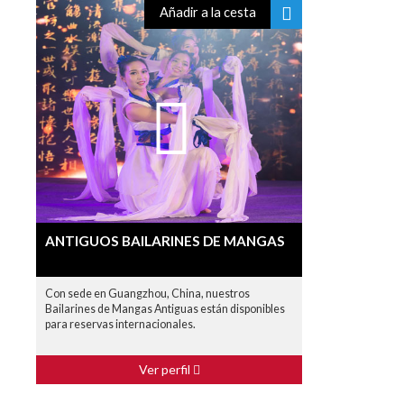
Añadir a la cesta
ANTIGUOS BAILARINES DE MANGAS
Con sede en Guangzhou, China, nuestros
Bailarines de Mangas Antiguas están disponibles
para reservas internacionales.
Ver perfil