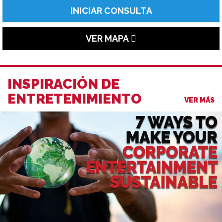
INICIAR CONSULTA
VER MAPA
INSPIRACIÓN DE
ENTRETENIMIENTO
VER MÁS