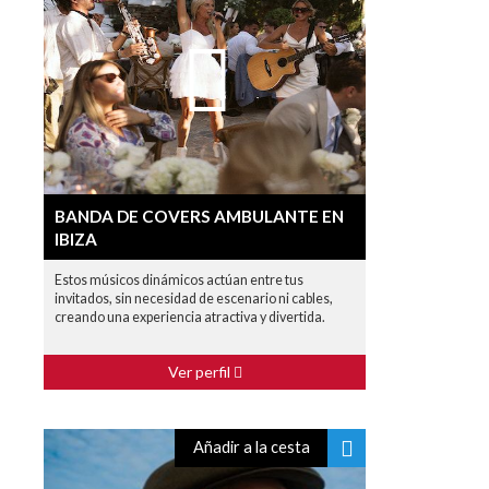
BANDA DE COVERS AMBULANTE EN
IBIZA
Estos músicos dinámicos actúan entre tus
invitados, sin necesidad de escenario ni cables,
creando una experiencia atractiva y divertida.
Ver perfil
Añadir a la cesta