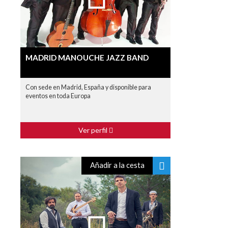
MADRID MANOUCHE JAZZ BAND
Con sede en Madrid, España y disponible para
eventos en toda Europa
Ver perfil
Añadir a la cesta