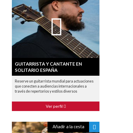
GUITARRISTA Y CANTANTE EN
SOLITARIO ESPAÑA
Reserve un guitarrista mundial para actuaciones
que conecten a audiencias internacionales a
través de repertorios y estilos diversos
Ver perfil
Añadir a la cesta