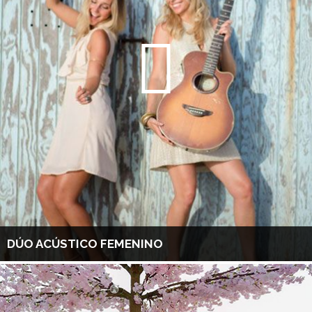
DÚO ACÚSTICO FEMENINO