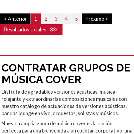
< Anterior
1
2
3
4
5
Próximo >
Resultados totales:
834
CONTRATAR GRUPOS DE
MÚSICA COVER
Disfruta de agradables versiones acústicas, música
relajante y extraordinarias composiciones musicales con
nuestro catálogo de actuaciones de versiones acústicas,
bandas lounge en vivo, orquestas, solistas y músicos.
Nuestra amplia gama de música cover es la opción
perfecta para una bienvenida a un cocktail corporativo, una