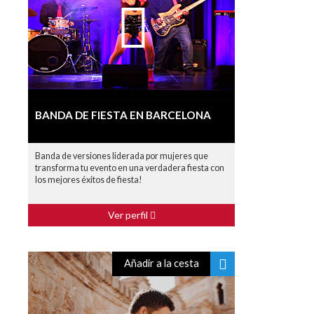
BANDA DE FIESTA EN BARCELONA
Banda de versiones liderada por mujeres que
transforma tu evento en una verdadera fiesta con
los mejores éxitos de fiesta!
Ver perfil
Añadir a la cesta