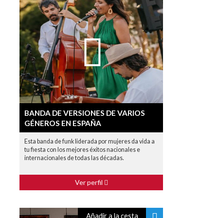
BANDA DE VERSIONES DE VARIOS
GÉNEROS EN ESPAÑA
Esta banda de funk liderada por mujeres da vida a
tu fiesta con los mejores éxitos nacionales e
internacionales de todas las décadas.
Ver perfil
Añadir a la cesta