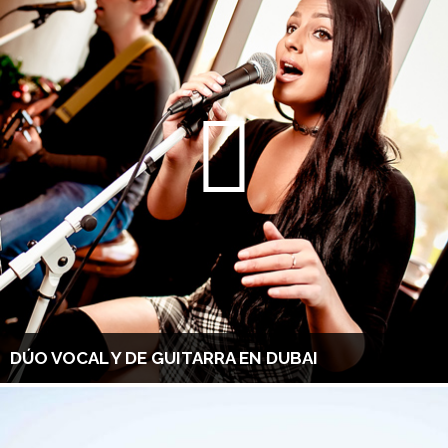
DÚO VOCAL Y DE GUITARRA EN DUBAI