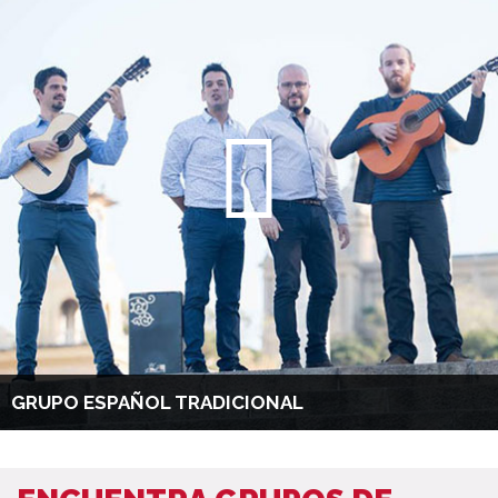
GRUPO ESPAÑOL TRADICIONAL