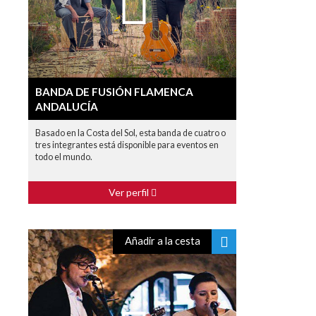
BANDA DE FUSIÓN FLAMENCA
ANDALUCÍA
Basado en la Costa del Sol, esta banda de cuatro o
tres integrantes está disponible para eventos en
todo el mundo.
Ver perfil
Añadir a la cesta