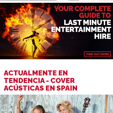
ACTUALMENTE EN
TENDENCIA - COVER
ACÚSTICAS EN SPAIN