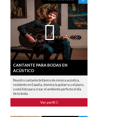
CANTANTE PARA BODAS EN
ACÚSTICO
Nuestro cantante británico de música acústica,
residente en España, domina la guitarra y el piano,
y está listo para crear el ambiente perfecto el día
de tu boda.
Ver perfil