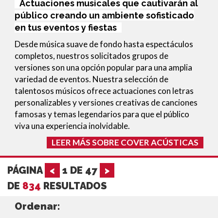
Actuaciones musicales que cautivarán al
público creando un ambiente sofisticado
en tus eventos y fiestas
Desde música suave de fondo hasta espectáculos
completos, nuestros solicitados grupos de
versiones son una opción popular para una amplia
variedad de eventos. Nuestra selección de
talentosos músicos ofrece actuaciones con letras
personalizables
y versiones creativas de canciones
famosas y temas legendarios para que el público
viva una experiencia inolvidable.
LEER MÁS SOBRE COVER ACÚSTICAS
PÁGINA
<
1
DE
47
>
DE
834
RESULTADOS
Ordenar: