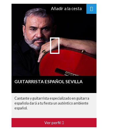
Añadir a la cesta
GUITARRISTA ESPAÑOL SEVILLA
Cantante y guitarrista especializado en guitarra
española dará a tu fiesta un auténtico ambiente
español.
Ver perfil