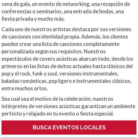
cena de gala, un evento de networking, una recepción de
conferencias o seminarios, una entrada de bodas, una
fiesta privada y mucho más.
Cada uno de nuestros artistas destaca por sus versiones
de canciones con identidad propia. Además, los clientes
pueden crear una lista de canciones completamente
personalizada según sus requisitos. Nuestros
espectáculos de covers acústicas abarcan todo, desde los
primeros en las listas de éxitos actuales hasta clásicos del
pop y el rock, funk y soul, versiones instrumentales,
baladas románticas, pop ligero e instrumentales clásicos,
entre muchos ortos.
Sea cual sea el motivo de la celebración, nuestros
intérpretes de versiones acústicas garantizan un ambiente
perfecto y relajado en tu evento o fiesta especial.
BUSCA EVENTOS LOCALES