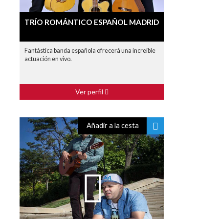
TRÍO ROMÁNTICO ESPAÑOL MADRID
Fantástica banda española ofrecerá una increíble
actuación en vivo.
Ver perfil
Añadir a la cesta