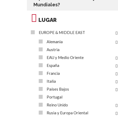
Mundiales?
LUGAR
EUROPE & MIDDLE EAST
Alemania
Austria
EAU y Medio Oriente
España
Francia
Italia
Países Bajos
Portugal
Reino Unido
Rusia y Europa Oriental