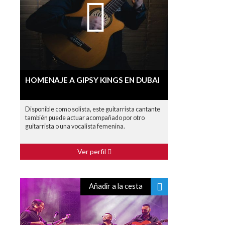
HOMENAJE A GIPSY KINGS EN DUBAI
Disponible como solista, este guitarrista cantante
también puede actuar acompañado por otro
guitarrista o una vocalista femenina.
Ver perfil
Añadir a la cesta