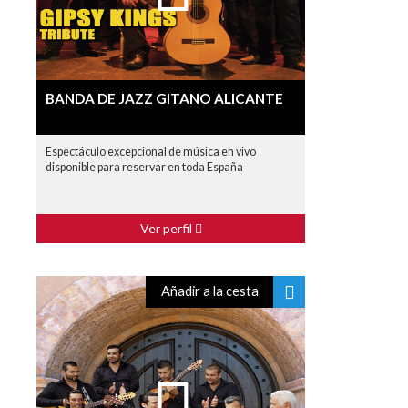
BANDA DE JAZZ GITANO ALICANTE
Espectáculo excepcional de música en vivo
disponible para reservar en toda España
Ver perfil
Añadir a la cesta