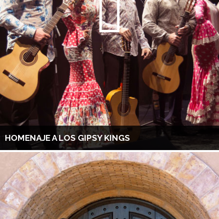
HOMENAJE A LOS GIPSY KINGS