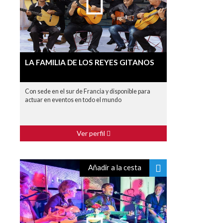
LA FAMILIA DE LOS REYES GITANOS
Con sede en el sur de Francia y disponible para
actuar en eventos en todo el mundo
Ver perfil
Añadir a la cesta