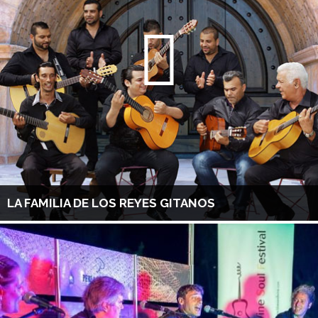
LA FAMILIA DE LOS REYES GITANOS