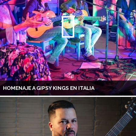
HOMENAJE A GIPSY KINGS EN ITALIA