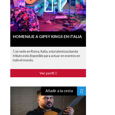
HOMENAJE A GIPSY KINGS EN ITALIA
Con sede en Roma, Italia, esta talentosa banda
tributo está disponible para actuar en eventos en
todo el mundo.
Ver perfil
Añadir a la cesta