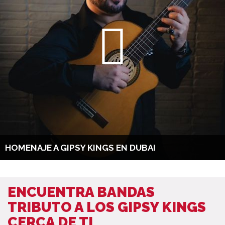
HOMENAJE A GIPSY KINGS EN DUBAI
ENCUENTRA BANDAS
TRIBUTO A LOS GIPSY KINGS
CERCA DE TI