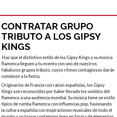
CONTRATAR GRUPO
TRIBUTO A LOS GIPSY
KINGS
Haz que el distintivo estilo de los Gipsy Kings y su música
flamenca lleguen a tu evento con uno de nuestros
fabulosos grupos tributo, cuyos ritmos contagiosos darán
comienzo a la fiesta.
Originarios de Francia con raíces españolas, los Gipsy
Kings son reconocidos por haber llevado los sonidos del
flamenco a una audiencia mundial. Su música tiene un estilo
típico de rumba flamenca con influencias pop, fusionando
la cultura española con inspiraciones musicales de todo el
mundo y un toque contemporáneo en forma de elementos