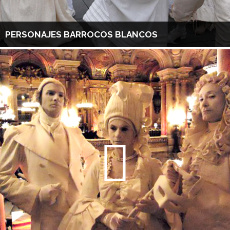
PERSONAJES BARROCOS BLANCOS