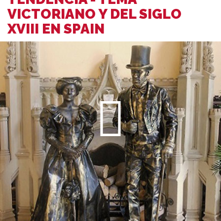
VICTORIANO Y DEL SIGLO
XVIII EN SPAIN