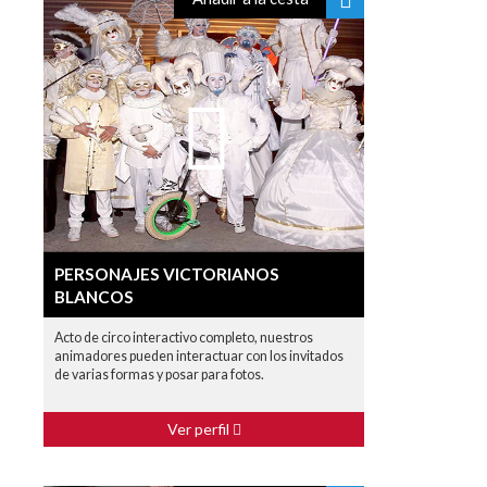
PERSONAJES VICTORIANOS
BLANCOS
Acto de circo interactivo completo, nuestros
animadores pueden interactuar con los invitados
de varias formas y posar para fotos.
Ver perfil