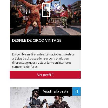
DESFILE DE CIRCO VINTAGE
Disponible en diferentes formaciones, nuestros
artistas de circo pueden ser contratados en
diferentes grupos y actuar tanto en interiores
como en exteriores.
Ver perfil
Añadir a la cesta