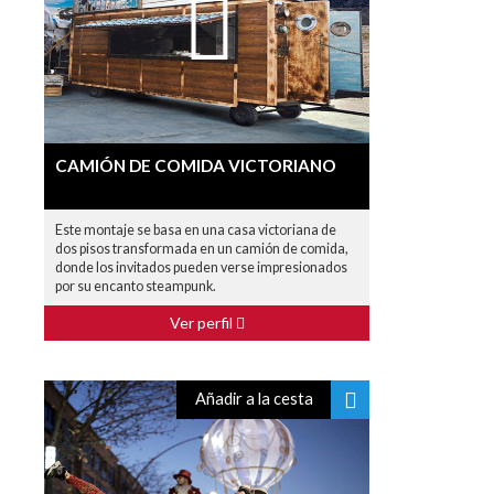
CAMIÓN DE COMIDA VICTORIANO
Este montaje se basa en una casa victoriana de
dos pisos transformada en un camión de comida,
donde los invitados pueden verse impresionados
por su encanto steampunk.
Ver perfil
Añadir a la cesta