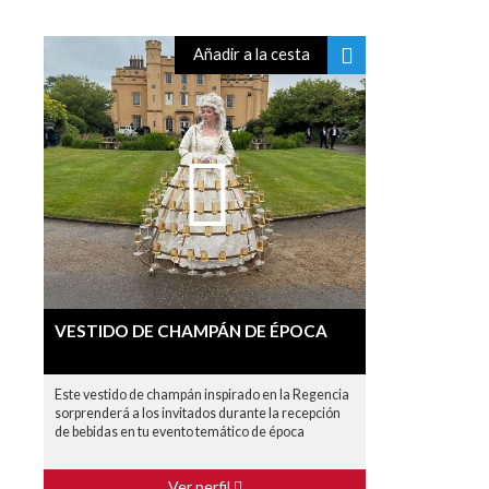
Añadir a la cesta
VESTIDO DE CHAMPÁN DE ÉPOCA
Este vestido de champán inspirado en la Regencia
sorprenderá a los invitados durante la recepción
de bebidas en tu evento temático de época
Ver perfil