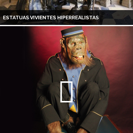
ESTATUAS VIVIENTES HIPERREALISTAS