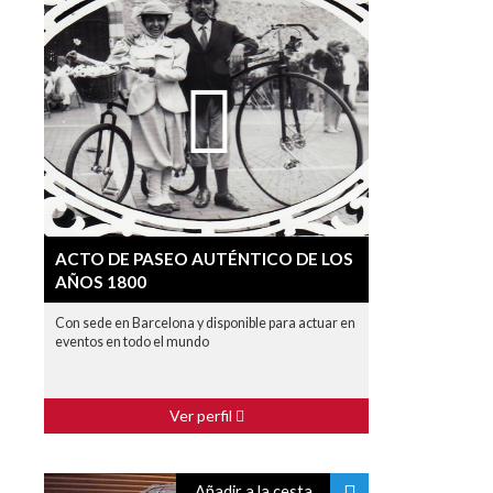
ACTO DE PASEO AUTÉNTICO DE LOS
AÑOS 1800
Con sede en Barcelona y disponible para actuar en
eventos en todo el mundo
Ver perfil
Añadir a la cesta