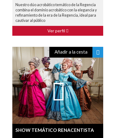
Nuestro dúo acrobático temático de la Regencia
combina el dominio acrobático con la elegancia y
refinamiento de la era de la Regencia, ideal para
cautivar al público
Ver perfil
Añadir a la cesta
SHOW TEMÁTICO RENACENTISTA