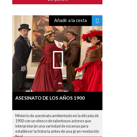
Añadir a la cesta
ASESINATO DE LOS AÑOS 1900
Misterio de asesinato ambientado en la década de
1900 con un elenco de talentosos actores que
interpretarán una variedad de escenas para
establecer la historia antes de una gran revelación
final.