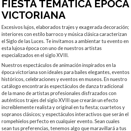
FIESTA TEMÁTICA ÉPOCA
VICTORIANA
Excesivos lujos, elaborados trajes y exagerada decoración;
interiores con estilo barroco y música clásica caracterizan
el Siglo de las Luces. Te invitamos a ambientar tu evento en
esta lujosa época con uno de nuestros artistas
especializados en el siglo XVIII.
Nuestros espectáculos de animación inspirados en la
época victoriana son ideales para bailes elegantes, eventos
históricos, celebraciones y eventos en museos. En nuestro
catálogo encontrarás espectáculos de danza tradicional
de la mano de artistas profesionales disfrazados con
auténticos trajes del siglo XVIII que crearán un efecto
increíblemente realista y original en tu fiesta; cuartetos y
sopranos clásicos; y espectáculos interactivos que serán el
rompehielos perfecto en cualquier evento. Sean cuales
sean tus preferencias, tenemos algo que maravillará a tus