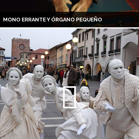
MONO ERRANTE Y ÓRGANO PEQUEÑO