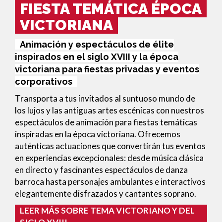
FIESTA TEMÁTICA ÉPOCA
VICTORIANA
Animación y espectáculos de élite
inspirados en el siglo XVIII y la época
victoriana para fiestas privadas y eventos
corporativos
Transporta a tus invitados al suntuoso mundo de
los lujos y las antiguas artes escénicas con nuestros
espectáculos de animación para fiestas temáticas
inspiradas en la época victoriana.
Ofrecemos
auténticas actuaciones que convertirán tus eventos
en experiencias excepcionales: desde música clásica
en directo y fascinantes espectáculos de danza
barroca hasta personajes ambulantes e interactivos
elegantemente disfrazados y cantantes soprano.
LEER MÁS SOBRE TEMA VICTORIANO Y DEL