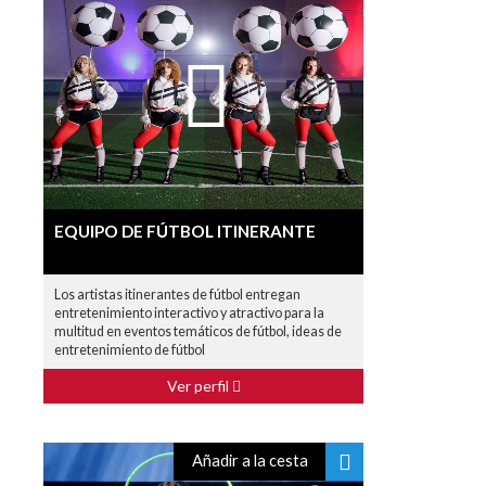
EQUIPO DE FÚTBOL ITINERANTE
Los artistas itinerantes de fútbol entregan
entretenimiento interactivo y atractivo para la
multitud en eventos temáticos de fútbol, ideas de
entretenimiento de fútbol
Ver perfil
Añadir a la cesta