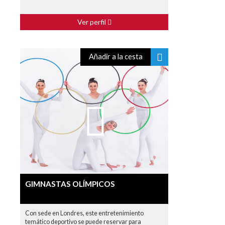
Ver perfil
Añadir a la cesta
GIMNASTAS OLÍMPICOS
Con sede en Londres, este entretenimiento
temático deportivo se puede reservar para