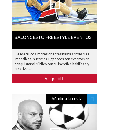
BALONCESTO FREESTYLE EVENTOS
Desde trucos impresionantes hasta acrobacias
imposibles, nuestros jugadores son expertos en
conquistar al público con su increíble habilidad y
creatividad
Ver perfil
Añadir a la cesta