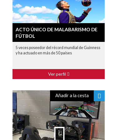
ACTO ÚNICO DE MALABARISMO DE
FÚTBOL
5 veces poseedor del récord mundial de Guinness
y ha actuado en más de 50 países
Ver perfil
Añadir a la cesta