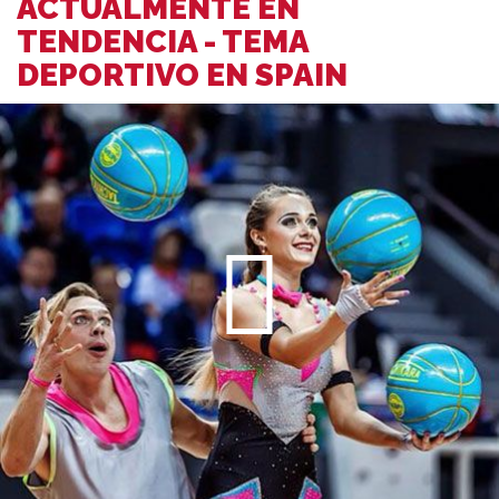
ACTUALMENTE EN
TENDENCIA - TEMA
DEPORTIVO EN SPAIN