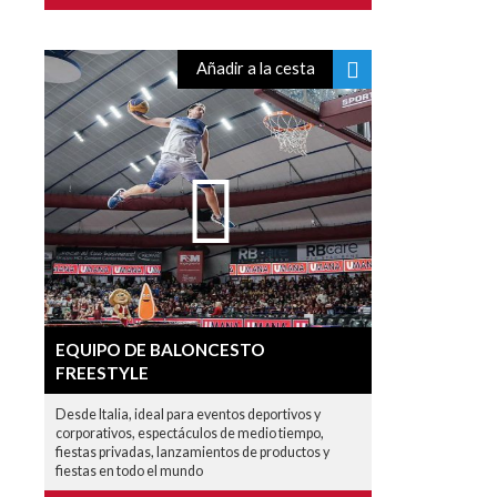
Añadir a la cesta
EQUIPO DE BALONCESTO
FREESTYLE
Desde Italia, ideal para eventos deportivos y
corporativos, espectáculos de medio tiempo,
fiestas privadas, lanzamientos de productos y
fiestas en todo el mundo