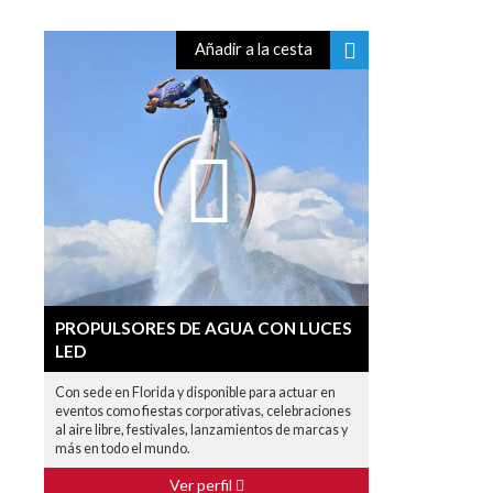
Añadir a la cesta
PROPULSORES DE AGUA CON LUCES
LED
Con sede en Florida y disponible para actuar en
eventos como fiestas corporativas, celebraciones
al aire libre, festivales, lanzamientos de marcas y
más en todo el mundo.
Ver perfil