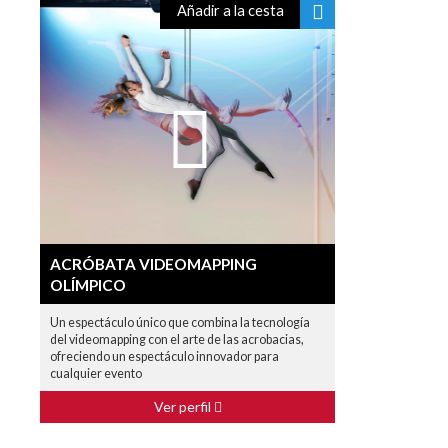
Añadir a la cesta
ACRÓBATA VIDEOMAPPING
OLÍMPICO
Un espectáculo único que combina la tecnología
del videomapping con el arte de las acrobacias,
ofreciendo un espectáculo innovador para
cualquier evento
Ver perfil