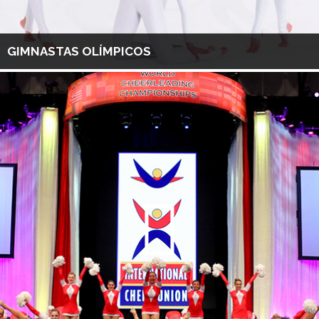
GIMNASTAS OLÍMPICOS