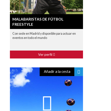
MALABARISTAS DE FÚTBOL
FREESTYLE
Con sede en Madrid y disponible para actuar en
eventos en todo el mundo
Ver perfil
Añadir a la cesta