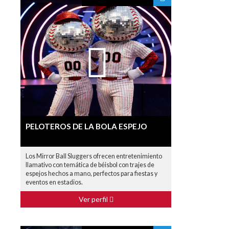
PELOTEROS DE LA BOLA ESPEJO
Los Mirror Ball Sluggers ofrecen entretenimiento
llamativo con temática de béisbol con trajes de
espejos hechos a mano, perfectos para fiestas y
eventos en estadios.
Ver perfil