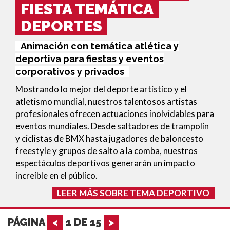
FIESTA TEMÁTICA
DEPORTES
Animación con temática atlética y
deportiva para fiestas y eventos
corporativos y privados
Mostrando lo mejor del deporte artístico y el
atletismo mundial, nuestros talentosos artistas
profesionales ofrecen actuaciones inolvidables para
eventos mundiales. Desde saltadores de trampolín
y ciclistas de BMX hasta jugadores de baloncesto
freestyle y grupos de salto a la comba, nuestros
espectáculos deportivos generarán un impacto
increíble en el público.
LEER MÁS SOBRE TEMA DEPORTIVO
PÁGINA
<
1
DE
15
>