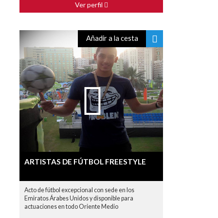
Ver perfil
Añadir a la cesta
ARTISTAS DE FÚTBOL FREESTYLE
Acto de fútbol excepcional con sede en los
Emiratos Árabes Unidos y disponible para
actuaciones en todo Oriente Medio