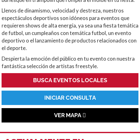
Llenos de dinamismo, velocidad y destreza, nuestros
espectáculos deportivos son idóneos para eventos que
requieren shows de alta energía, ya sea una fiesta temática
de futbol, un cumpleaños con temática futbol, un
evento
deportivo o el lanzamiento de productos relacionados con
el deporte.
Despierta la emoción del público en tu evento con nuestra
fantástica selección de artistas freestyle.
BUSCA EVENTOS LOCALES
INICIAR CONSULTA
VER MAPA