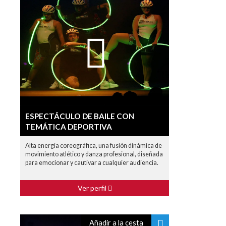
ESPECTÁCULO DE BAILE CON
TEMÁTICA DEPORTIVA
Alta energía coreográfica, una fusión dinámica de
movimiento atlético y danza profesional, diseñada
para emocionar y cautivar a cualquier audiencia.
Ver perfil
Añadir a la cesta