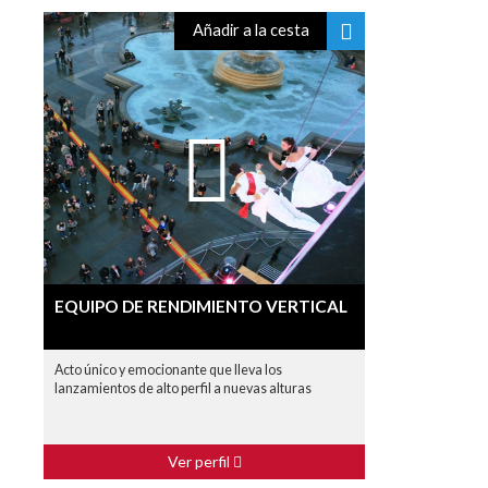
Añadir a la cesta
EQUIPO DE RENDIMIENTO VERTICAL
Acto único y emocionante que lleva los
lanzamientos de alto perfil a nuevas alturas
Ver perfil