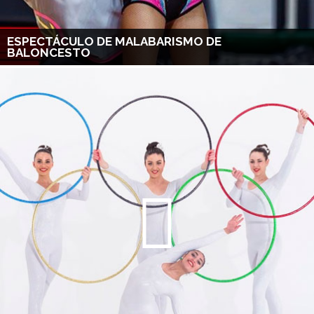
ESPECTÁCULO DE MALABARISMO DE
BALONCESTO