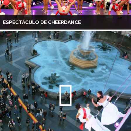
ESPECTÁCULO DE CHEERDANCE