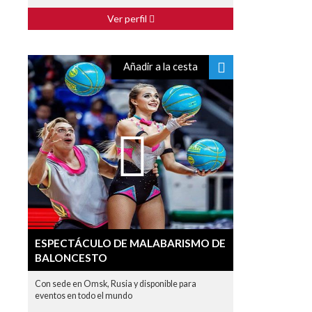
Ver perfil
Añadir a la cesta
ESPECTÁCULO DE MALABARISMO DE
BALONCESTO
Con sede en Omsk, Rusia y disponible para
eventos en todo el mundo