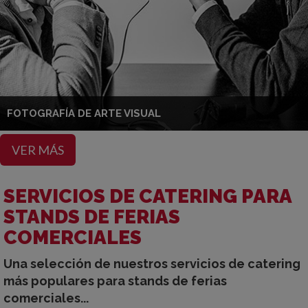
FOTOGRAFÍA DE ARTE VISUAL
VER MÁS
SERVICIOS DE CATERING PARA
STANDS DE FERIAS
COMERCIALES
Una selección de nuestros servicios de catering
más populares para stands de ferias
comerciales...