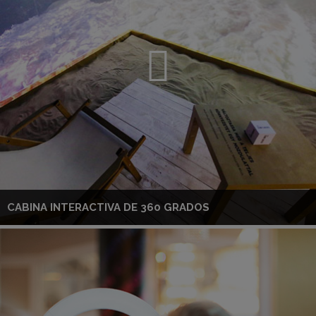
CABINA INTERACTIVA DE 360 GRADOS