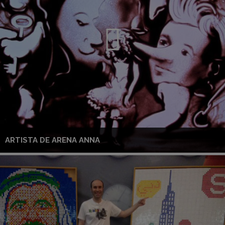
ARTISTA DE ARENA ANNA