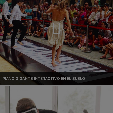
PIANO GIGANTE INTERACTIVO EN EL SUELO