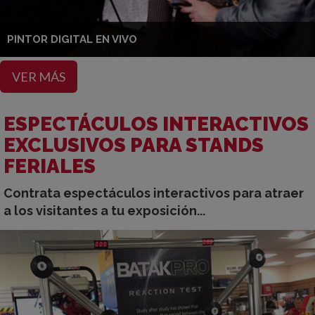
PINTOR DIGITAL EN VIVO
VER MÁS
ESPECTÁCULOS INTERACTIVOS
EXCLUSIVOS PARA STANDS
FERIALES
Contrata espectáculos interactivos para atraer
a los visitantes a tu exposición...