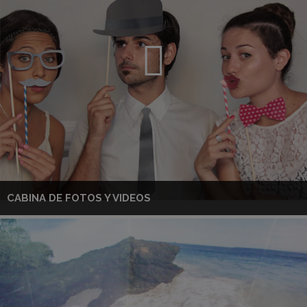
CABINA DE FOTOS Y VIDEOS