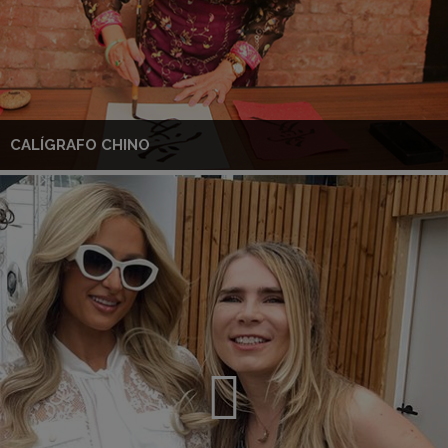
CALÍGRAFO CHINO