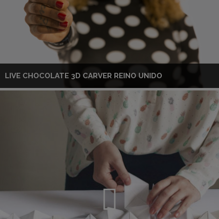
LIVE CHOCOLATE 3D CARVER REINO UNIDO