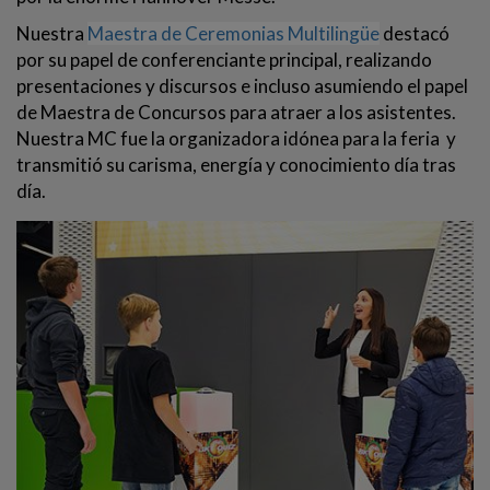
Nuestra
Maestra de Ceremonias Multilingüe
destacó
por su papel de conferenciante principal, realizando
presentaciones y discursos e incluso asumiendo el papel
de Maestra de Concursos para atraer a los asistentes.
Nuestra MC fue la organizadora idónea para la feria y
transmitió su carisma, energía y conocimiento día tras
día.