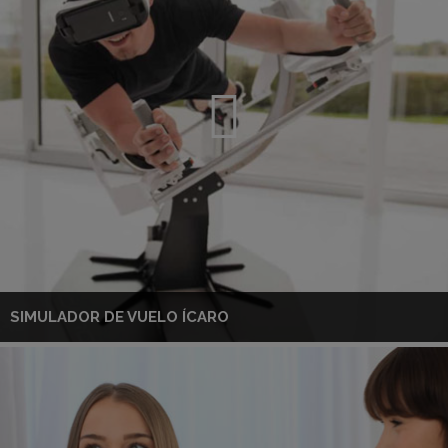
SIMULADOR DE VUELO ÍCARO