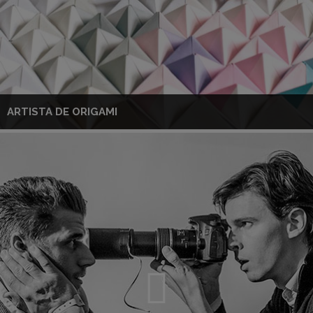
ARTISTA DE ORIGAMI