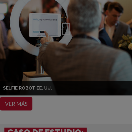
SELFIE ROBOT EE. UU.
VER MÁS