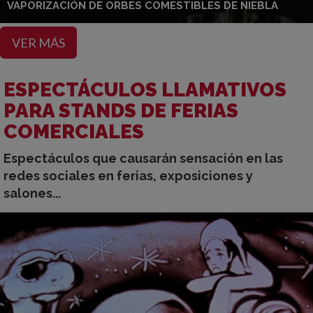
VAPORIZACIÓN DE ORBES COMESTIBLES DE NIEBLA
VER MÁS
ESPECTÁCULOS LLAMATIVOS
PARA STANDS DE FERIAS
COMERCIALES
Espectáculos que causarán sensación en las
redes sociales en ferias, exposiciones y
salones...