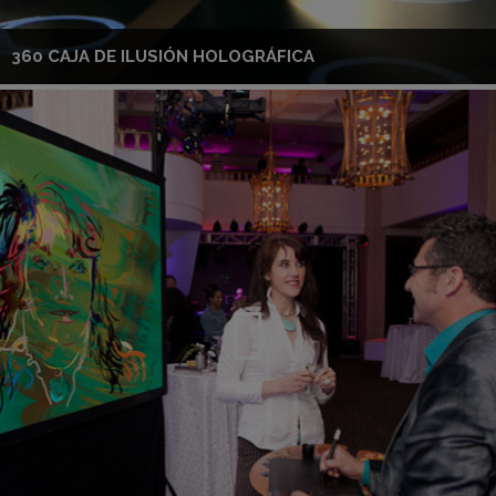
360 CAJA DE ILUSIÓN HOLOGRÁFICA