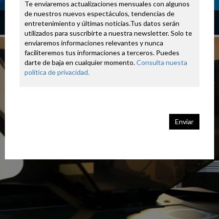
Te enviaremos actualizaciones mensuales con algunos 
de nuestros nuevos espectáculos, tendencias de 
PINTOR DE REALIDAD VIRTUAL DE CANADÁ
entretenimiento y últimas noticias.Tus datos serán 
utilizados para suscribirte a nuestra newsletter. Solo te 
enviaremos informaciones relevantes y nunca 
faciliteremos tus informaciones a terceros. Puedes 
darte de baja en cualquier momento. 
Consulta nuesta 
política de privacidad. 
Enviar