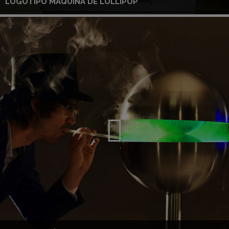
LOGOTIPO MÁQUINA DE LOLLIPOP