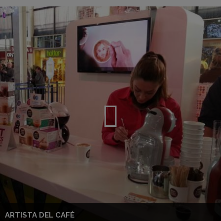
ARTISTA DEL CAFÉ