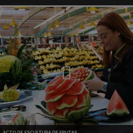
ACTO DE ESCULTURA DE FRUTAS