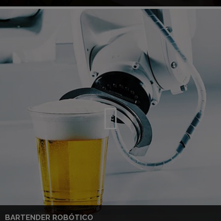
BARTENDER ROBÓTICO