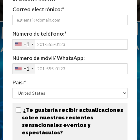
Correo electrónico:*
TITAN EL ROBOT
Número de teléfono:*
+1
Número de móvil/ WhatsApp:
+1
País:*
¿Te gustaría recibir actualizaciones
sobre nuestros recientes
sensacionales eventos y
espectáculos?