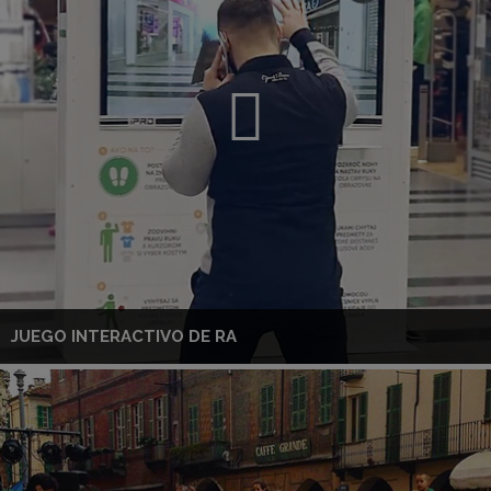
JUEGO INTERACTIVO DE RA