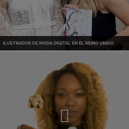
ILUSTRADOR DE MODA DIGITAL EN EL REINO UNIDO