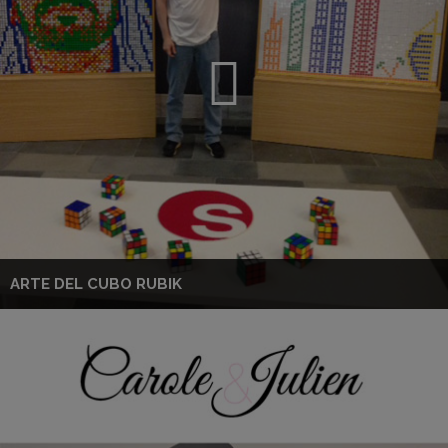
ARTE DEL CUBO RUBIK