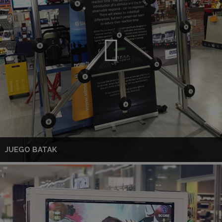
JUEGO BATAK