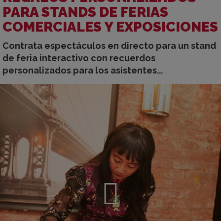
PARA STANDS DE FERIAS
COMERCIALES Y EXPOSICIONES
Contrata espectáculos en directo para un stand
de feria interactivo con recuerdos
personalizados para los asistentes...