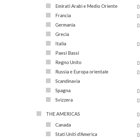
Emirati Arabi e Medio Oriente
Francia
Germania
Grecia
Italia
Paesi Bassi
Regno Unito
Russia e Europa orientale
Scandinavia
Spagna
Svizzera
THE AMERICAS
Canada
Stati Uniti d'America