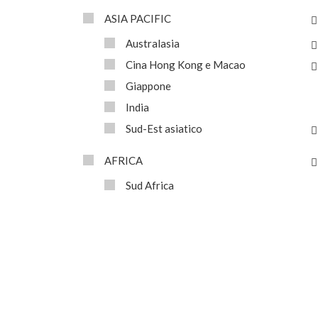
ASIA PACIFIC
Australasia
Cina Hong Kong e Macao
Giappone
India
Sud-Est asiatico
AFRICA
Sud Africa