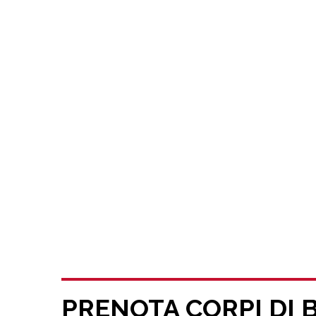
PRENOTA CORPI DI 