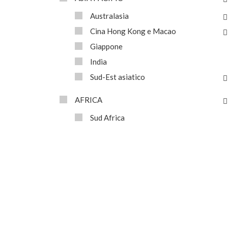
Australasia
Cina Hong Kong e Macao
Giappone
India
Sud-Est asiatico
AFRICA
Sud Africa