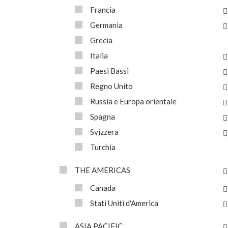
Francia
Germania
Grecia
Italia
Paesi Bassi
Regno Unito
Russia e Europa orientale
Spagna
Svizzera
Turchia
THE AMERICAS
Canada
Stati Uniti d'America
ASIA PACIFIC