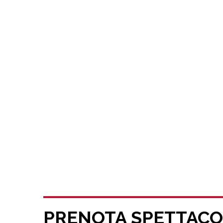
PRENOTA SPETTACO