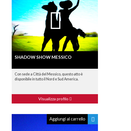
SHADOW SHOW MESSICO
Con sede a Città del Messico, questo atto è
disponibile in tutto il Nord e Sud America.
Visualizza profilo
Aggiungi al carrello