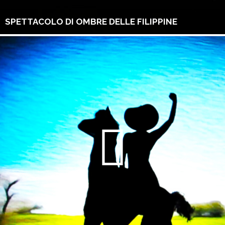
SPETTACOLO DI OMBRE DELLE FILIPPINE