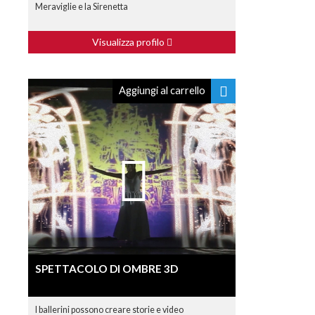
Meraviglie e la Sirenetta
Visualizza profilo
Aggiungi al carrello
SPETTACOLO DI OMBRE 3D
I ballerini possono creare storie e video