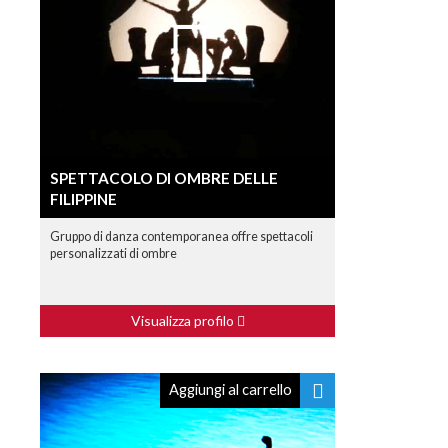
SPETTACOLO DI OMBRE DELLE
FILIPPINE
Gruppo di danza contemporanea offre spettacoli
personalizzati di ombre
Visualizza profilo
Aggiungi al carrello