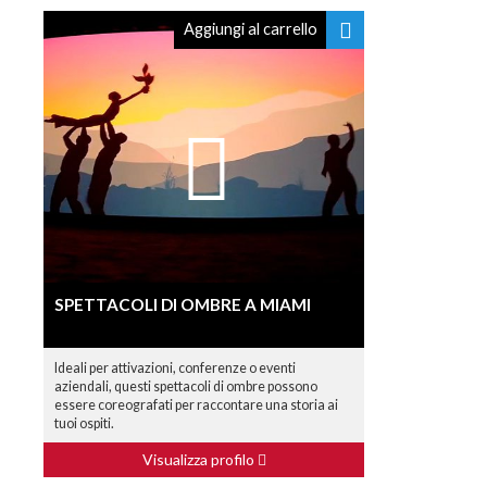
Aggiungi al carrello
SPETTACOLI DI OMBRE A MIAMI
Ideali per attivazioni, conferenze o eventi
aziendali, questi spettacoli di ombre possono
essere coreografati per raccontare una storia ai
tuoi ospiti.
Visualizza profilo