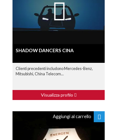
SHADOW DANCERS CINA
Clienti precedenti includono Mercedes-Benz,
Mitsubishi, China Telecom...
Visualizza profilo
Aggiungi al carrello