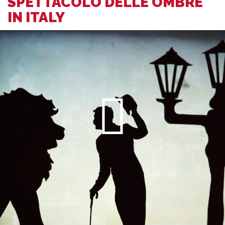
SPETTACOLO DELLE OMBRE
IN ITALY