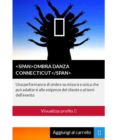
<SPAN>OMBRA DANZA
CONNECTICUT</SPAN>
Una performance di ombre su misura e unica che
può adattarsi alle esigenze del cliente o ai temi
dell'evento
Visualizza profilo
Aggiungi al carrello