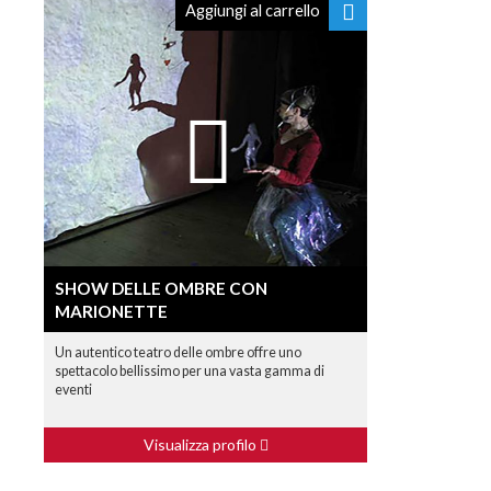
Aggiungi al carrello
SHOW DELLE OMBRE CON
MARIONETTE
Un autentico teatro delle ombre offre uno
spettacolo bellissimo per una vasta gamma di
eventi
Visualizza profilo