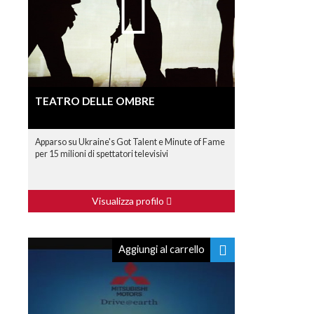
TEATRO DELLE OMBRE
Apparso su Ukraine's Got Talent e Minute of Fame
per 15 milioni di spettatori televisivi
Visualizza profilo
Aggiungi al carrello