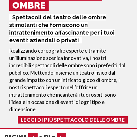
OMBRE
Spettacoli del teatro delle ombre
stimolanti che forniscono un
intrattenimento affascinante per i tuoi
eventi: aziendali o privati
Realizzando coreografie esperte e tramite
un’illuminazione scenica innovativa, i nostri
incredibili spettacoli delle ombre sono i preferiti dal
pubblico. Mettendo insieme un teatro fisico dal
grande impatto con un intricato gioco di ombre, i
nostri spettacoli esperto nell’offrire un
intrattenimento che incanterà i tuoi ospiti sono
l’ideale in occasione di eventi di ogni tipo e
dimensione.
LEGGI DI PIÙ SPETTACOLO DELLE OMBRE