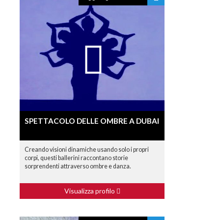
SPETTACOLO DELLE OMBRE A DUBAI
Creando visioni dinamiche usando solo i propri
corpi, questi ballerini raccontano storie
sorprendenti attraverso ombre e danza.
Visualizza profilo