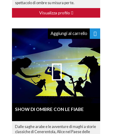
spettacolo di ombre su misura per te.
Visualizza profilo
Aggiungi al carrello
SHOW DI OMBRE CON LE FIABE
Dalle saghe arabe e le avventure di maghi a storie
classiche di Cenerentola, Alice nel Paese delle