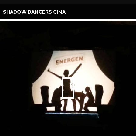
SHADOW DANCERS CINA