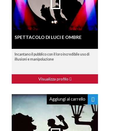
SPETTACOLO DI LUCI E OMBRE
Incantano il pubblico con il loro incredibile uso di
illusioni e manipolazione
Visualizza profilo
Aggiungi al carrello