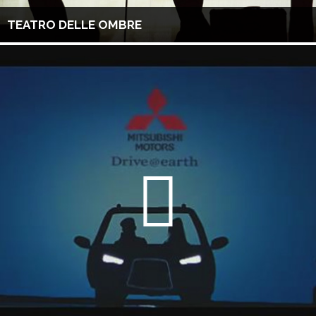
TEATRO DELLE OMBRE