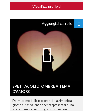
Visualizza profilo
Aggiungi al carrello
SPETTACOLI DI OMBRE A TEMA
D'AMORE
Dai matrimoni alle proposte di matrimonio al
giorno di San Valentino per rappresentare una
storia d'amore, sono in grado di creare uno