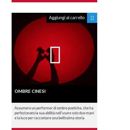
Aggiungi al carrello
OMBRE CINESI
Assumere un performer di ombre poetiche, che ha
perfezionato la sua abilità nell'usare solo due mani
e la luce per raccontare una bellissima storia