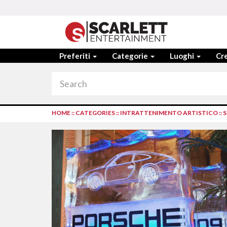
Preferiti
Categorie
Luoghi
Cre
HOME
::
CATEGORIES
::
INTRATTENIMENTO ARTISTICO
::
S