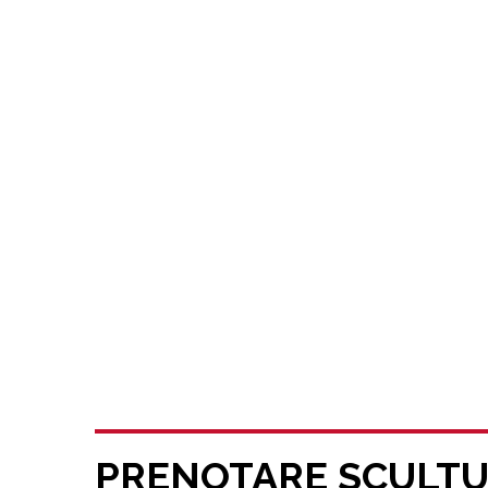
PRENOTARE SCULTUR