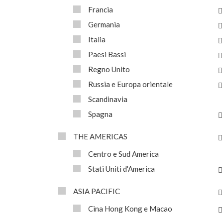
Francia
Germania
Italia
Paesi Bassi
Regno Unito
Russia e Europa orientale
Scandinavia
Spagna
THE AMERICAS
Centro e Sud America
Stati Uniti d'America
ASIA PACIFIC
Cina Hong Kong e Macao