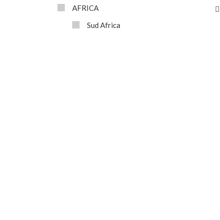
AFRICA
Sud Africa