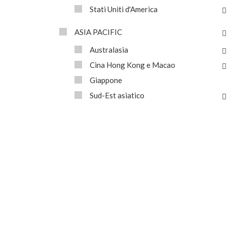
Stati Uniti d'America
ASIA PACIFIC
Australasia
Cina Hong Kong e Macao
Giappone
Sud-Est asiatico