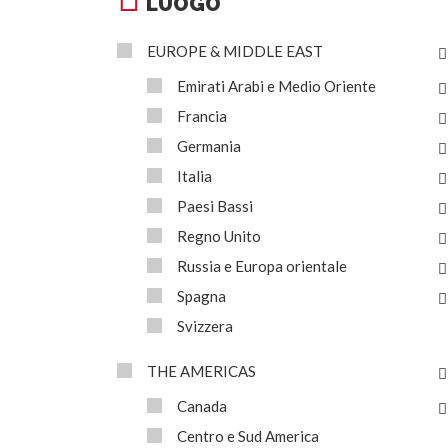
LUOGO
EUROPE & MIDDLE EAST
Emirati Arabi e Medio Oriente
Francia
Germania
Italia
Paesi Bassi
Regno Unito
Russia e Europa orientale
Spagna
Svizzera
THE AMERICAS
Canada
Centro e Sud America