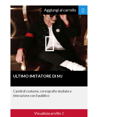
Aggiungi al carrello
ULTIMO IMITATORE DI MJ
Cambi di costume, coreografie studiate e
interazione con il pubblico
Visualizza profilo