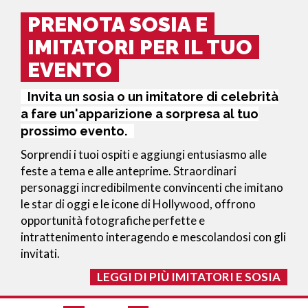
PRENOTA SOSIA E
IMITATORI PER IL TUO
EVENTO
Invita un sosia o un imitatore di celebrità
a fare un'apparizione a sorpresa al tuo
prossimo evento.
Sorprendi i tuoi ospiti e aggiungi entusiasmo alle
feste a tema e alle anteprime. Straordinari
personaggi incredibilmente convincenti che imitano
le star di oggi e le icone di Hollywood, offrono
opportunità fotografiche perfette e
intrattenimento interagendo e mescolandosi con gli
invitati.
LEGGI DI PIÙ IMITATORI E SOSIA