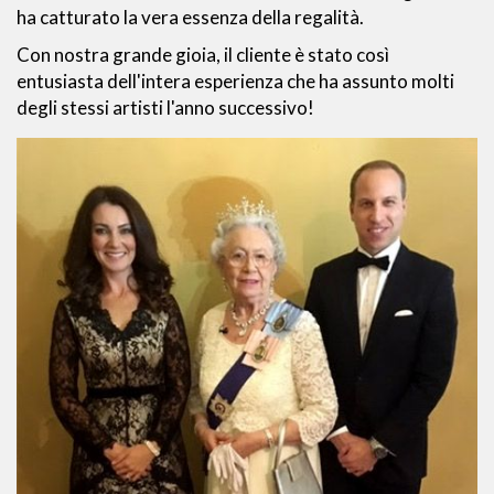
ha catturato la vera essenza della regalità.
Con nostra grande gioia, il cliente è stato così
entusiasta dell'intera esperienza che ha assunto molti
degli stessi artisti l'anno successivo!