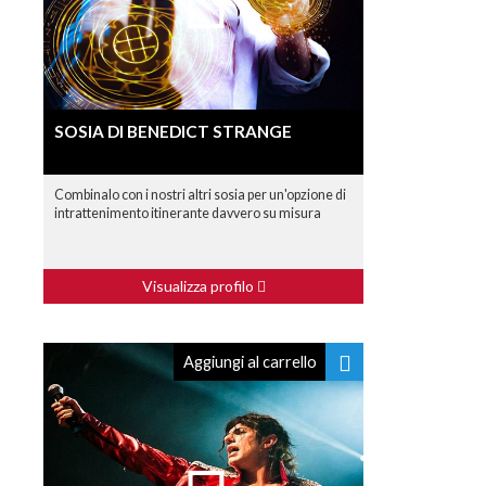
SOSIA DI BENEDICT STRANGE
Combinalo con i nostri altri sosia per un'opzione di
intrattenimento itinerante davvero su misura
Visualizza profilo
Aggiungi al carrello