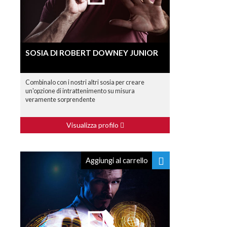
SOSIA DI ROBERT DOWNEY JUNIOR
Combinalo con i nostri altri sosia per creare
un'opzione di intrattenimento su misura
veramente sorprendente
Visualizza profilo
Aggiungi al carrello