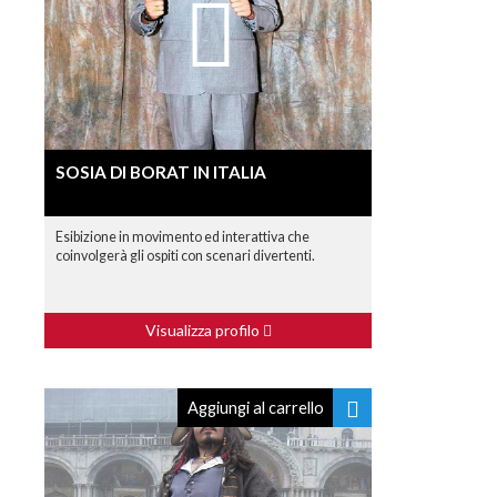
SOSIA DI BORAT IN ITALIA
Esibizione in movimento ed interattiva che
coinvolgerà gli ospiti con scenari divertenti.
Visualizza profilo
Aggiungi al carrello