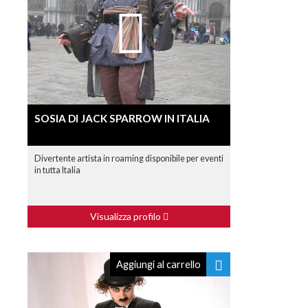
SOSIA DI JACK SPARROW IN ITALIA
Divertente artista in roaming disponibile per eventi
in tutta Italia
Visualizza profilo
Aggiungi al carrello