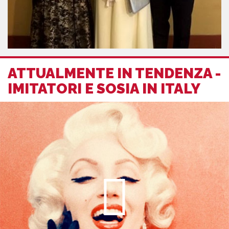
ATTUALMENTE IN TENDENZA -
IMITATORI E SOSIA IN ITALY