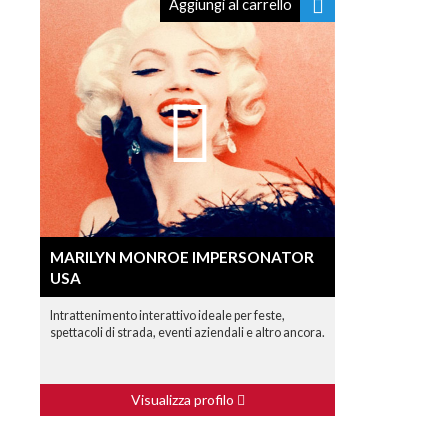
Aggiungi al carrello
MARILYN MONROE IMPERSONATOR
USA
Intrattenimento interattivo ideale per feste,
spettacoli di strada, eventi aziendali e altro ancora.
Visualizza profilo