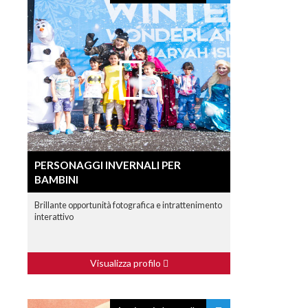
PERSONAGGI INVERNALI PER
BAMBINI
Brillante opportunità fotografica e intrattenimento
interattivo
Visualizza profilo