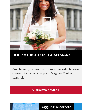
DOPPIATRICE DI MEGHAN MARKLE
Amichevole, estroversa e sempre sorridente sosia
conosciuta come la doppia di Meghan Markle
spagnola
Visualizza profilo
Aggiungi al carrello