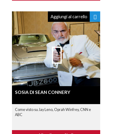
Aggiungi al carrello
SOSIA DI SEAN CONNERY
Come visto su Jay Leno, Oprah Winfrey, CNN e
ABC