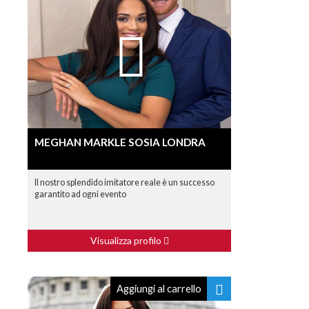
MEGHAN MARKLE SOSIA LONDRA
Il nostro splendido imitatore reale è un successo
garantito ad ogni evento
Visualizza profilo
Aggiungi al carrello