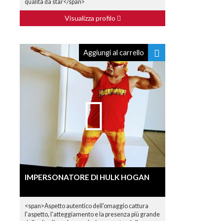
qualità da star</span>
Visualizza profilo
Aggiungi al carrello
IMPERSONATORE DI HULK HOGAN
<span>Aspetto autentico dell'omaggio cattura
l'aspetto, l'atteggiamento e la presenza più grande