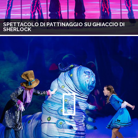
SPETTACOLO DI PATTINAGGIO SU GHIACCIO DI
SHERLOCK