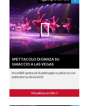
SPETTACOLO DI DANZA SU
GHIACCIO A LAS VEGAS
Incredibili spettacoli di pattinaggio su ghiaccio con
pattinatori professionisti
Visualizza profilo