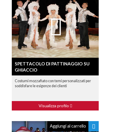
SPETTACOLO DI PATTINAGGIO SU
GHIACCIO
Costumi mozzafiato con temi personalizzati per
soddisfare le esigenze dei clienti
Visualizza profilo
Aggiungi al carrello