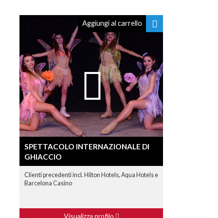
Aggiungi al carrello
SPETTACOLO INTERNAZIONALE DI
GHIACCIO
Clienti precedenti incl. Hilton Hotels, Aqua Hotels e
Barcelona Casino
Visualizza profilo