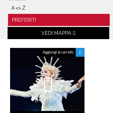
A <> Z
PREFERITI
VEDI MAPPA
Aggiungi al carrello