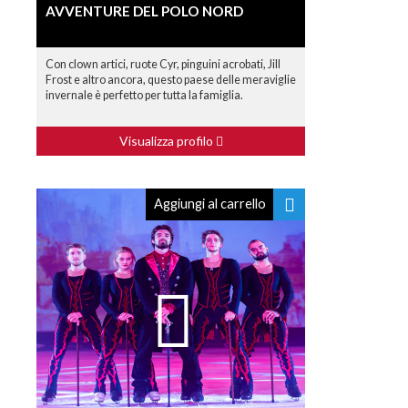
AVVENTURE DEL POLO NORD
Con clown artici, ruote Cyr, pinguini acrobati, Jill
Frost e altro ancora, questo paese delle meraviglie
invernale è perfetto per tutta la famiglia.
Visualizza profilo
Aggiungi al carrello