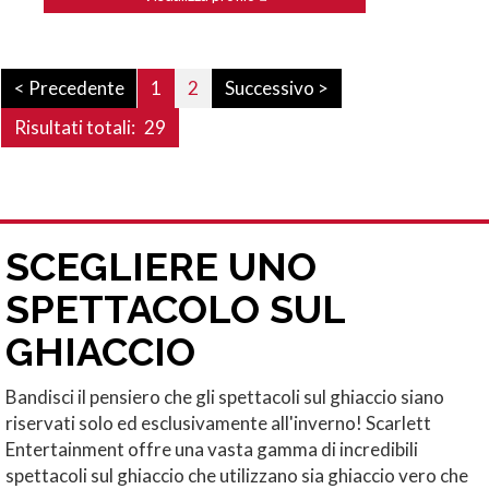
< Precedente
1
2
Successivo >
Risultati totali:
29
SCEGLIERE UNO
SPETTACOLO SUL
GHIACCIO
Bandisci il pensiero che gli spettacoli sul ghiaccio siano
riservati solo ed esclusivamente all'inverno! Scarlett
Entertainment offre una vasta gamma di incredibili
spettacoli sul ghiaccio che utilizzano sia ghiaccio vero che