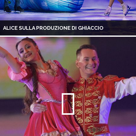
ALICE SULLA PRODUZIONE DI GHIACCIO