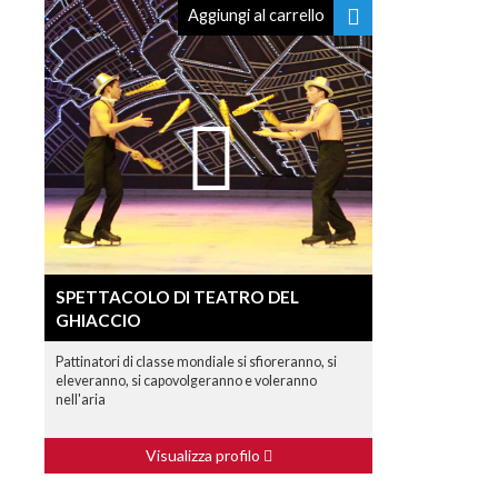
Aggiungi al carrello
SPETTACOLO DI TEATRO DEL
GHIACCIO
Pattinatori di classe mondiale si sfioreranno, si
eleveranno, si capovolgeranno e voleranno
nell'aria
Visualizza profilo