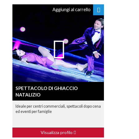
Aggiungi al carrello
SPETTACOLO DI GHIACCIO
NATALIZIO
Ideale per centri commerciali, spettacoli dopo cena
ed eventi per famiglie
Visualizza profilo