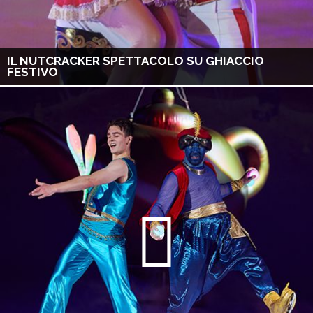
IL NUTCRACKER SPETTACOLO SU GHIACCIO
FESTIVO