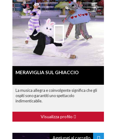
MERAVIGLIA SUL GHIACCIO
La musica allegra e coinvolgente significa che gli
ospiti sono garantiti uno spettacolo
indimenticabile.
Visualizza profilo
Aggiungi al carrello