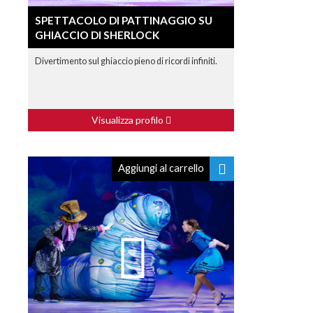
SPETTACOLO DI PATTINAGGIO SU
GHIACCIO DI SHERLOCK
Divertimento sul ghiaccio pieno di ricordi infiniti.
Visualizza profilo
Aggiungi al carrello