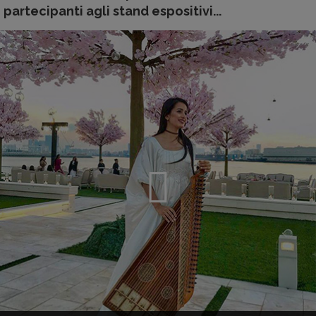
partecipanti agli stand espositivi...