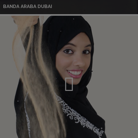
BANDA ARABA DUBAI