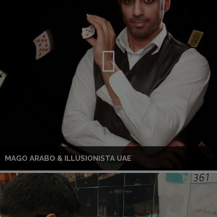
MAGO ARABO & ILLUSIONISTA UAE