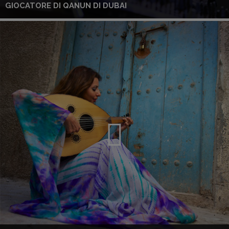
GIOCATORE DI QANUN DI DUBAI