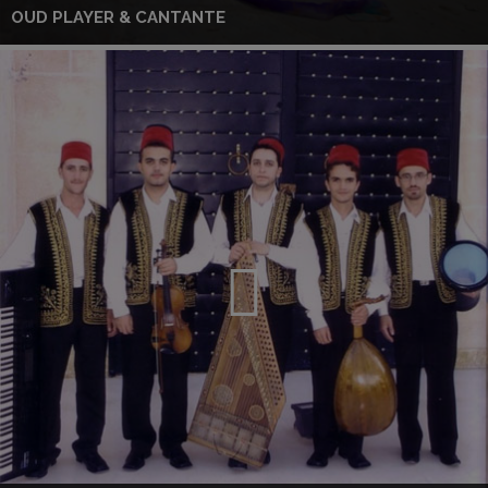
OUD PLAYER & CANTANTE