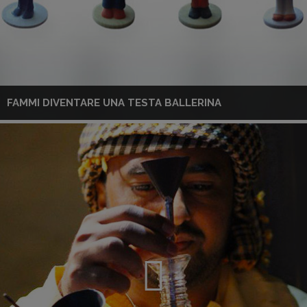
FAMMI DIVENTARE UNA TESTA BALLERINA