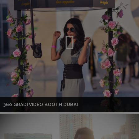
360 GRADI VIDEO BOOTH DUBAI