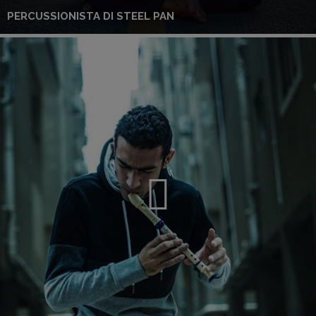
PERCUSSIONISTA DI STEEL PAN