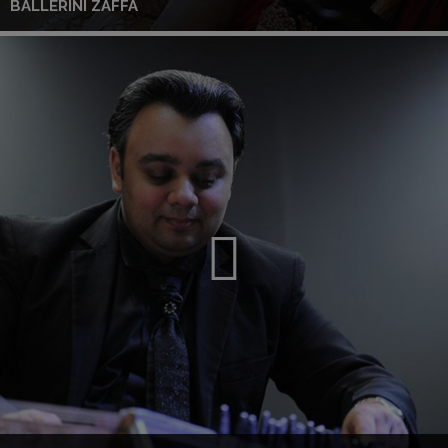
BALLERINI ZAFFA