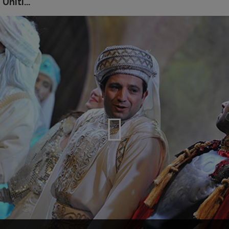
Uniti...