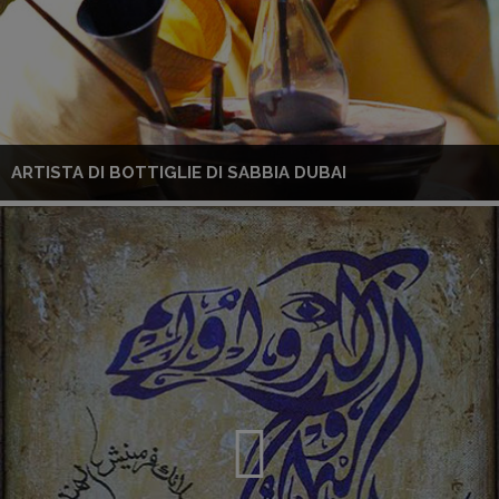
ARTISTA DI BOTTIGLIE DI SABBIA DUBAI