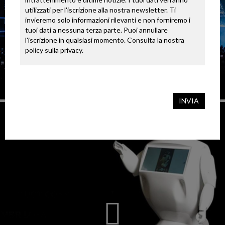
utilizzati per l'iscrizione alla nostra newsletter. Ti 
invieremo solo informazioni rilevanti e non forniremo i 
tuoi dati a nessuna terza parte. Puoi annullare 
l'iscrizione in qualsiasi momento. Consulta la nostra 
policy sulla privacy.
DUBAI HOLOGRAM PERSONALIZZATI
INVIA