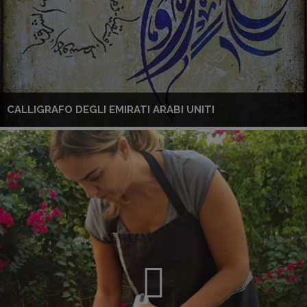
CALLIGRAFO DEGLI EMIRATI ARABI UNITI