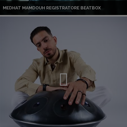
MEDHAT MAMDOUH REGISTRATORE BEATBOX