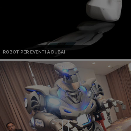
ROBOT PER EVENTI A DUBAI