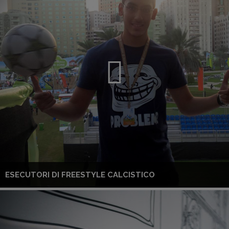
ESECUTORI DI FREESTYLE CALCISTICO