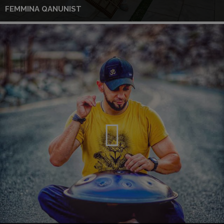
FEMMINA QANUNIST