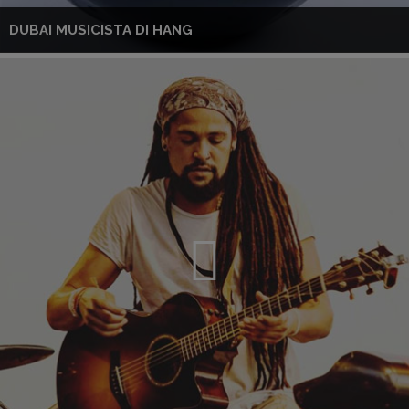
DUBAI MUSICISTA DI HANG