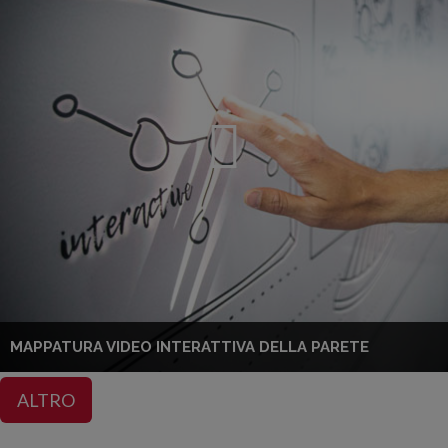
MAPPATURA VIDEO INTERATTIVA DELLA PARETE
ALTRO