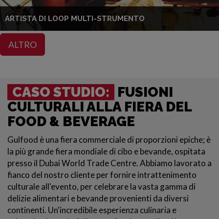
ARTISTA DI LOOP MULTI-STRUMENTO
ALTRO
CASO STUDIO:
FUSIONI
CULTURALI ALLA FIERA DEL
FOOD & BEVERAGE
Gulfood è una fiera commerciale di proporzioni epiche; è
la più grande fiera mondiale di cibo e bevande, ospitata
presso il Dubai World Trade Centre. Abbiamo lavorato a
fianco del nostro cliente per fornire intrattenimento
culturale all'evento, per celebrare la vasta gamma di
delizie alimentari e bevande provenienti da diversi
continenti. Un'incredibile esperienza culinaria e