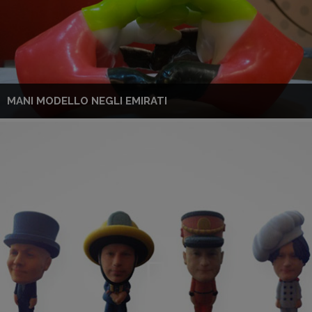
MANI MODELLO NEGLI EMIRATI