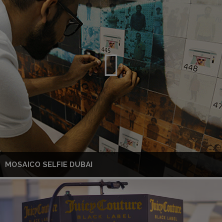
MOSAICO SELFIE DUBAI