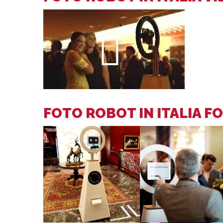
FOTO ROBOT IN ITALIA F