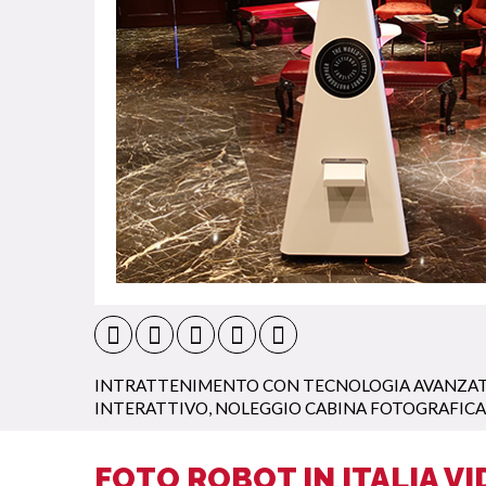
INTRATTENIMENTO CON TECNOLOGIA AVANZA
INTERATTIVO
,
NOLEGGIO CABINA FOTOGRAFICA
FOTO ROBOT IN ITALIA V