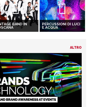
NTAGE BAND IN
PERCUSSIONI DI LUCI
OSCANA
E ACQUA
ALTRO