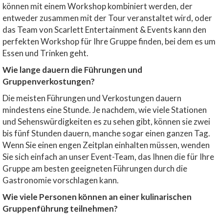
können mit einem Workshop kombiniert werden, der
entweder zusammen mit der Tour veranstaltet wird, oder
das Team von Scarlett Entertainment & Events kann den
perfekten Workshop für Ihre Gruppe finden, bei dem es um
Essen und Trinken geht.
Wie lange dauern die Führungen und
Gruppenverkostungen?
Die meisten Führungen und Verkostungen dauern
mindestens eine Stunde. Je nachdem, wie viele Stationen
und Sehenswürdigkeiten es zu sehen gibt, können sie zwei
bis fünf Stunden dauern, manche sogar einen ganzen Tag.
Wenn Sie einen engen Zeitplan einhalten müssen, wenden
Sie sich einfach an unser Event-Team, das Ihnen die für Ihre
Gruppe am besten geeigneten Führungen durch die
Gastronomie vorschlagen kann.
Wie viele Personen können an einer kulinarischen
Gruppenführung teilnehmen?