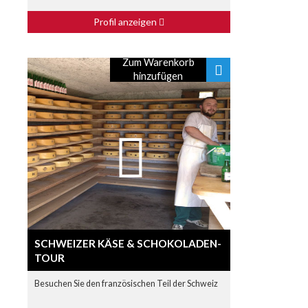
Profil anzeigen
Zum Warenkorb
hinzufügen
SCHWEIZER KÄSE & SCHOKOLADEN-
TOUR
Besuchen Sie den französischen Teil der Schweiz