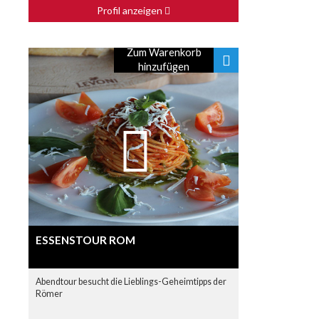
Profil anzeigen
Zum Warenkorb
hinzufügen
ESSENSTOUR ROM
Abendtour besucht die Lieblings-Geheimtipps der
Römer