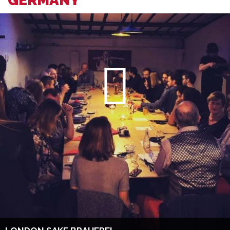
GERMANY