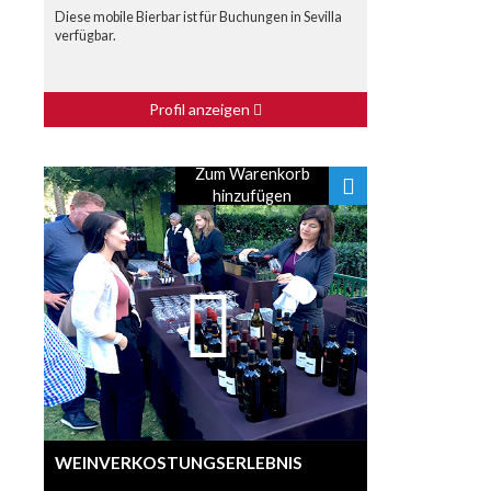
Diese mobile Bierbar ist für Buchungen in Sevilla
verfügbar.
Profil anzeigen
Zum Warenkorb
hinzufügen
WEINVERKOSTUNGSERLEBNIS