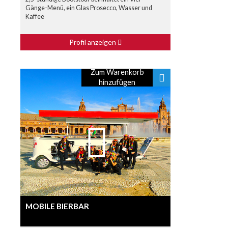
Gänge-Menü, ein Glas Prosecco, Wasser und
Kaffee
Profil anzeigen
Zum Warenkorb
hinzufügen
MOBILE BIERBAR