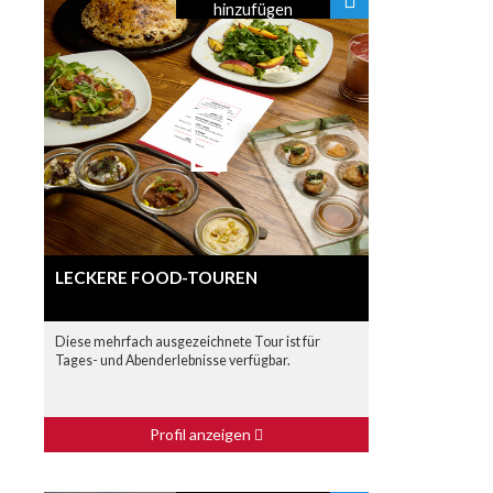
hinzufügen
LECKERE FOOD-TOUREN
Diese mehrfach ausgezeichnete Tour ist für
Tages- und Abenderlebnisse verfügbar.
Profil anzeigen