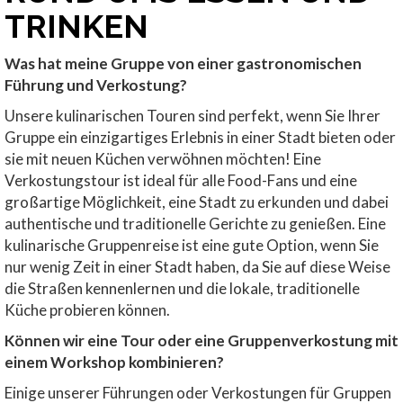
TRINKEN
Was hat meine Gruppe von einer gastronomischen
Führung und Verkostung?
Unsere kulinarischen Touren sind perfekt, wenn Sie Ihrer
Gruppe ein einzigartiges Erlebnis in einer Stadt bieten oder
sie mit neuen Küchen verwöhnen möchten! Eine
Verkostungstour ist ideal für alle Food-Fans und eine
großartige Möglichkeit, eine Stadt zu erkunden und dabei
authentische und traditionelle Gerichte zu genießen. Eine
kulinarische Gruppenreise ist eine gute Option, wenn Sie
nur wenig Zeit in einer Stadt haben, da Sie auf diese Weise
die Straßen kennenlernen und die lokale, traditionelle
Küche probieren können.
Können wir eine Tour oder eine Gruppenverkostung mit
einem Workshop kombinieren?
Einige unserer Führungen oder Verkostungen für Gruppen