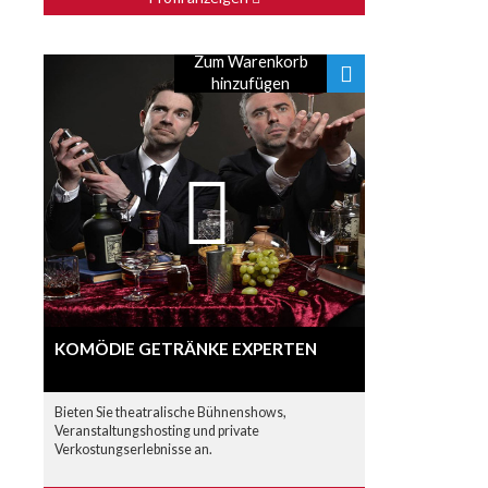
Zum Warenkorb
hinzufügen
KOMÖDIE GETRÄNKE EXPERTEN
Bieten Sie theatralische Bühnenshows,
Veranstaltungshosting und private
Verkostungserlebnisse an.