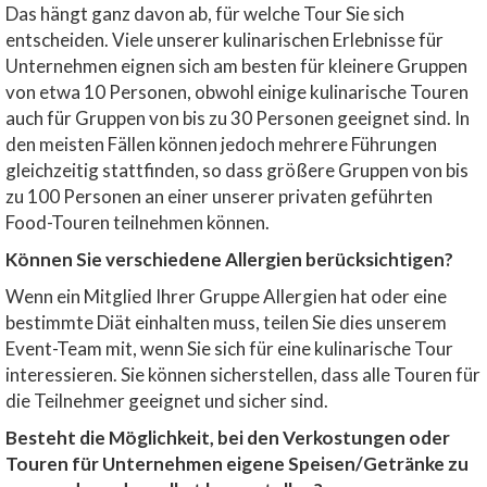
Das hängt ganz davon ab, für welche Tour Sie sich
entscheiden. Viele unserer kulinarischen Erlebnisse für
Unternehmen eignen sich am besten für kleinere Gruppen
von etwa 10 Personen, obwohl einige kulinarische Touren
auch für Gruppen von bis zu 30 Personen geeignet sind. In
den meisten Fällen können jedoch mehrere Führungen
gleichzeitig stattfinden, so dass größere Gruppen von bis
zu 100 Personen an einer unserer privaten geführten
Food-Touren teilnehmen können.
Können Sie verschiedene Allergien berücksichtigen?
Wenn ein Mitglied Ihrer Gruppe Allergien hat oder eine
bestimmte Diät einhalten muss, teilen Sie dies unserem
Event-Team mit, wenn Sie sich für eine kulinarische Tour
interessieren. Sie können sicherstellen, dass alle Touren für
die Teilnehmer geeignet und sicher sind.
Besteht die Möglichkeit, bei den Verkostungen oder
Touren für Unternehmen eigene Speisen/Getränke zu