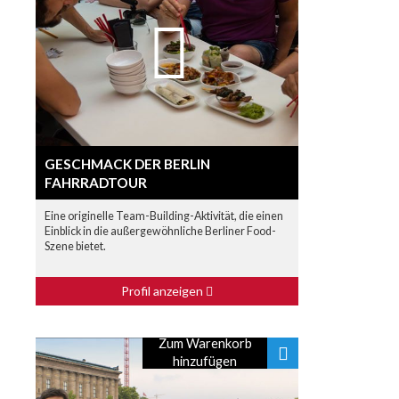
GESCHMACK DER BERLIN
FAHRRADTOUR
Eine originelle Team-Building-Aktivität, die einen
Einblick in die außergewöhnliche Berliner Food-
Szene bietet.
Profil anzeigen
Zum Warenkorb
hinzufügen