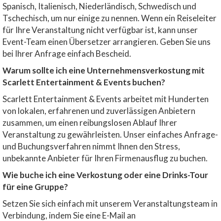
Spanisch, Italienisch, Niederländisch, Schwedisch und
Tschechisch, um nur einige zu nennen. Wenn ein Reiseleiter
für Ihre Veranstaltung nicht verfügbar ist, kann unser
Event-Team einen Übersetzer arrangieren. Geben Sie uns
bei Ihrer Anfrage einfach Bescheid.
Warum sollte ich eine Unternehmensverkostung mit
Scarlett Entertainment & Events buchen?
Scarlett Entertainment & Events arbeitet mit Hunderten
von lokalen, erfahrenen und zuverlässigen Anbietern
zusammen, um einen reibungslosen Ablauf Ihrer
Veranstaltung zu gewährleisten. Unser einfaches Anfrage-
und Buchungsverfahren nimmt Ihnen den Stress,
unbekannte Anbieter für Ihren Firmenausflug zu buchen.
Wie buche ich eine Verkostung oder eine Drinks-Tour
für eine Gruppe?
Setzen Sie sich einfach mit unserem Veranstaltungsteam in
Verbindung, indem Sie eine E-Mail an