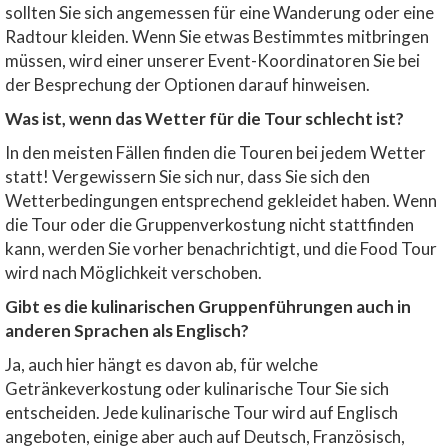
sollten Sie sich angemessen für eine Wanderung oder eine
Radtour kleiden. Wenn Sie etwas Bestimmtes mitbringen
müssen, wird einer unserer Event-Koordinatoren Sie bei
der Besprechung der Optionen darauf hinweisen.
Was ist, wenn das Wetter für die Tour schlecht ist?
In den meisten Fällen finden die Touren bei jedem Wetter
statt! Vergewissern Sie sich nur, dass Sie sich den
Wetterbedingungen entsprechend gekleidet haben. Wenn
die Tour oder die Gruppenverkostung nicht stattfinden
kann, werden Sie vorher benachrichtigt, und die Food Tour
wird nach Möglichkeit verschoben.
Gibt es die kulinarischen Gruppenführungen auch in
anderen Sprachen als Englisch?
Ja, auch hier hängt es davon ab, für welche
Getränkeverkostung oder kulinarische Tour Sie sich
entscheiden. Jede kulinarische Tour wird auf Englisch
angeboten, einige aber auch auf Deutsch, Französisch,