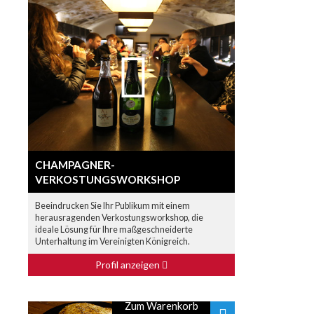
CHAMPAGNER-
VERKOSTUNGSWORKSHOP
Beeindrucken Sie Ihr Publikum mit einem
herausragenden Verkostungsworkshop, die
ideale Lösung für Ihre maßgeschneiderte
Unterhaltung im Vereinigten Königreich.
Profil anzeigen
Zum Warenkorb