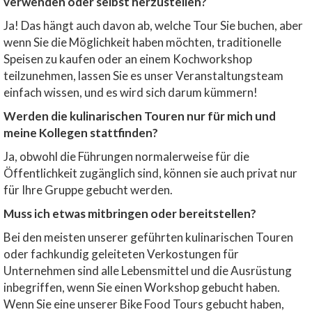
verwenden oder selbst herzustellen?
Ja! Das hängt auch davon ab, welche Tour Sie buchen, aber
wenn Sie die Möglichkeit haben möchten, traditionelle
Speisen zu kaufen oder an einem Kochworkshop
teilzunehmen, lassen Sie es unser Veranstaltungsteam
einfach wissen, und es wird sich darum kümmern!
Werden die kulinarischen Touren nur für mich und
meine Kollegen stattfinden?
Ja, obwohl die Führungen normalerweise für die
Öffentlichkeit zugänglich sind, können sie auch privat nur
für Ihre Gruppe gebucht werden.
Muss ich etwas mitbringen oder bereitstellen?
Bei den meisten unserer geführten kulinarischen Touren
oder fachkundig geleiteten Verkostungen für
Unternehmen sind alle Lebensmittel und die Ausrüstung
inbegriffen, wenn Sie einen Workshop gebucht haben.
Wenn Sie eine unserer Bike Food Tours gebucht haben,