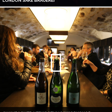
LONDON SAKE BRAUEREI