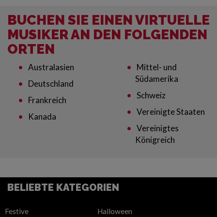
BUCHEN SIE EINEN VIRTUELLE
MUSIKER AN DEN FOLGENDEN
ORTEN
Australasien
Mittel- und
Südamerika
Deutschland
Schweiz
Frankreich
Vereinigte Staaten
Kanada
Vereinigtes
Königreich
BELIEBTE KATEGORIEN
Festive
Halloween