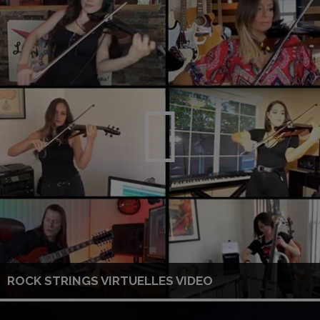
ROCK STRINGS VIRTUELLES VIDEO