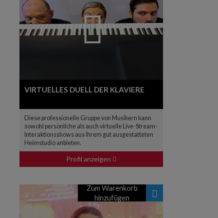
VIRTUELLES DUELL DER KLAVIERE
Diese professionelle Gruppe von Musikern kann
sowohl persönliche als auch virtuelle Live-Stream-
Interaktionsshows aus ihrem gut ausgestatteten
Heimstudio anbieten.
Profil anzeigen
Zum Warenkorb
hinzufügen