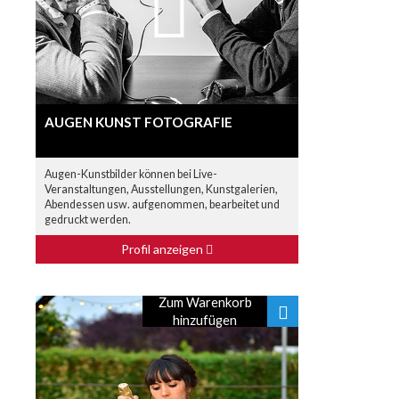
AUGEN KUNST FOTOGRAFIE
Augen-Kunstbilder können bei Live-
Veranstaltungen, Ausstellungen, Kunstgalerien,
Abendessen usw. aufgenommen, bearbeitet und
gedruckt werden.
Profil anzeigen
Zum Warenkorb
hinzufügen