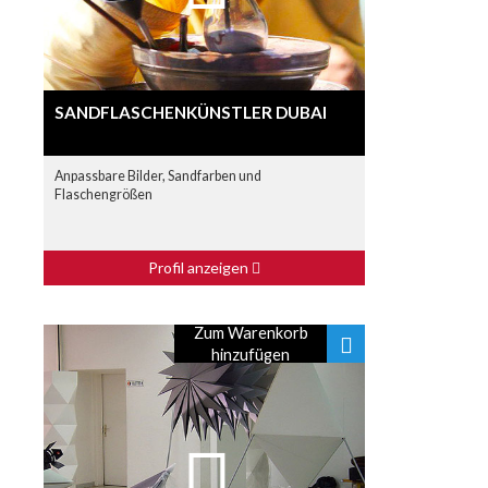
SANDFLASCHENKÜNSTLER DUBAI
Anpassbare Bilder, Sandfarben und
Flaschengrößen
Profil anzeigen
Zum Warenkorb
hinzufügen