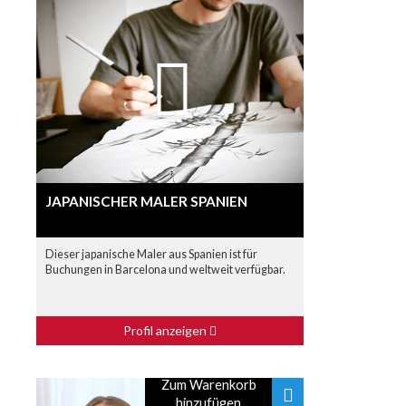
JAPANISCHER MALER SPANIEN
Dieser japanische Maler aus Spanien ist für
Buchungen in Barcelona und weltweit verfügbar.
Profil anzeigen
Zum Warenkorb
hinzufügen