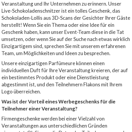
Veranstaltung und Ihr Unternehmen zu erinnern. Unser
Live-Schokoladenschnitzer ist ein tolles Geschenk, das
Schokoladen-Lollis aus 3D-Scans der Gesichter Ihrer Gäste
herstellt! Wenn Sie ein Thema oder eine Idee für ein
Geschenk haben, kann unser Event-Team diese in die Tat
umsetzen, oder wenn Sie auf der Suche nach etwas wirklich
Einzigartigem sind, sprechen Sie mit unserem erfahrenen
Team, um Möglichkeiten und Ideen zu besprechen.
Unsere einzigartigen Parfümeure können einen
individuellen Duft für Ihre Veranstaltung kreieren, der auf
ein bestimmtes Produkt oder eine Dienstleistung
abgestimmt ist, und den Teilnehmern Flakons mit Ihrem
Logo überreichen.
Was ist der Vorteil eines Werbegeschenks für die
Teilnehmer einer Veranstaltung?
Firmengeschenke werden bei einer Vielzahl von
Veranstaltungen aus unterschiedlichen Gründen