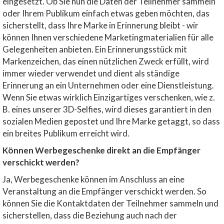
eingesetzt. Ob Sie nun die Daten der Teilnehmer sammeln
oder Ihrem Publikum einfach etwas geben möchten, das
sicherstellt, dass Ihre Marke in Erinnerung bleibt - wir
können Ihnen verschiedene Marketingmaterialien für alle
Gelegenheiten anbieten. Ein Erinnerungsstück mit
Markenzeichen, das einen nützlichen Zweck erfüllt, wird
immer wieder verwendet und dient als ständige
Erinnerung an ein Unternehmen oder eine Dienstleistung.
Wenn Sie etwas wirklich Einzigartiges verschenken, wie z.
B. eines unserer 3D-Selfies, wird dieses garantiert in den
sozialen Medien gepostet und Ihre Marke getaggt, so dass
ein breites Publikum erreicht wird.
Können Werbegeschenke direkt an die Empfänger
verschickt werden?
Ja, Werbegeschenke können im Anschluss an eine
Veranstaltung an die Empfänger verschickt werden. So
können Sie die Kontaktdaten der Teilnehmer sammeln und
sicherstellen, dass die Beziehung auch nach der