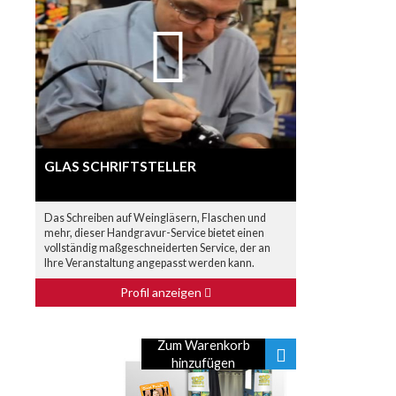
GLAS SCHRIFTSTELLER
Das Schreiben auf Weingläsern, Flaschen und
mehr, dieser Handgravur-Service bietet einen
vollständig maßgeschneiderten Service, der an
Ihre Veranstaltung angepasst werden kann.
Profil anzeigen
Zum Warenkorb
hinzufügen