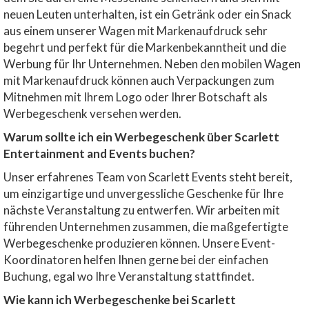
neuen Leuten unterhalten, ist ein Getränk oder ein Snack
aus einem unserer Wagen mit Markenaufdruck sehr
begehrt und perfekt für die Markenbekanntheit und die
Werbung für Ihr Unternehmen. Neben den mobilen Wagen
mit Markenaufdruck können auch Verpackungen zum
Mitnehmen mit Ihrem Logo oder Ihrer Botschaft als
Werbegeschenk versehen werden.
Warum sollte ich ein Werbegeschenk über Scarlett
Entertainment and Events buchen?
Unser erfahrenes Team von Scarlett Events steht bereit,
um einzigartige und unvergessliche Geschenke für Ihre
nächste Veranstaltung zu entwerfen. Wir arbeiten mit
führenden Unternehmen zusammen, die maßgefertigte
Werbegeschenke produzieren können. Unsere Event-
Koordinatoren helfen Ihnen gerne bei der einfachen
Buchung, egal wo Ihre Veranstaltung stattfindet.
Wie kann ich Werbegeschenke bei Scarlett