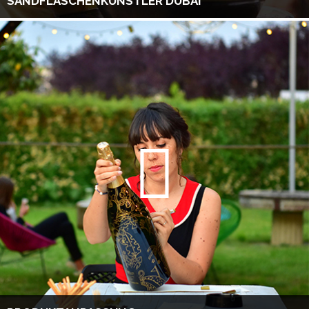
SANDFLASCHENKÜNSTLER DUBAI