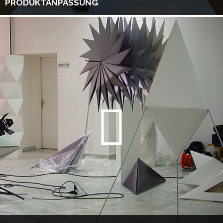
PRODUKTANPASSUNG