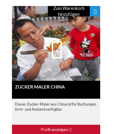
Zum Warenkorb
hinzufügen
ZUCKER MALER CHINA
Dieser Zucker-Maler aus China ist für Buchungen
im In- und Ausland verfügbar.
Profil anzeigen