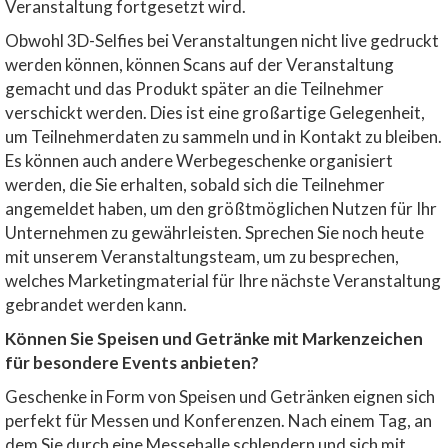
Veranstaltung fortgesetzt wird.
Obwohl 3D-Selfies bei Veranstaltungen nicht live gedruckt
werden können, können Scans auf der Veranstaltung
gemacht und das Produkt später an die Teilnehmer
verschickt werden. Dies ist eine großartige Gelegenheit,
um Teilnehmerdaten zu sammeln und in Kontakt zu bleiben.
Es können auch andere Werbegeschenke organisiert
werden, die Sie erhalten, sobald sich die Teilnehmer
angemeldet haben, um den größtmöglichen Nutzen für Ihr
Unternehmen zu gewährleisten. Sprechen Sie noch heute
mit unserem Veranstaltungsteam, um zu besprechen,
welches Marketingmaterial für Ihre nächste Veranstaltung
gebrandet werden kann.
Können Sie Speisen und Getränke mit Markenzeichen
für besondere Events anbieten?
Geschenke in Form von Speisen und Getränken eignen sich
perfekt für Messen und Konferenzen. Nach einem Tag, an
dem Sie durch eine Messehalle schlendern und sich mit