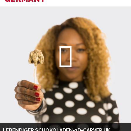
LEBENDIGER SCHOKOLADEN-3D-CARVER UK