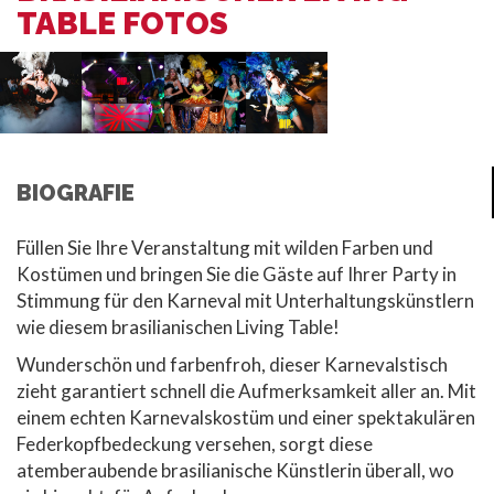
TABLE FOTOS
BIOGRAFIE
Füllen Sie Ihre Veranstaltung mit wilden Farben und
Kostümen und bringen Sie die Gäste auf Ihrer Party in
Stimmung für den Karneval mit Unterhaltungskünstlern
wie diesem brasilianischen Living Table!
Wunderschön und farbenfroh, dieser Karnevalstisch
zieht garantiert schnell die Aufmerksamkeit aller an. Mit
einem echten Karnevalskostüm und einer spektakulären
Federkopfbedeckung versehen, sorgt diese
atemberaubende brasilianische Künstlerin überall, wo