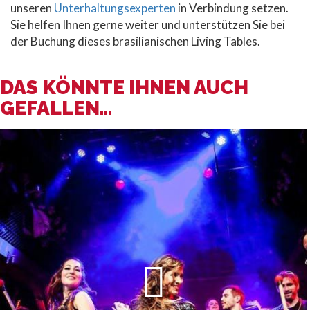
unseren
Unterhaltungsexperten
in Verbindung setzen.
Sie helfen Ihnen gerne weiter und unterstützen Sie bei
der Buchung dieses brasilianischen Living Tables.
DAS KÖNNTE IHNEN AUCH
GEFALLEN...