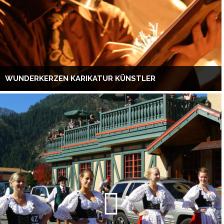
WUNDERKERZEN KARIKATUR KÜNSTLER