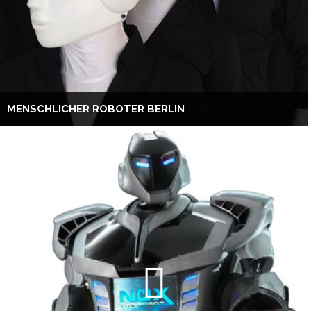
MENSCHLICHER ROBOTER BERLIN