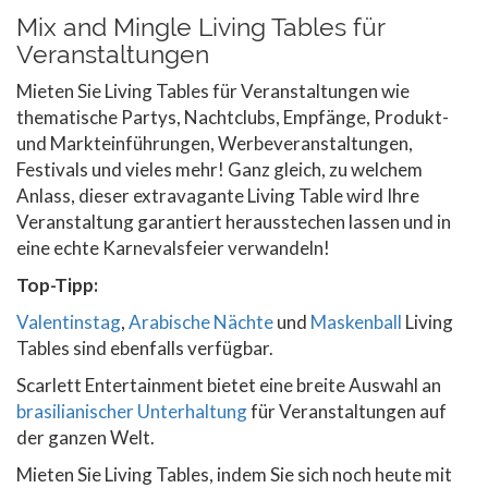
Mix and Mingle Living Tables für
Veranstaltungen
Mieten Sie Living Tables für Veranstaltungen wie
thematische Partys, Nachtclubs, Empfänge, Produkt-
und Markteinführungen, Werbeveranstaltungen,
Festivals und vieles mehr! Ganz gleich, zu welchem
Anlass, dieser extravagante Living Table wird Ihre
Veranstaltung garantiert herausstechen lassen und in
eine echte Karnevalsfeier verwandeln!
Top-Tipp:
Valentinstag
,
Arabische Nächte
und
Maskenball
Living
Tables sind ebenfalls verfügbar.
Scarlett Entertainment bietet eine breite Auswahl an
brasilianischer Unterhaltung
für Veranstaltungen auf
der ganzen Welt.
Mieten Sie Living Tables, indem Sie sich noch heute mit