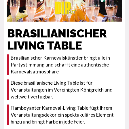
BRASILIANISCHER
LIVING TABLE
Brasilianischer Karnevalskünstler bringt alle in
Partystimmung und schafft eine authentische
Karnevalsatmosphäre
Diese brasilianische Living Table ist für
Veranstaltungen im Vereinigten Königreich und
weltweit verfügbar.
Flamboyanter Karneval-Living Table fügt Ihrem
Veranstaltungsdekor ein spektakuläres Element
hinzu und bringt Farbe in jede Feier.