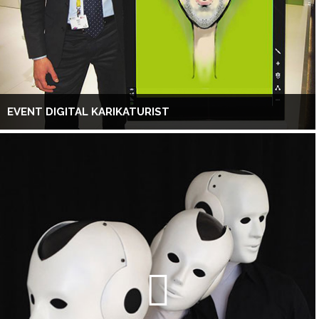
EVENT DIGITAL KARIKATURIST