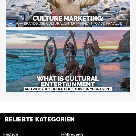
BELIEBTE KATEGORIEN
Festive
Halloween