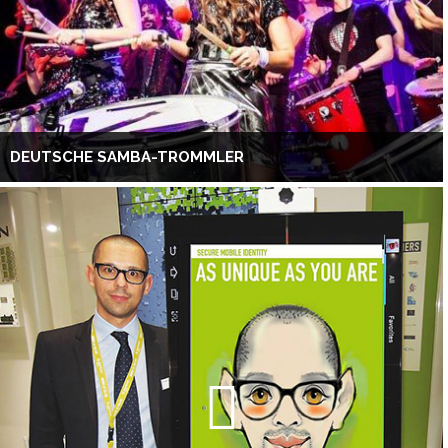
DEUTSCHE SAMBA-TROMMLER