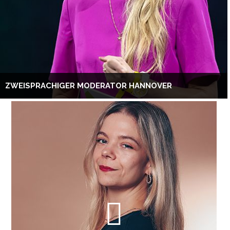
ZWEISPRACHIGER MODERATOR HANNOVER