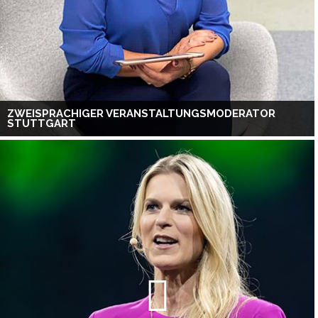
ZWEISPRACHIGER VERANSTALTUNGSMODERATOR
STUTTGART