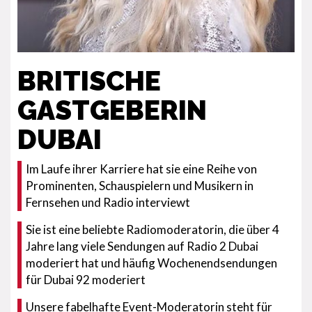
BRITISCHE
GASTGEBERIN
DUBAI
Im Laufe ihrer Karriere hat sie eine Reihe von
Prominenten, Schauspielern und Musikern in
Fernsehen und Radio interviewt
Sie ist eine beliebte Radiomoderatorin, die über 4
Jahre lang viele Sendungen auf Radio 2 Dubai
moderiert hat und häufig Wochenendsendungen
für Dubai 92 moderiert
Unsere fabelhafte Event-Moderatorin steht für