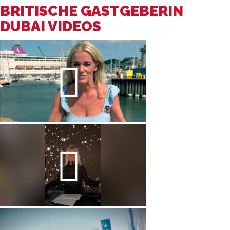
BRITISCHE GASTGEBERIN
DUBAI VIDEOS