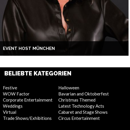
EVENT HOST MÜNCHEN
BELIEBTE KATEGORIEN
Festive
Halloween
WOW Factor
Bavarian and Oktoberfest
Corporate Entertainment
Christmas Themed
Weddings
Latest Technology Acts
Virtual
Cabaret and Stage Shows
Trade Shows/Exhibitions
Circus Entertainment