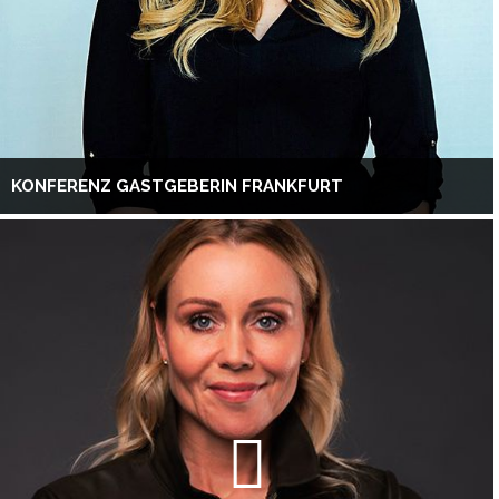
KONFERENZ GASTGEBERIN FRANKFURT