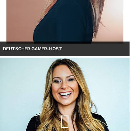
DEUTSCHER GAMER-HOST