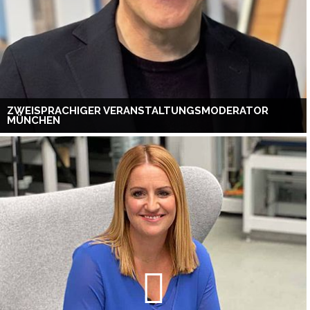
ZWEISPRACHIGER VERANSTALTUNGSMODERATOR
MÜNCHEN