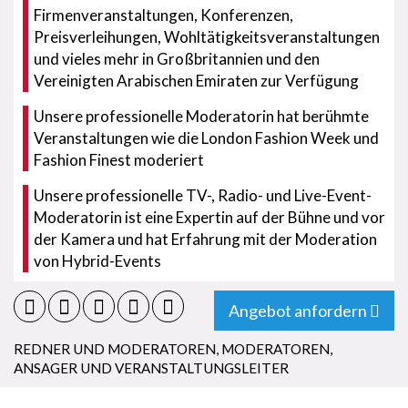
Firmenveranstaltungen, Konferenzen,
Preisverleihungen, Wohltätigkeitsveranstaltungen
und vieles mehr in Großbritannien und den
Vereinigten Arabischen Emiraten zur Verfügung
Unsere professionelle Moderatorin hat berühmte
Veranstaltungen wie die London Fashion Week und
Fashion Finest moderiert
Unsere professionelle TV-, Radio- und Live-Event-
Moderatorin ist eine Expertin auf der Bühne und vor
der Kamera und hat Erfahrung mit der Moderation
von Hybrid-Events
Angebot anfordern
REDNER UND MODERATOREN
,
MODERATOREN,
ANSAGER UND VERANSTALTUNGSLEITER