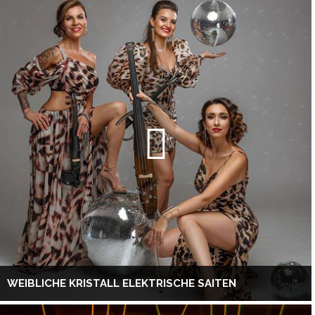
WEIBLICHE KRISTALL ELEKTRISCHE SAITEN