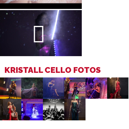
KRISTALL CELLO FOTOS