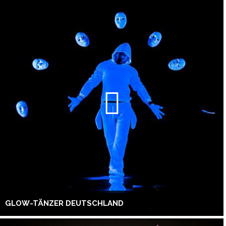
GLOW-TÄNZER DEUTSCHLAND