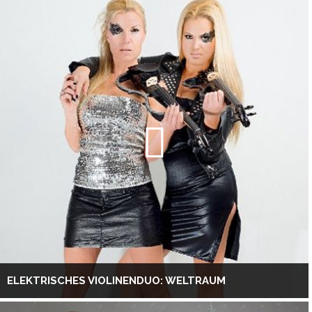
ELEKTRISCHES VIOLINENDUO: WELTRAUM