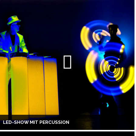
LED-SHOW MIT PERCUSSION