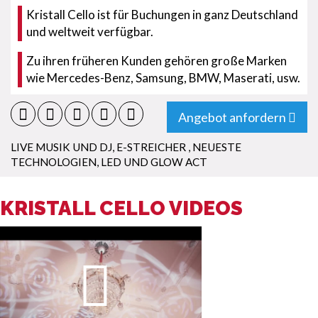
Kristall Cello ist für Buchungen in ganz Deutschland
und weltweit verfügbar.
Zu ihren früheren Kunden gehören große Marken
wie Mercedes-Benz, Samsung, BMW, Maserati, usw.
Angebot anfordern
LIVE MUSIK UND DJ
,
E-STREICHER
,
NEUESTE
TECHNOLOGIEN
,
LED UND GLOW ACT
KRISTALL CELLO VIDEOS