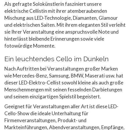
Als gefragte Solokünstlerin fasziniert unsere
elektrische Cellistin mit ihrer atemberaubenden
Mischung aus LED-Technologie, Diamanten, Glamour
und elektrischen Saiten. Mit ihrem eleganten Stil verleiht
sie Ihrer Veranstaltung eine anspruchsvolle Note und
hinterlässt bleibende Erinnerungen sowie viele
fotowürdige Momente.
Ein leuchtendes Cello im Dunkeln
Nach Auftritten bei Veranstaltungen großer Marken
wie Mercedes-Benz, Samsung, BMW, Maserati usw. hat
dieser LED-Elektro-Cellist sowohl kleine als auch große
Menschenmengen mit seinen fesselnden Darbietungen
und seinem einzigartigen Spielstil begeistert.
Geeignet für Veranstaltungen aller Art ist diese LED-
Cello-Show die ideale Unterhaltung für
Firmenveranstaltungen, Produkt- und
Markteinführungen, Abendveranstaltungen, Empfänge,