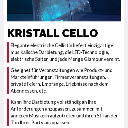
KRISTALL CELLO
Elegante elektrische Cellistin liefert einzigartige
musikalische Darbietung, die LED-Technologie,
elektrische Saiten und jede Menge Glamour vereint.
Geeignet für Veranstaltungen wie Produkt- und
Markteinführungen, Firmenveranstaltungen,
private Feiern, Empfänge, Erlebnisse nach dem
Abendessen, etc.
Kann ihre Darbietung vollständig an Ihre
Anforderungen anzupassen, zusammen mit
anderen Musikern aufzutreten und ihren Stil an den
Ton Ihrer Party anzupassen.