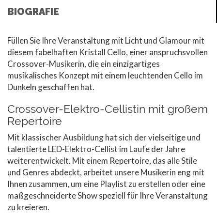
BIOGRAFIE
Füllen Sie Ihre Veranstaltung mit Licht und Glamour mit
diesem fabelhaften Kristall Cello, einer anspruchsvollen
Crossover-Musikerin, die ein einzigartiges
musikalisches Konzept mit einem leuchtenden Cello im
Dunkeln geschaffen hat.
Crossover-Elektro-Cellistin mit großem
Repertoire
Mit klassischer Ausbildung hat sich der vielseitige und
talentierte LED-Elektro-Cellist im Laufe der Jahre
weiterentwickelt. Mit einem Repertoire, das alle Stile
und Genres abdeckt, arbeitet unsere Musikerin eng mit
Ihnen zusammen, um eine Playlist zu erstellen oder eine
maßgeschneiderte Show speziell für Ihre Veranstaltung
zu kreieren.