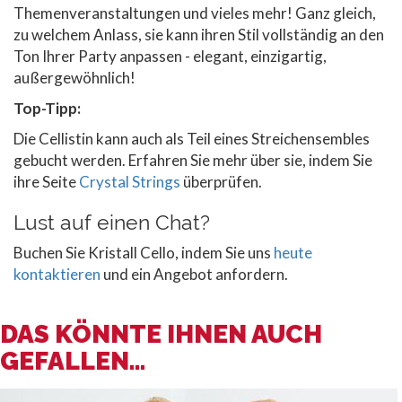
Themenveranstaltungen und vieles mehr! Ganz gleich,
zu welchem Anlass, sie kann ihren Stil vollständig an den
Ton Ihrer Party anpassen - elegant, einzigartig,
außergewöhnlich!
Top-Tipp:
Die Cellistin kann auch als Teil eines Streichensembles
gebucht werden. Erfahren Sie mehr über sie, indem Sie
ihre Seite
Crystal Strings
überprüfen.
Lust auf einen Chat?
Buchen Sie Kristall Cello, indem Sie uns
heute
kontaktieren
und ein Angebot anfordern.
DAS KÖNNTE IHNEN AUCH
GEFALLEN...