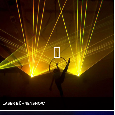
LASER BÜHNENSHOW