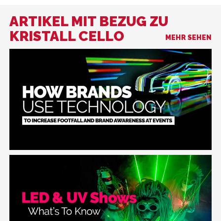
ARTIKEL MIT BEZUG ZU
KRISTALL CELLO
MEHR SEHEN