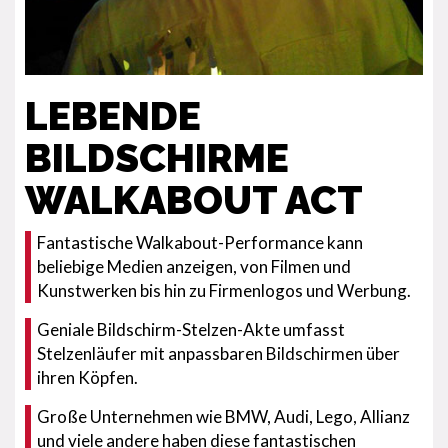
LEBENDE
BILDSCHIRME
WALKABOUT ACT
Fantastische Walkabout-Performance kann
beliebige Medien anzeigen, von Filmen und
Kunstwerken bis hin zu Firmenlogos und Werbung.
Geniale Bildschirm-Stelzen-Akte umfasst
Stelzenläufer mit anpassbaren Bildschirmen über
ihren Köpfen.
Große Unternehmen wie BMW, Audi, Lego, Allianz
und viele andere haben diese fantastischen