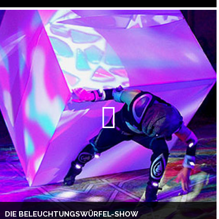
DIE BELEUCHTUNGSWÜRFEL-SHOW