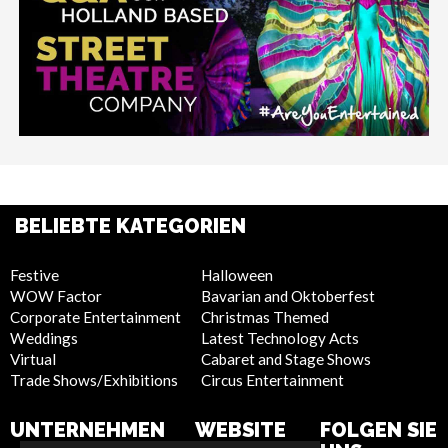
BELIEBTE KATEGORIEN
Festive
Halloween
WOW Factor
Bavarian and Oktoberfest
Corporate Entertainment
Christmas Themed
Weddings
Latest Technology Acts
Virtual
Cabaret and Stage Shows
Trade Shows/Exhibitions
Circus Entertainment
UNTERNEHMEN
WEBSITE
FOLGEN SIE