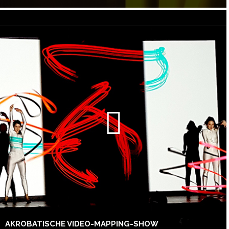
AKROBATISCHE VIDEO-MAPPING-SHOW