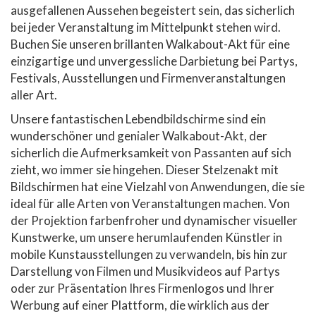
ausgefallenen Aussehen begeistert sein, das sicherlich
bei jeder Veranstaltung im Mittelpunkt stehen wird.
Buchen Sie unseren brillanten Walkabout-Akt für eine
einzigartige und unvergessliche Darbietung bei Partys,
Festivals, Ausstellungen und Firmenveranstaltungen
aller Art.
Unsere fantastischen Lebendbildschirme sind ein
wunderschöner und genialer Walkabout-Akt, der
sicherlich die Aufmerksamkeit von Passanten auf sich
zieht, wo immer sie hingehen. Dieser Stelzenakt mit
Bildschirmen hat eine Vielzahl von Anwendungen, die sie
ideal für alle Arten von Veranstaltungen machen. Von
der Projektion farbenfroher und dynamischer visueller
Kunstwerke, um unsere herumlaufenden Künstler in
mobile Kunstausstellungen zu verwandeln, bis hin zur
Darstellung von Filmen und Musikvideos auf Partys
oder zur Präsentation Ihres Firmenlogos und Ihrer
Werbung auf einer Plattform, die wirklich aus der