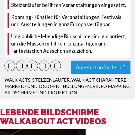
Stelzenläufer bei ihren Veranstaltungen eingesetzt.
Roaming-Künstler für Veranstaltungen, Festivals
und Ausstellungen in ganz Europa verfügbar
Unglaubliche lebendige Bildschirme sind garantiert,
um die Massen mit ihrem einzigartigen und
fantastischen Aussehen anzuziehen.
Angebot anfordern
WALK ACTS
,
STELZENLÄUFER
,
WALK ACT CHARAKTERE
,
MARKEN- UND LOGO-ENTHÜLLUNGEN
,
VIDEO MAPPING,
BILDSCHIRME UND PROJEKTION
LEBENDE BILDSCHIRME
WALKABOUT ACT VIDEOS