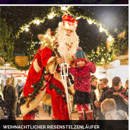
WEIHNACHTLICHER RIESENSTELZENLÄUFER