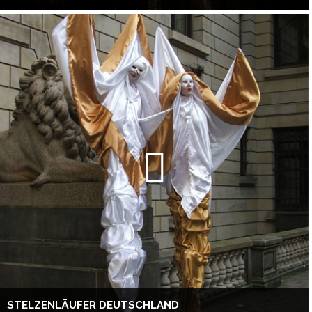
STELZENLÄUFER DEUTSCHLAND