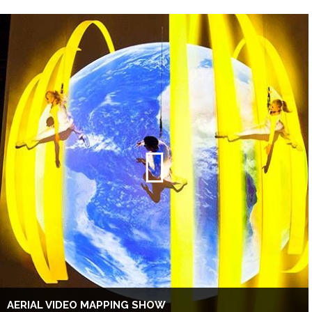
AERIAL VIDEO MAPPING SHOW