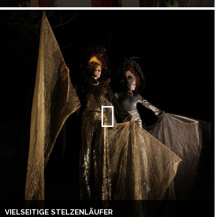
VIELSEITIGE STELZENLÄUFER