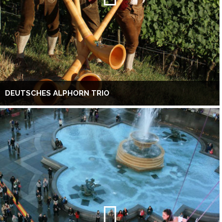
DEUTSCHES ALPHORN TRIO