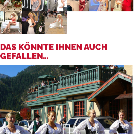
DAS KÖNNTE IHNEN AUCH
GEFALLEN...