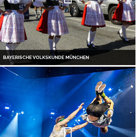
BAYERISCHE VOLKSKUNDE MÜNCHEN