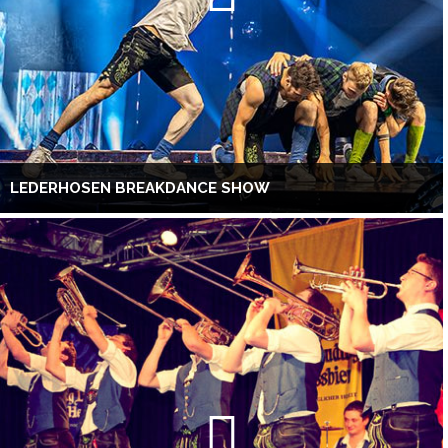
LEDERHOSEN BREAKDANCE SHOW