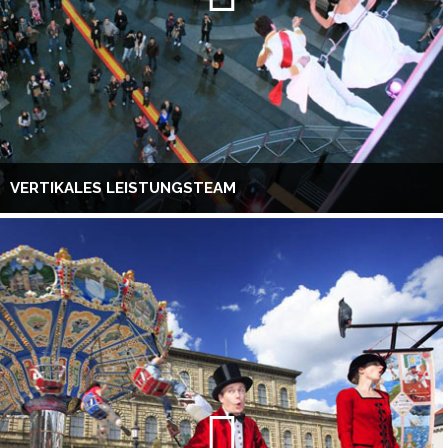
VERTIKALES LEISTUNGSTEAM