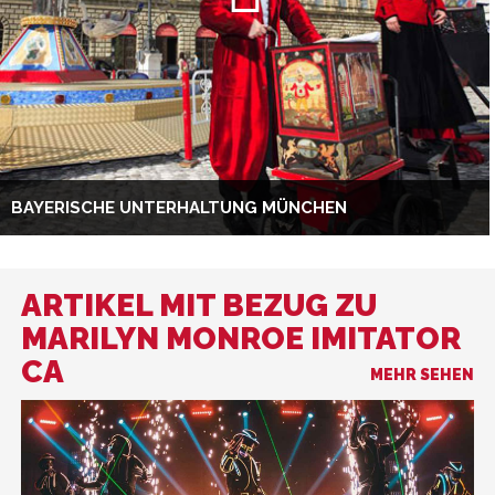
BAYERISCHE UNTERHALTUNG MÜNCHEN
ARTIKEL MIT BEZUG ZU
MARILYN MONROE IMITATOR
CA
MEHR SEHEN