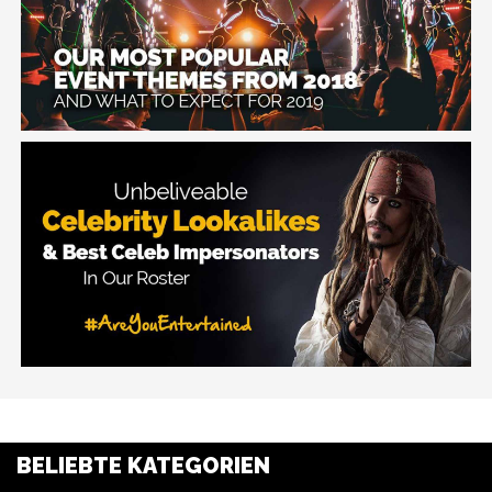
BELIEBTE KATEGORIEN