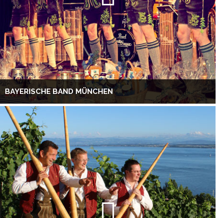
BAYERISCHE BAND MÜNCHEN