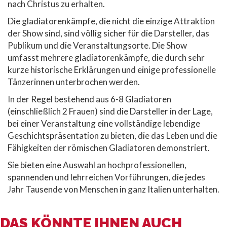
nach Christus zu erhalten.
Die gladiatorenkämpfe, die nicht die einzige Attraktion
der Show sind, sind völlig sicher für die Darsteller, das
Publikum und die Veranstaltungsorte. Die Show
umfasst mehrere gladiatorenkämpfe, die durch sehr
kurze historische Erklärungen und einige professionelle
Tänzerinnen unterbrochen werden.
In der Regel bestehend aus 6-8 Gladiatoren
(einschließlich 2 Frauen) sind die Darsteller in der Lage,
bei einer Veranstaltung eine vollständige lebendige
Geschichtspräsentation zu bieten, die das Leben und die
Fähigkeiten der römischen Gladiatoren demonstriert.
Sie bieten eine Auswahl an hochprofessionellen,
spannenden und lehrreichen Vorführungen, die jedes
Jahr Tausende von Menschen in ganz Italien unterhalten.
DAS KÖNNTE IHNEN AUCH