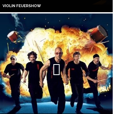
VIOLIN FEUERSHOW