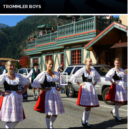
TROMMLER BOYS