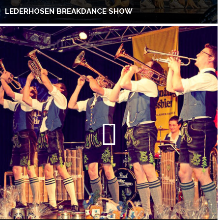
LEDERHOSEN BREAKDANCE SHOW