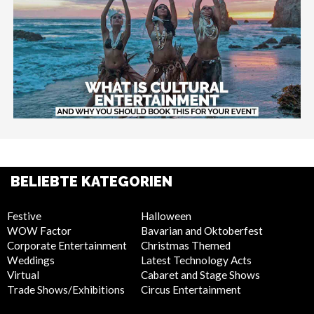
BELIEBTE KATEGORIEN
Festive
Halloween
WOW Factor
Bavarian and Oktoberfest
Corporate Entertainment
Christmas Themed
Weddings
Latest Technology Acts
Virtual
Cabaret and Stage Shows
Trade Shows/Exhibitions
Circus Entertainment