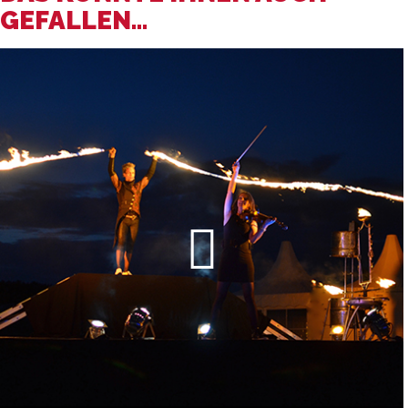
GEFALLEN...