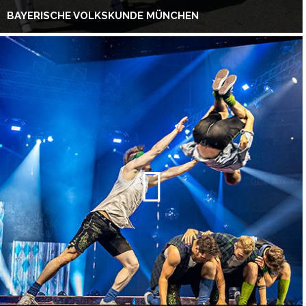
BAYERISCHE VOLKSKUNDE MÜNCHEN