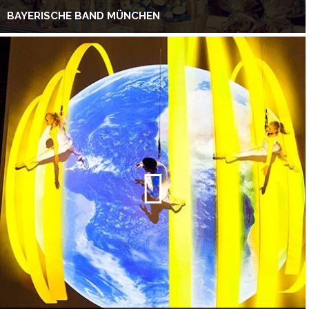
BAYERISCHE BAND MÜNCHEN