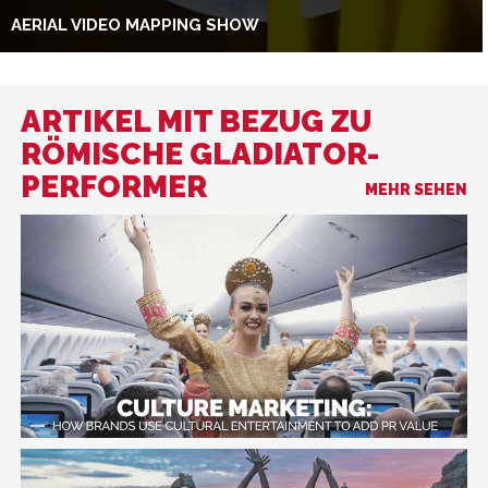
AERIAL VIDEO MAPPING SHOW
ARTIKEL MIT BEZUG ZU
RÖMISCHE GLADIATOR-
PERFORMER
MEHR SEHEN