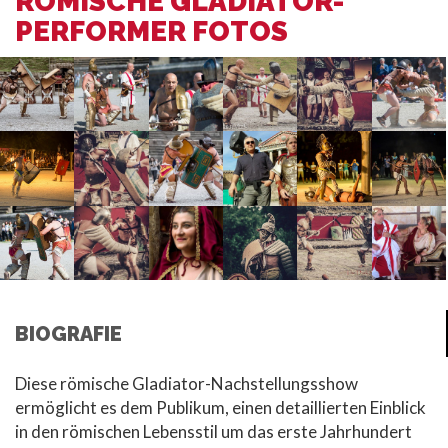
RÖMISCHE GLADIATOR-
PERFORMER FOTOS
BIOGRAFIE
Diese römische Gladiator-Nachstellungsshow
ermöglicht es dem Publikum, einen detaillierten Einblick
in den römischen Lebensstil um das erste Jahrhundert