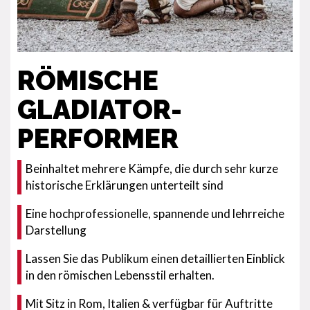
RÖMISCHE
GLADIATOR-
PERFORMER
Beinhaltet mehrere Kämpfe, die durch sehr kurze
historische Erklärungen unterteilt sind
Eine hochprofessionelle, spannende und lehrreiche
Darstellung
Lassen Sie das Publikum einen detaillierten Einblick
in den römischen Lebensstil erhalten.
Mit Sitz in Rom, Italien & verfügbar für Auftritte