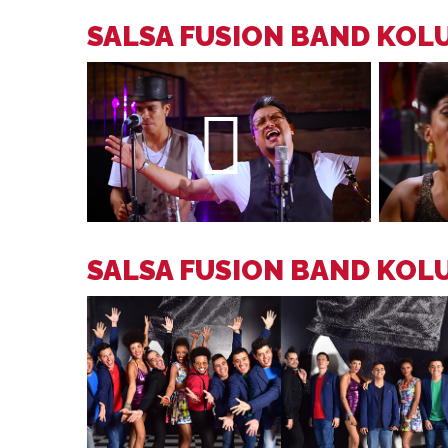
SALSA FUSION BAND KOL
SALSA FUSION BAND KOL