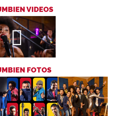
UMBIEN VIDEOS
UMBIEN FOTOS