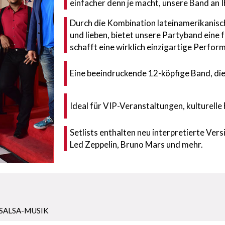
einfacher denn je macht, unsere Band an 
Durch die Kombination lateinamerikanisch
und lieben, bietet unsere Partyband eine
schafft eine wirklich einzigartige Perfor
Eine beeindruckende 12-köpfige Band, die 
Ideal für VIP-Veranstaltungen, kulturelle 
Setlists enthalten neu interpretierte Vers
Led Zeppelin, Bruno Mars und mehr.
 SALSA-MUSIK