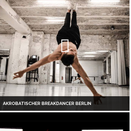
AKROBATISCHER BREAKDANCER BERLIN