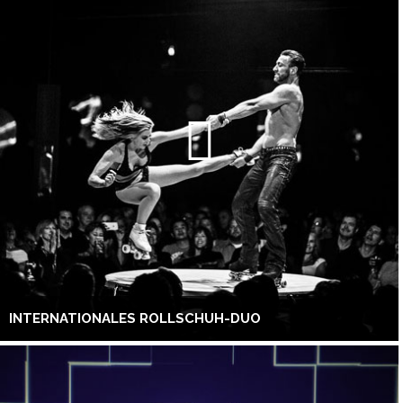
INTERNATIONALES ROLLSCHUH-DUO