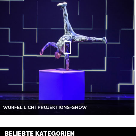
WÜRFEL LICHTPROJEKTIONS-SHOW
BELIEBTE KATEGORIEN