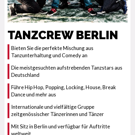
TANZCREW BERLIN
Bieten Sie die perfekte Mischung aus
Tanzunterhaltung und Comedy an
Die meistgesuchten aufstrebenden Tanzstars aus
Deutschland
Führe Hip Hop, Popping, Locking, House, Break
Dance und mehr aus
Internationale und vielfältige Gruppe
zeitgenössischer Tänzerinnen und Tänzer
Mit Sitz in Berlin und verfügbar für Auftritte
weltweit