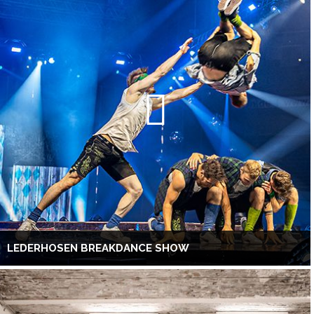
LEDERHOSEN BREAKDANCE SHOW