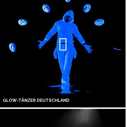
GLOW-TÄNZER DEUTSCHLAND