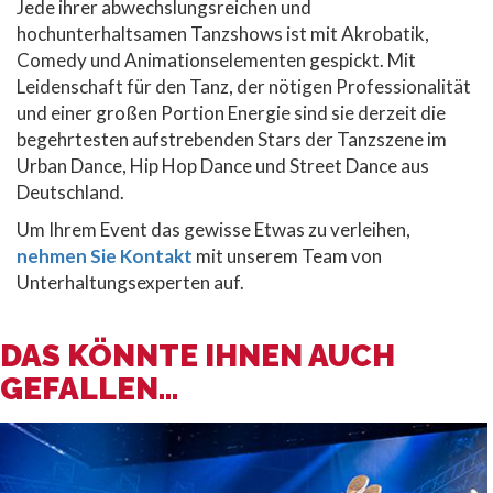
Jede ihrer abwechslungsreichen und
hochunterhaltsamen Tanzshows ist mit Akrobatik,
Comedy und Animationselementen gespickt. Mit
Leidenschaft für den Tanz, der nötigen Professionalität
und einer großen Portion Energie sind sie derzeit die
begehrtesten aufstrebenden Stars der Tanzszene im
Urban Dance, Hip Hop Dance und Street Dance aus
Deutschland.
Um Ihrem Event das gewisse Etwas zu verleihen,
nehmen Sie Kontakt
mit unserem Team von
Unterhaltungsexperten auf.
DAS KÖNNTE IHNEN AUCH
GEFALLEN...