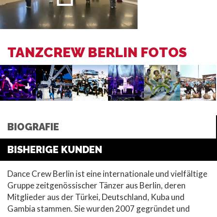
TANZCREW BERLIN FOTOS
BIOGRAFIE
BISHERIGE KUNDEN
Dance Crew Berlin ist eine internationale und vielfältige
Gruppe zeitgenössischer Tänzer aus Berlin, deren
Mitglieder aus der Türkei, Deutschland, Kuba und
Gambia stammen. Sie wurden 2007 gegründet und