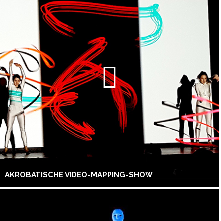
AKROBATISCHE VIDEO-MAPPING-SHOW