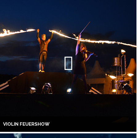
VIOLIN FEUERSHOW