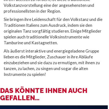
Volkstanzvorstellung eine der angesehensten und
professionellsten in der Region.
Sie bringen ihre Leidenschaft für den Volkstanz und die
Traditionen Italiens zum Ausdruck, indem sie den
originalen Tanz sorgfältig studieren. Einige Mitglieder
spielen auch traditionelle Volksinstrumente wie
Tamburine und Kastagnetten.
Als äußerst interaktive und energiegeladene Gruppe
lieben es die Mitglieder, Zuschauer in ihre Abläufe
einzubeziehen und sie dazu zu ermutigen, mit ihnen zu
tanzen, zu lachen, zu singen und sogar die alten
Instrumente zu spielen!
DAS KÖNNTE IHNEN AUCH
GEFALLEN...