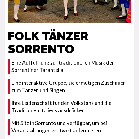
FOLK TÄNZER
SORRENTO
Eine Aufführung zur traditionellen Musik der
Sorrentiner Tarantella
Eine interaktive Gruppe, sie ermutigen Zuschauer
zum Tanzen und Singen
Ihre Leidenschaft für den Volkstanz und die
Traditionen Italiens ausdrücken
Mit Sitz in Sorrento und verfügbar, um bei
Veranstaltungen weltweit aufzutreten