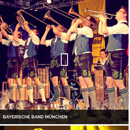
BAYERISCHE BAND MÜNCHEN