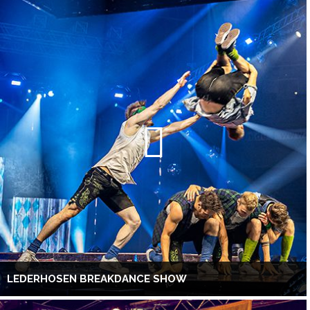
LEDERHOSEN BREAKDANCE SHOW