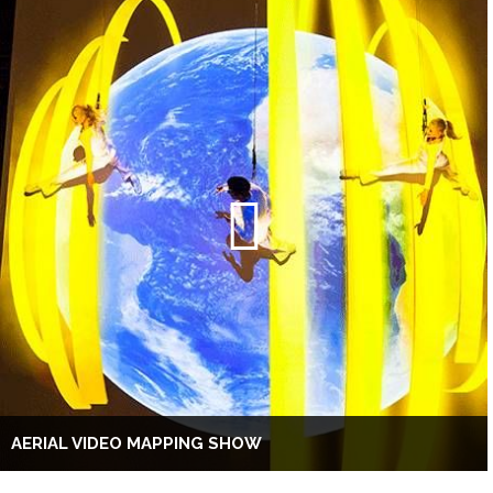
AERIAL VIDEO MAPPING SHOW