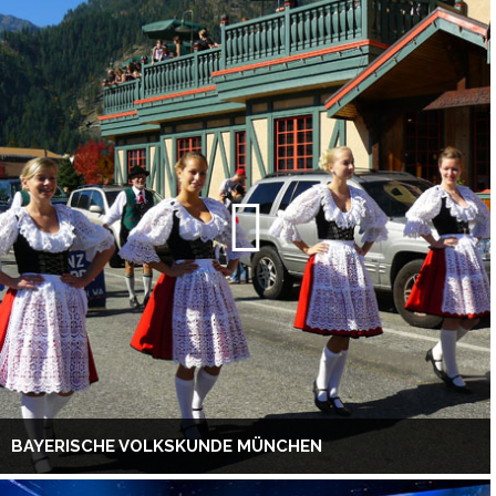
BAYERISCHE VOLKSKUNDE MÜNCHEN