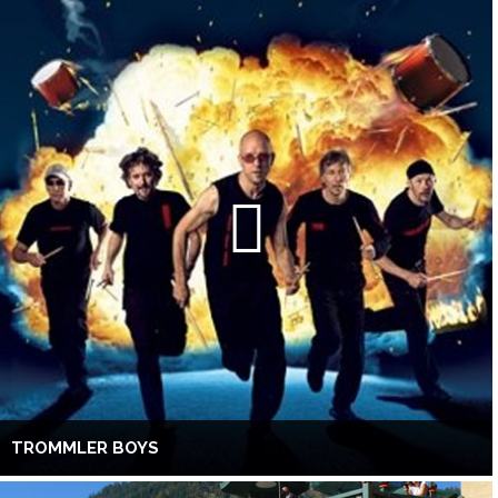
TROMMLER BOYS