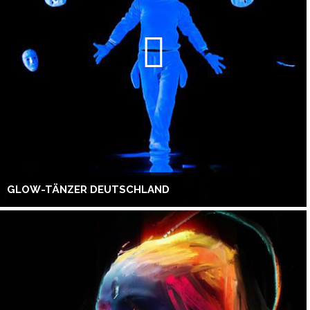
GLOW-TÄNZER DEUTSCHLAND