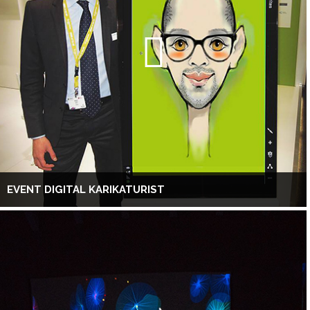
EVENT DIGITAL KARIKATURIST