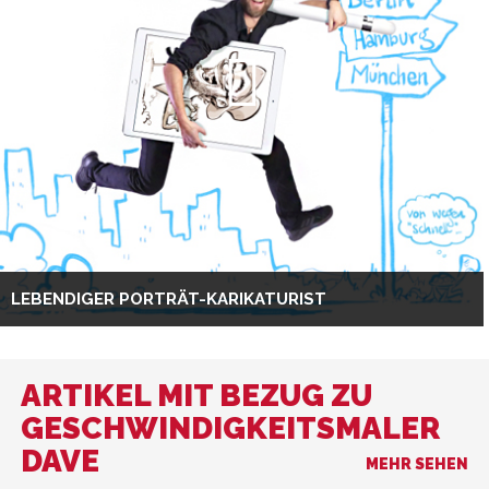
LEBENDIGER PORTRÄT-KARIKATURIST
ARTIKEL MIT BEZUG ZU
GESCHWINDIGKEITSMALER
DAVE
MEHR SEHEN