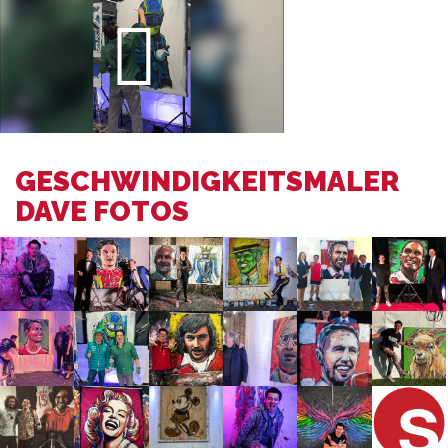
GESCHWINDIGKEITSMALER
DAVE FOTOS