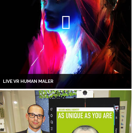
LIVE VR HUMAN MALER