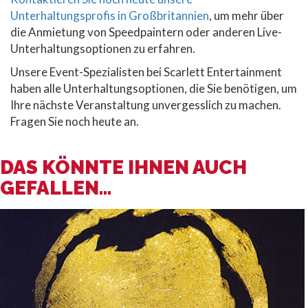
Unterhaltungsprofis in Großbritannien
, um mehr über
die Anmietung von Speedpaintern oder anderen Live-
Unterhaltungsoptionen zu erfahren.
Unsere Event-Spezialisten bei Scarlett Entertainment
haben alle Unterhaltungsoptionen, die Sie benötigen, um
Ihre nächste Veranstaltung unvergesslich zu machen.
Fragen Sie noch heute an.
DAS KÖNNTE IHNEN AUCH
GEFALLEN...