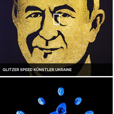
GLITZER SPEED KÜNSTLER UKRAINE