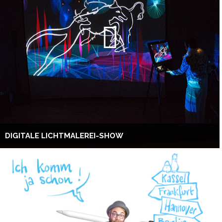
DIGITALE LICHTMALEREI-SHOW