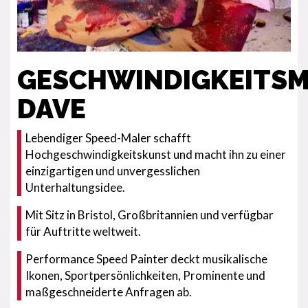
GESCHWINDIGKEITS
DAVE
Lebendiger Speed-Maler schafft
Hochgeschwindigkeitskunst und macht ihn zu einer
einzigartigen und unvergesslichen
Unterhaltungsidee.
Mit Sitz in Bristol, Großbritannien und verfügbar
für Auftritte weltweit.
Performance Speed Painter deckt musikalische
Ikonen, Sportpersönlichkeiten, Prominente und
maßgeschneiderte Anfragen ab.