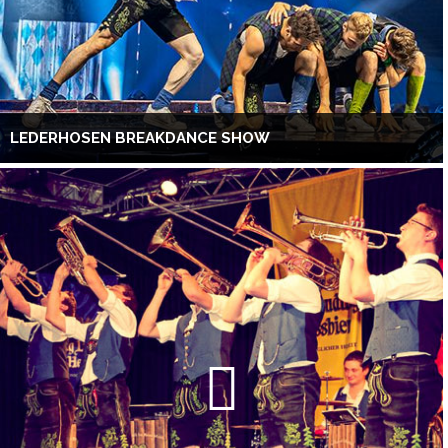
LEDERHOSEN BREAKDANCE SHOW