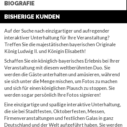
BIOGRAFIE
BISHERIGE KUNDEN
Auf der Suche nach einzigartiger und aufregender
interaktiver Unterhaltung für Ihre Veranstaltung?
Treffen Sie die majestätischen bayerischen Originale
König Ludwig II. und Königin Elisabeth!
Schaffen Sie ein königlich-bayerisches Erlebnis bei Ihrer
Veranstaltung mit diesem weltberühmten Duo. Sie
werden die Gäste unterhalten und amüsieren, während
sie sich unter die Menge mischen, um Fotos zu machen
und sich für einen königlichen Plausch zu stoppen. Sie
werden sogar persönlich Ihre Fotos signieren!
Eine einzigartige und spaßige interaktive Unterhaltung,
die sie bei Stadtfesten, Oktoberfesten, Messen,
Firmenveranstaltungen und festlichen Galas in ganz
Deutschland und der Welt aufgeführt haben. Sie werden