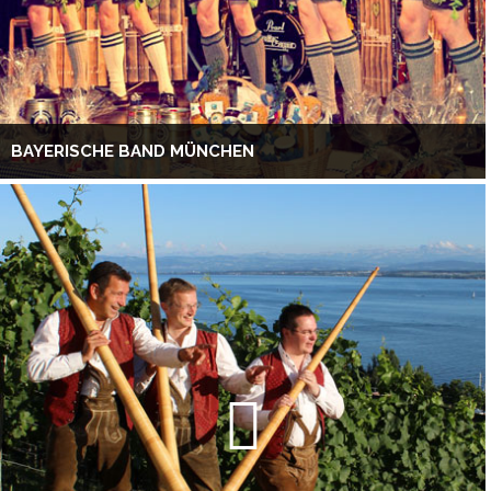
BAYERISCHE BAND MÜNCHEN