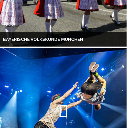
BAYERISCHE VOLKSKUNDE MÜNCHEN