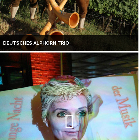
DEUTSCHES ALPHORN TRIO