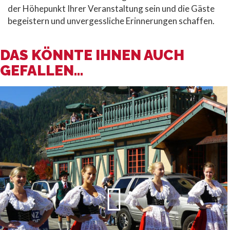
der Höhepunkt Ihrer Veranstaltung sein und die Gäste
begeistern und unvergessliche Erinnerungen schaffen.
DAS KÖNNTE IHNEN AUCH
GEFALLEN...