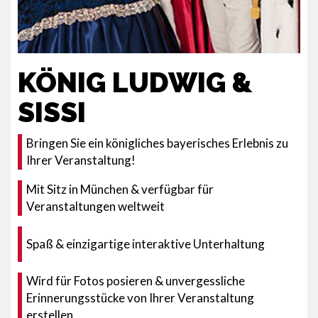
KÖNIG LUDWIG &
SISSI
Bringen Sie ein königliches bayerisches Erlebnis zu
Ihrer Veranstaltung!
Mit Sitz in München & verfügbar für
Veranstaltungen weltweit
Spaß & einzigartige interaktive Unterhaltung
Wird für Fotos posieren & unvergessliche
Erinnerungsstücke von Ihrer Veranstaltung
erstellen