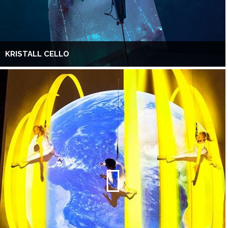
KRISTALL CELLO