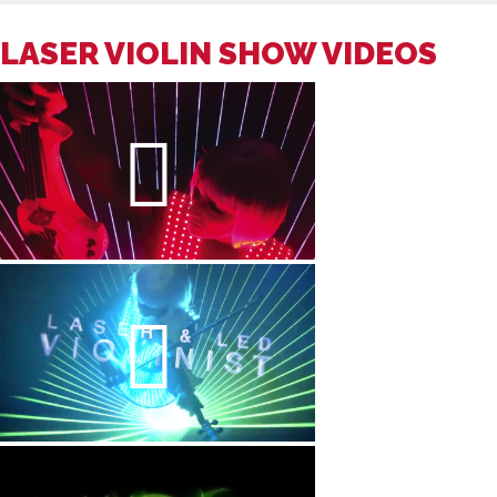
LASER VIOLIN SHOW VIDEOS