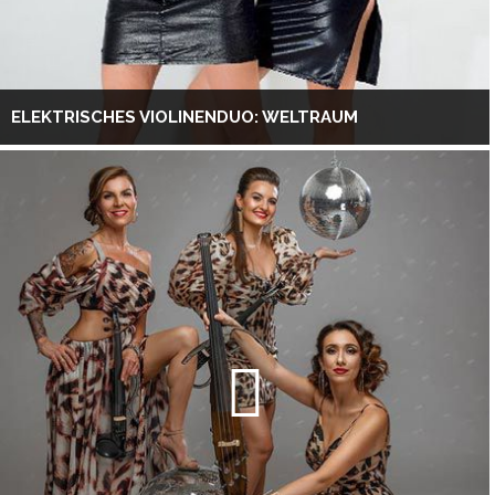
ELEKTRISCHES VIOLINENDUO: WELTRAUM