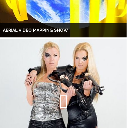
AERIAL VIDEO MAPPING SHOW