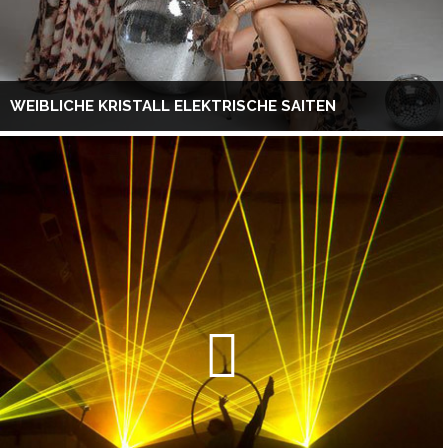
WEIBLICHE KRISTALL ELEKTRISCHE SAITEN