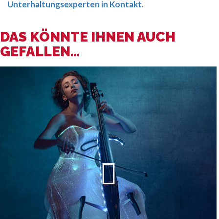
Unterhaltungsexperten in Kontakt
.
DAS KÖNNTE IHNEN AUCH
GEFALLEN...