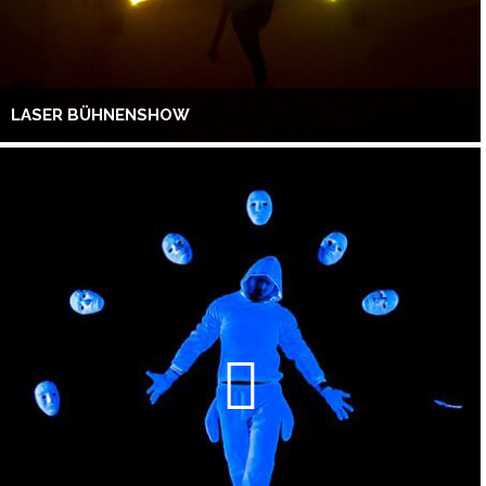
LASER BÜHNENSHOW