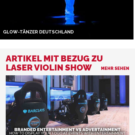
GLOW-TÄNZER DEUTSCHLAND
ARTIKEL MIT BEZUG ZU
LASER VIOLIN SHOW
MEHR SEHEN