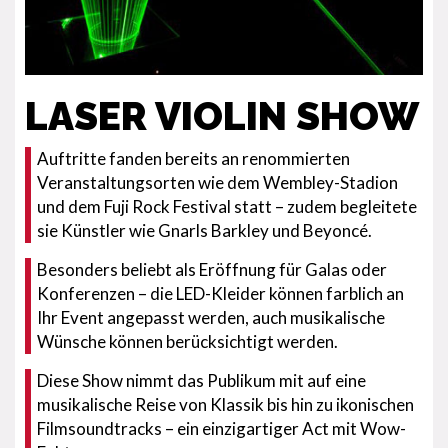
LASER VIOLIN SHOW
Auftritte fanden bereits an renommierten
Veranstaltungsorten wie dem Wembley-Stadion
und dem Fuji Rock Festival statt – zudem begleitete
sie Künstler wie Gnarls Barkley und Beyoncé.
Besonders beliebt als Eröffnung für Galas oder
Konferenzen – die LED-Kleider können farblich an
Ihr Event angepasst werden, auch musikalische
Wünsche können berücksichtigt werden.
Diese Show nimmt das Publikum mit auf eine
musikalische Reise von Klassik bis hin zu ikonischen
Filmsoundtracks – ein einzigartiger Act mit Wow-