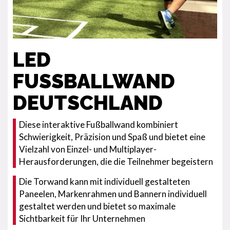
LED
FUSSBALLWAND D
EUTSCHLAND
Diese interaktive Fußballwand kombiniert
Schwierigkeit, Präzision und Spaß und bietet eine
Vielzahl von Einzel- und Multiplayer-
Herausforderungen, die die Teilnehmer begeistern
Die Torwand kann mit individuell gestalteten
Paneelen, Markenrahmen und Bannern individuell
gestaltet werden und bietet so maximale
Sichtbarkeit für Ihr Unternehmen