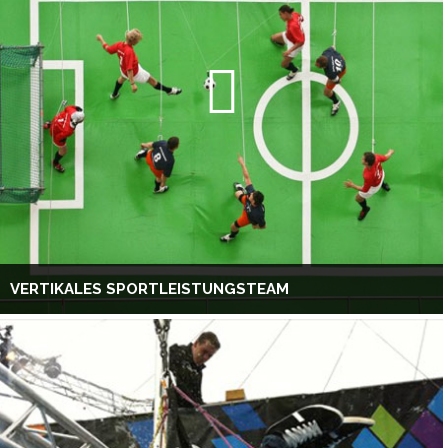
VERTIKALES SPORTLEISTUNGSTEAM