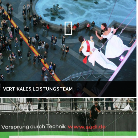
VERTIKALES LEISTUNGSTEAM