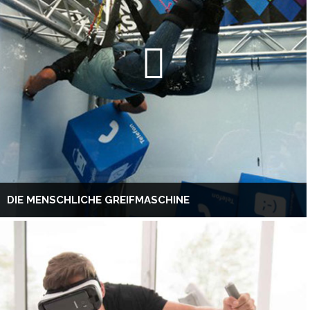
DIE MENSCHLICHE GREIFMASCHINE