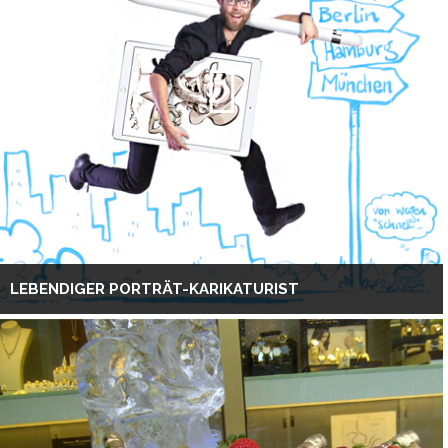
LEBENDIGER PORTRÄT-KARIKATURIST