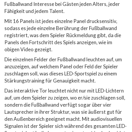
Fußballwand Interesse bei Gästen jeden Alters, jeder
Fähigkeit und jedem Talent.
Mit 16 Panels ist jedes einzelne Panel drucksensitiv,
sodass es jede einzelne Berührung der Fußballwand
registriert, was dem Spieler Rückmeldung gibt, da die
Panels den Fortschritt des Spiels anzeigen, wie im
obigen Video gezeigt.
Die einzelnen Felder der Fußballwand leuchten auf, um
anzuzeigen, auf welchem Panel oder Feld der Spieler
zuschlagen soll, was dieses LED-Sportspiel zu einem
Stärkungstraining für Genauigkeit macht.
Das interaktive Tor leuchtet nicht nur mit LED-Lichtern
auf, um dem Spieler zu zeigen, wo er/sie zuschlagen soll,
sondern die Fußballwand verfügt sogar über vier
Lautsprecher in ihrer Struktur, was sie äußerst gut für
den Außenbereich geeignet macht. Mit audiovisuellen
Signalen ist der Spieler sich während des gesamten LED-