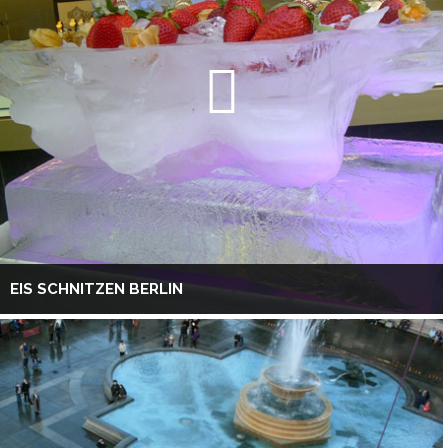
EIS SCHNITZEN BERLIN