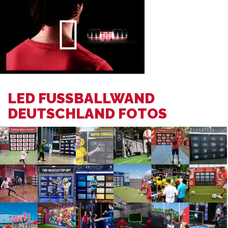
LED FUSSBALLWAND D
EUTSCHLAND FOTOS