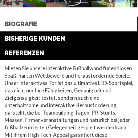
BIOGRAFIE
BISHERIGE KUNDEN
REFERENZEN
Mieten Sie unsere interaktive Fußballwand für endlosen
Spaß, harten Wettbewerb und herausfordernde Spiele.
Unser interaktives Tor ist das ultimative LED-Sportspiel,
das nicht nur Ihre Fähigkeiten, Genauigkeit und
Zielgenauigkeit testet, sondern auch eine
unterhaltsame und interaktive Herausforderung
darstellt, die bei Teambuilding-Tagen, PR-Stunts,
Messen, Firmenveranstaltungen und natürlich bei jeder
fußballzentrierten Gelegenheit gespielt werden kann.
Mit ihrem High-Tech-Appeal garantiert diese