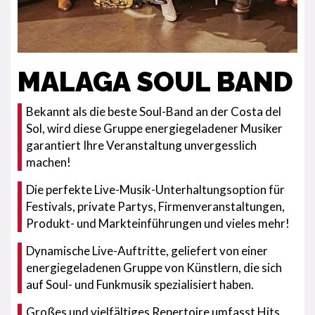
MALAGA SOUL BAND
Bekannt als die beste Soul-Band an der Costa del
Sol, wird diese Gruppe energiegeladener Musiker
garantiert Ihre Veranstaltung unvergesslich
machen!
Die perfekte Live-Musik-Unterhaltungsoption für
Festivals, private Partys, Firmenveranstaltungen,
Produkt- und Markteinführungen und vieles mehr!
Dynamische Live-Auftritte, geliefert von einer
energiegeladenen Gruppe von Künstlern, die sich
auf Soul- und Funkmusik spezialisiert haben.
Großes und vielfältiges Repertoire umfasst Hits