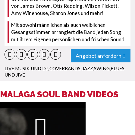
von James Brown, Otis Redding, Wilson Pickett,
Amy Winehouse, Sharon Jones und mehr!
Mit sowohl männlichen als auch weiblichen
Gesangsstimmen arrangiert die Band jeden Song
mit ihrem eigenen persönlichen und frischen Sound.
Angebot anfordern
LIVE MUSIK UND DJ
,
COVERBANDS
,
JAZZ,SWING,BLUES
UND JIVE
MALAGA SOUL BAND VIDEOS