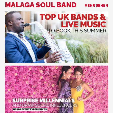
MALAGA SOUL BAND
MEHR SEHEN