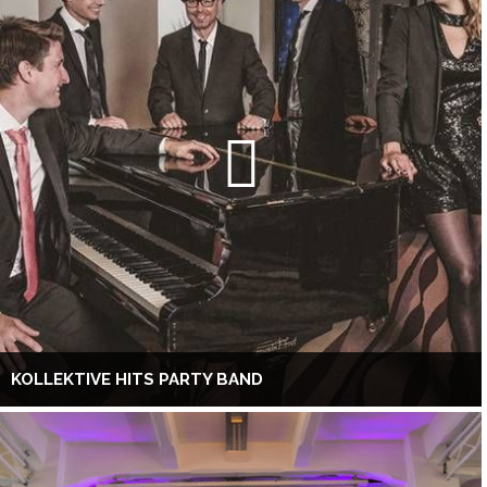
KOLLEKTIVE HITS PARTY BAND