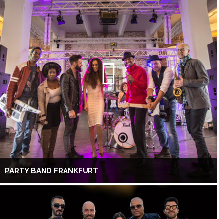
PARTY BAND FRANKFURT