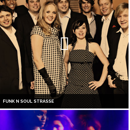
FUNK N SOUL STRASSE