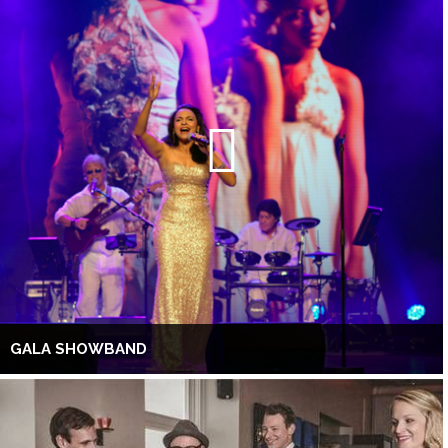
GALA SHOWBAND