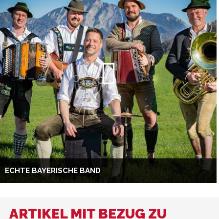
ECHTE BAYERISCHE BAND
ARTIKEL MIT BEZUG ZU