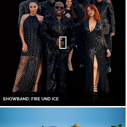
SHOWBAND: FIRE UND ICE