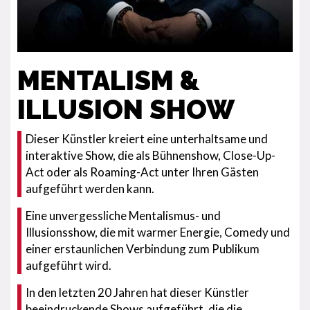
MENTALISM &
ILLUSION SHOW
Dieser Künstler kreiert eine unterhaltsame und
interaktive Show, die als Bühnenshow, Close-Up-
Act oder als Roaming-Act unter Ihren Gästen
aufgeführt werden kann.
Eine unvergessliche Mentalismus- und
Illusionsshow, die mit warmer Energie, Comedy und
einer erstaunlichen Verbindung zum Publikum
aufgeführt wird.
In den letzten 20 Jahren hat dieser Künstler
beeindruckende Shows aufgeführt, die die