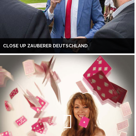
CLOSE UP ZAUBERER DEUTSCHLAND