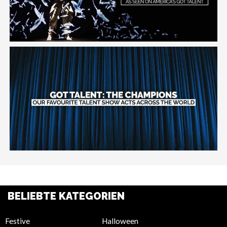
BELIEBTE KATEGORIEN
Festive
Halloween