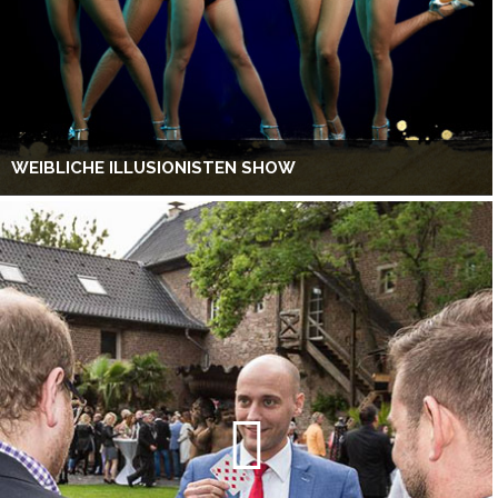
WEIBLICHE ILLUSIONISTEN SHOW