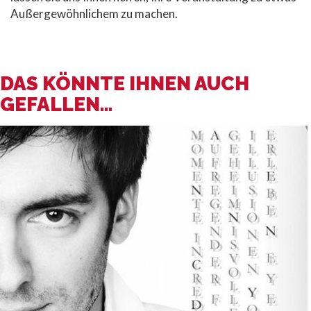
Außergewöhnlichem zu machen.
DAS KÖNNTE IHNEN AUCH
GEFALLEN...