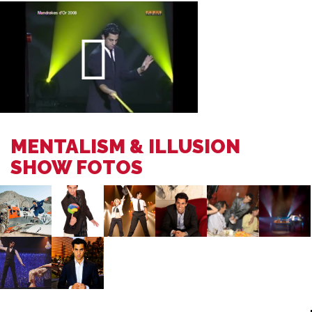
MENTALISM & ILLUSION
SHOW FOTOS