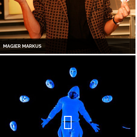
MAGIER MARKUS