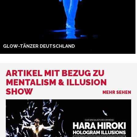
GLOW-TÄNZER DEUTSCHLAND
ARTIKEL MIT BEZUG ZU
MENTALISM & ILLUSION
SHOW
MEHR SEHEN