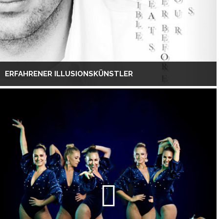
ERFAHRENER ILLUSIONSKÜNSTLER