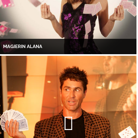
MAGIERIN ALANA