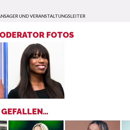
NSAGER UND VERANSTALTUNGSLEITER
MODERATOR FOTOS
GEFALLEN...