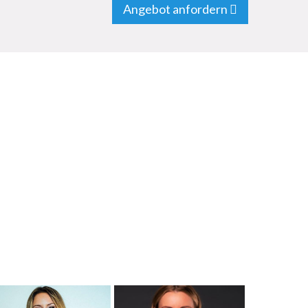
Angebot anfordern