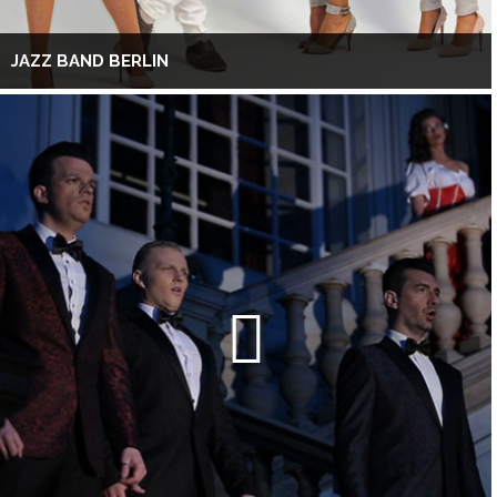
JAZZ BAND BERLIN