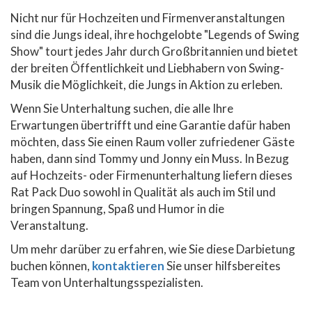
Nicht nur für Hochzeiten und Firmenveranstaltungen
sind die Jungs ideal, ihre hochgelobte "Legends of Swing
Show" tourt jedes Jahr durch Großbritannien und bietet
der breiten Öffentlichkeit und Liebhabern von Swing-
Musik die Möglichkeit, die Jungs in Aktion zu erleben.
Wenn Sie Unterhaltung suchen, die alle Ihre
Erwartungen übertrifft und eine Garantie dafür haben
möchten, dass Sie einen Raum voller zufriedener Gäste
haben, dann sind Tommy und Jonny ein Muss. In Bezug
auf Hochzeits- oder Firmenunterhaltung liefern dieses
Rat Pack Duo sowohl in Qualität als auch im Stil und
bringen Spannung, Spaß und Humor in die
Veranstaltung.
Um mehr darüber zu erfahren, wie Sie diese Darbietung
buchen können,
kontaktieren
Sie unser hilfsbereites
Team von Unterhaltungsspezialisten.