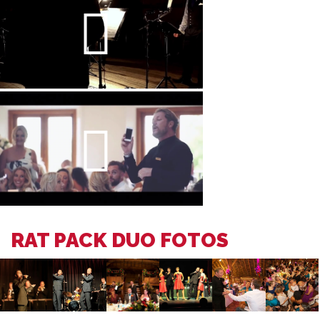
RAT PACK DUO FOTOS