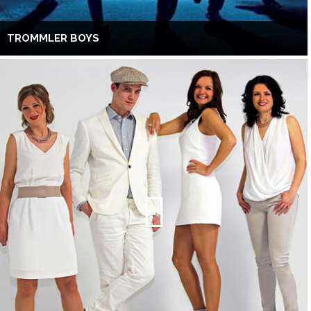
TROMMLER BOYS