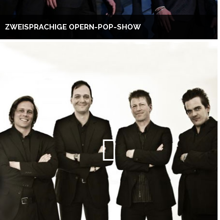
ZWEISPRACHIGE OPERN-POP-SHOW