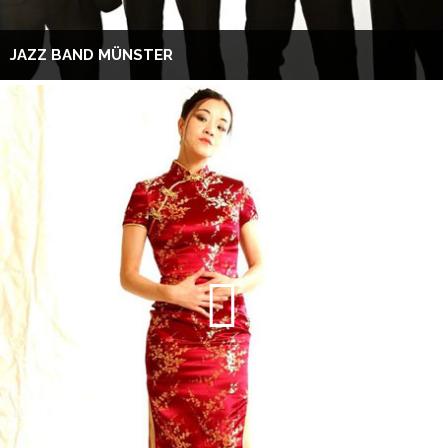
JAZZ BAND MÜNSTER