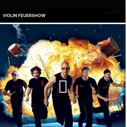
VIOLIN FEUERSHOW