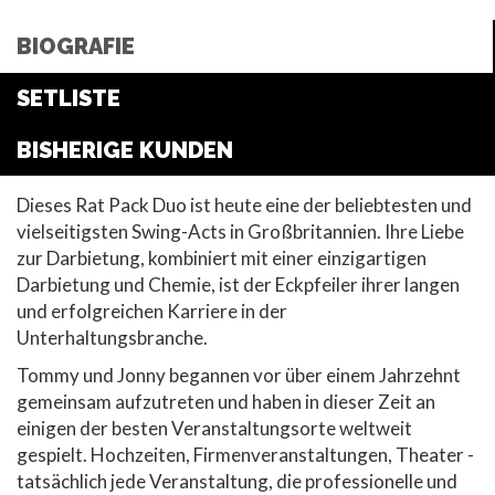
BIOGRAFIE
SETLISTE
BISHERIGE KUNDEN
Dieses Rat Pack Duo ist heute eine der beliebtesten und
vielseitigsten Swing-Acts in Großbritannien. Ihre Liebe
zur Darbietung, kombiniert mit einer einzigartigen
Darbietung und Chemie, ist der Eckpfeiler ihrer langen
und erfolgreichen Karriere in der
Unterhaltungsbranche.
Tommy und Jonny begannen vor über einem Jahrzehnt
gemeinsam aufzutreten und haben in dieser Zeit an
einigen der besten Veranstaltungsorte weltweit
gespielt. Hochzeiten, Firmenveranstaltungen, Theater -
tatsächlich jede Veranstaltung, die professionelle und