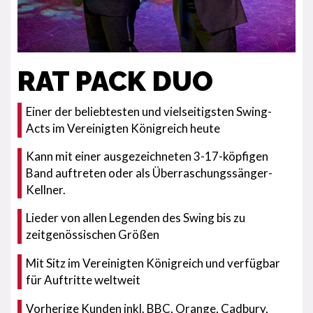
RAT PACK DUO
Einer der beliebtesten und vielseitigsten Swing-
Acts im Vereinigten Königreich heute
Kann mit einer ausgezeichneten 3-17-köpfigen
Band auftreten oder als Überraschungssänger-
Kellner.
Lieder von allen Legenden des Swing bis zu
zeitgenössischen Größen
Mit Sitz im Vereinigten Königreich und verfügbar
für Auftritte weltweit
Vorherige Kunden inkl. BBC, Orange, Cadbury,