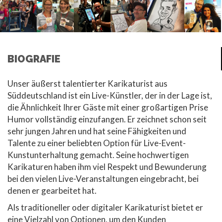
BIOGRAFIE
Unser äußerst talentierter Karikaturist aus
Süddeutschland ist ein Live-Künstler, der in der Lage ist,
die Ähnlichkeit Ihrer Gäste mit einer großartigen Prise
Humor vollständig einzufangen. Er zeichnet schon seit
sehr jungen Jahren und hat seine Fähigkeiten und
Talente zu einer beliebten Option für Live-Event-
Kunstunterhaltung gemacht. Seine hochwertigen
Karikaturen haben ihm viel Respekt und Bewunderung
bei den vielen Live-Veranstaltungen eingebracht, bei
denen er gearbeitet hat.
Als traditioneller oder digitaler Karikaturist bietet er
eine Vielzahl von Optionen, um den Kunden