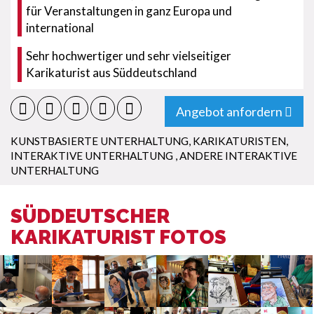
für Veranstaltungen in ganz Europa und
international
Sehr hochwertiger und sehr vielseitiger
Karikaturist aus Süddeutschland
Angebot anfordern
KUNSTBASIERTE UNTERHALTUNG
,
KARIKATURISTEN
,
INTERAKTIVE UNTERHALTUNG
,
ANDERE INTERAKTIVE
UNTERHALTUNG
SÜDDEUTSCHER
KARIKATURIST FOTOS