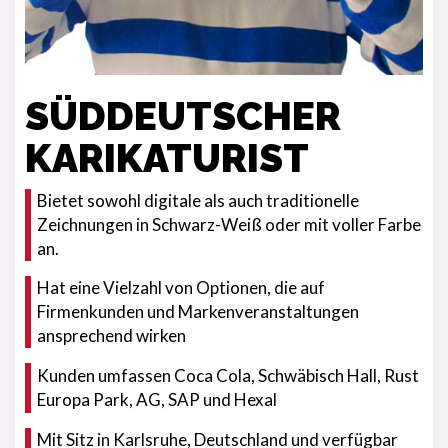
SÜDDEUTSCHER
KARIKATURIST
Bietet sowohl digitale als auch traditionelle
Zeichnungen in Schwarz-Weiß oder mit voller Farbe
an.
Hat eine Vielzahl von Optionen, die auf
Firmenkunden und Markenveranstaltungen
ansprechend wirken
Kunden umfassen Coca Cola, Schwäbisch Hall, Rust
Europa Park, AG, SAP und Hexal
Mit Sitz in Karlsruhe, Deutschland und verfügbar