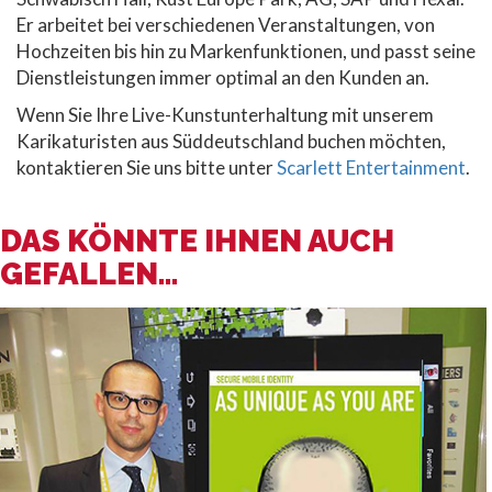
Er arbeitet bei verschiedenen Veranstaltungen, von
Hochzeiten bis hin zu Markenfunktionen, und passt seine
Dienstleistungen immer optimal an den Kunden an.
Wenn Sie Ihre Live-Kunstunterhaltung mit unserem
Karikaturisten aus Süddeutschland buchen möchten,
kontaktieren Sie uns bitte unter
Scarlett Entertainment
.
DAS KÖNNTE IHNEN AUCH
GEFALLEN...