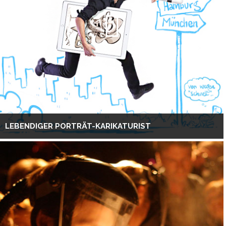
LEBENDIGER PORTRÄT-KARIKATURIST