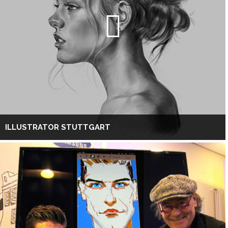
ILLUSTRATOR STUTTGART