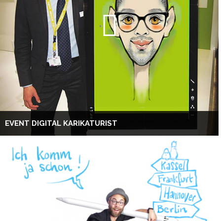
EVENT DIGITAL KARIKATURIST