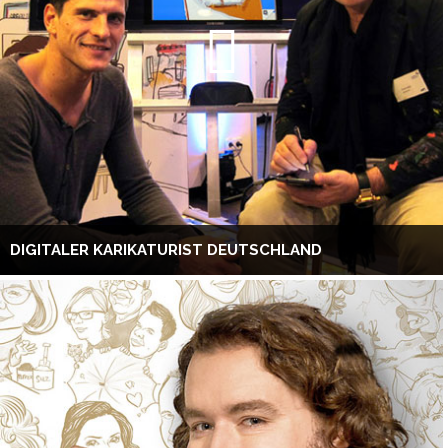
DIGITALER KARIKATURIST DEUTSCHLAND