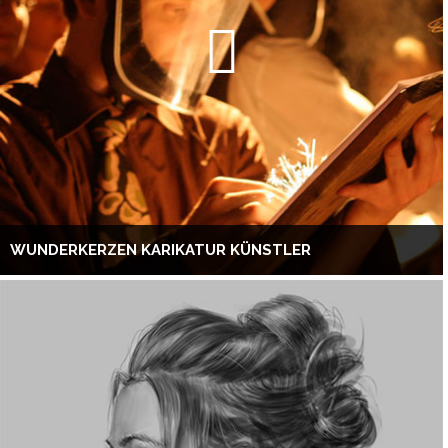
WUNDERKERZEN KARIKATUR KÜNSTLER